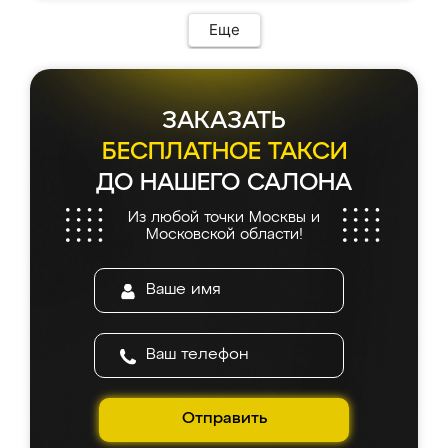
Еще
ЗАКАЗАТЬ
БЕСПЛАТНОЕ ТАКСИ
ДО НАШЕГО САЛОНА
Из любой точки Москвы и
Московской области!
Отправить