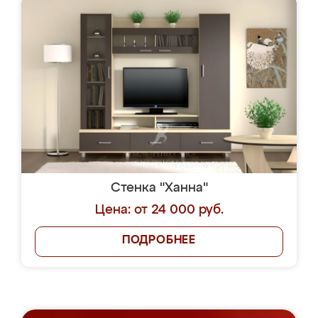
Стенка "Ханна"
Цена: от 24 000 руб.
ПОДРОБНЕЕ