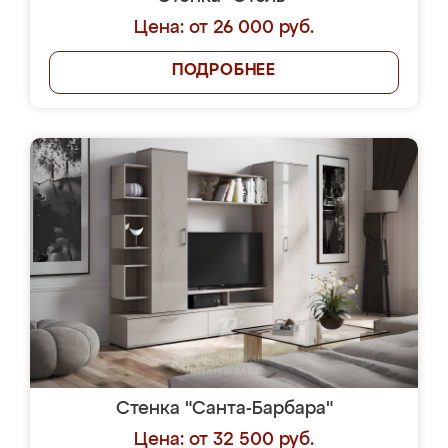
Цена: от 26 000 руб.
ПОДРОБНЕЕ
Стенка "Санта-Барбара"
Цена: от 32 500 руб.