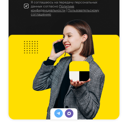
Я соглашаюсь на передачу персональных
данных согласно
Политике
конфиденциальности
|
Пользовательскому
соглашению