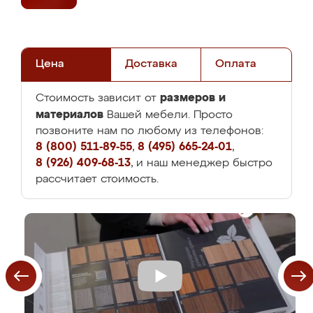
Цена
Доставка
Оплата
размеров и
Стоимость зависит от
материалов
Вашей мебели. Просто
позвоните нам по любому из телефонов:
8 (800) 511-89-55
,
8 (495) 665-24-01
,
8 (926) 409-68-13
, и наш менеджер быстро
рассчитает стоимость.