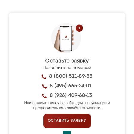
Оставьте заявку
Позвоните по номерам
8 (800) 511-89-55
8 (495) 665-24-01
8 (926) 409-68-13
Или оставьте заявку на сайте для консультации и
предварительного расчёта стоимости.
ОСТАВИТЬ ЗАЯВКУ