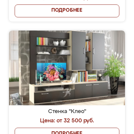
ПОДРОБНЕЕ
Стенка "Клео"
Цена: от 32 500 руб.
ПОДРОБНЕЕ