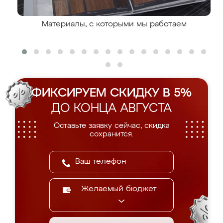
Материалы, с которыми мы работаем
ФИКСИРУЕМ СКИДКУ В 5%
ДО КОНЦА АВГУСТА
Оставьте заявку сейчас, скидка
сохранится.
Желаемый бюджет