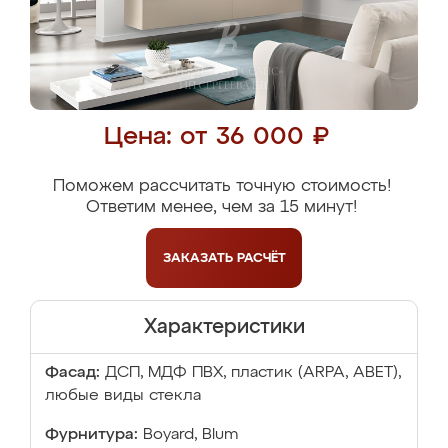
Цена: от 36 000 ₽
Поможем рассчитать точную стоимость!
Ответим менее, чем за 15 минут!
ЗАКАЗАТЬ
РАСЧЁТ
Характеристики
Фасад:
ДСП, МДФ ПВХ, пластик (ARPA, ABET),
любые виды стекла
Фурнитура:
Boyard, Blum