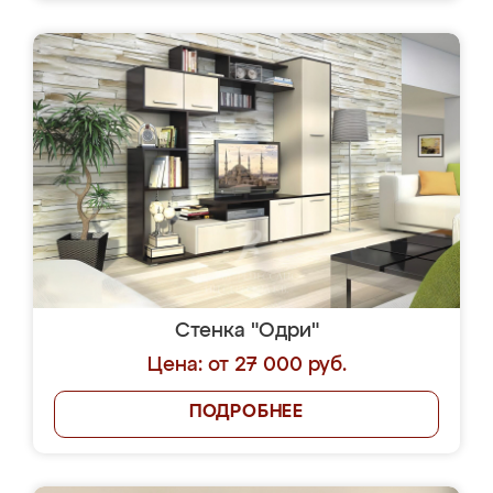
Стенка "Одри"
Цена: от 27 000 руб.
ПОДРОБНЕЕ