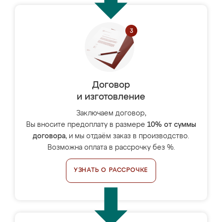
Договор
и изготовление
Заключаем договор,
Вы вносите предоплату в размере
10% от суммы
договора
, и мы отдаём заказ в производство.
Возможна оплата в рассрочку без %.
УЗНАТЬ О РАССРОЧКЕ