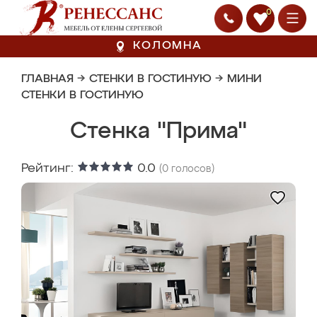
0
КОЛОМНА
ГЛАВНАЯ
→
СТЕНКИ В ГОСТИНУЮ
→
МИНИ
СТЕНКИ В ГОСТИНУЮ
Стенка "Прима"
Рейтинг:
0.0
(
0
голосов)