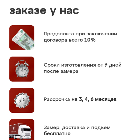
заказе у нас
Предоплата
при заключении
договора
всего 10%
Сроки изготовления
от 7 дней
после замера
Рассрочка
на 3, 4, 6 месяцев
Замер,
доставка и подъем
бесплатно