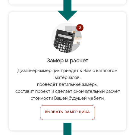
Замер и расчет
Дизайнер-замерщик приедет к Вам с каталогом
материалов,
проведёт детальные замеры,
составит проект и сделает окончательный расчёт
стоимости Вашей будущей мебели.
ВЫЗВАТЬ ЗАМЕРЩИКА