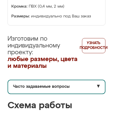
Кромка:
ПВХ (0,4 мм, 2 мм)
Размеры:
индивидуально под Ваш заказ
Изготовим по
УЗНАТЬ
индивидуальному
ПОДРОБНОСТИ
проекту:
любые размеры, цвета
и материалы
Часто задаваемые вопросы
▼
Схема работы