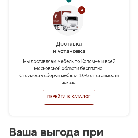
Доставка
и установка
Мы доставляем мебель по Коломне и всей
Московской области бесплатно!
Стоимость сборки мебели: 10% от стоимости
заказа.
ПЕРЕЙТИ В КАТАЛОГ
Ваша выгода при