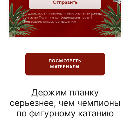
Отправить
Я соглашаюсь на передачу персональных данных
согласно
Политике конфиденциальности
|
Пользовательскому соглашению
ПОСМОТРЕТЬ
МАТЕРИАЛЫ
Держим планку
серьезнее, чем чемпионы
по фигурному катанию