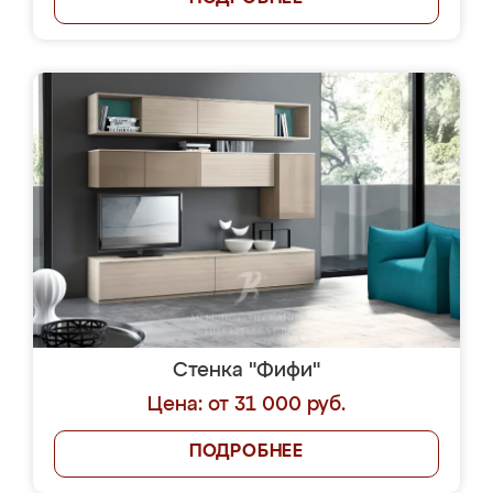
Стенка "Фифи"
Цена: от 31 000 руб.
ПОДРОБНЕЕ