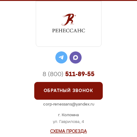
8 (800)
511-89-55
ОБРАТНЫЙ ЗВОНОК
corp-renessans@yandex.ru
г. Коломна
ул. Гаврилова, 4
СХЕМА ПРОЕЗДА