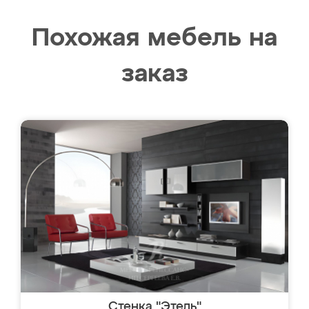
Похожая мебель на
заказ
Стенка "Этель"