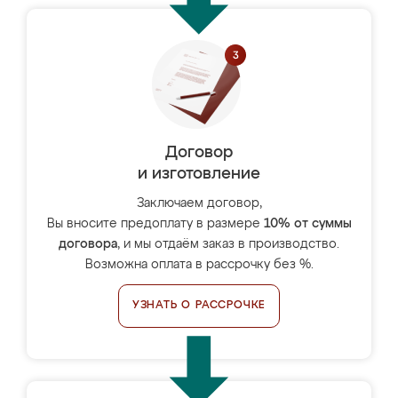
Договор
и изготовление
Заключаем договор,
Вы вносите предоплату в размере
10% от суммы
договора
, и мы отдаём заказ в производство.
Возможна оплата в рассрочку без %.
УЗНАТЬ О РАССРОЧКЕ