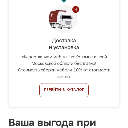
Доставка
и установка
Мы доставляем мебель по Коломне и всей
Московской области бесплатно!
Стоимость сборки мебели: 10% от стоимости
заказа.
ПЕРЕЙТИ В КАТАЛОГ
Ваша выгода при