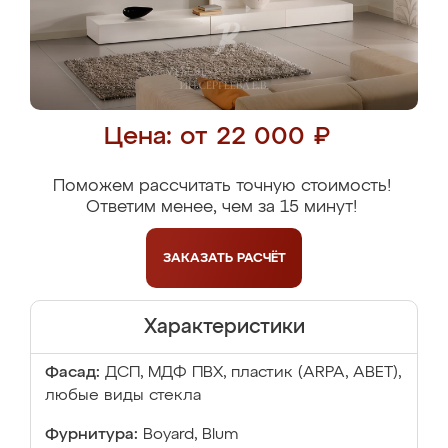
Цена: от 22 000 ₽
Поможем рассчитать точную стоимость!
Ответим менее, чем за 15 минут!
ЗАКАЗАТЬ
РАСЧЁТ
Характеристики
Фасад:
ДСП, МДФ ПВХ, пластик (ARPA, ABET),
любые виды стекла
Фурнитура:
Boyard, Blum