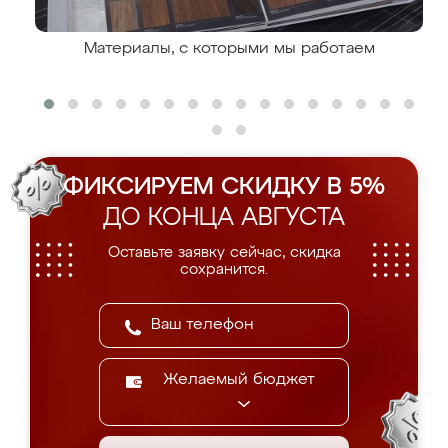
Материалы, с которыми мы работаем
ФИКСИРУЕМ СКИДКУ В 5%
ДО КОНЦА АВГУСТА
Оставьте заявку сейчас, скидка
сохранится.
Желаемый бюджет