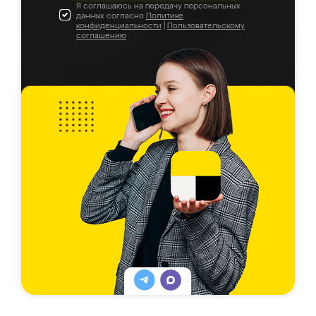
Я соглашаюсь на передачу персональных
данных согласно
Политике
конфиденциальности
|
Пользовательскому
соглашению