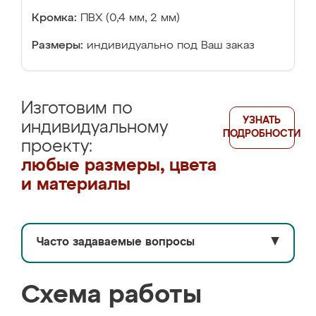
Кромка:
ПВХ (0,4 мм, 2 мм)
Размеры:
индивидуально под Ваш заказ
Изготовим по
УЗНАТЬ
индивидуальному
ПОДРОБНОСТИ
проекту:
любые размеры, цвета
и материалы
Часто задаваемые вопросы
▼
Схема работы