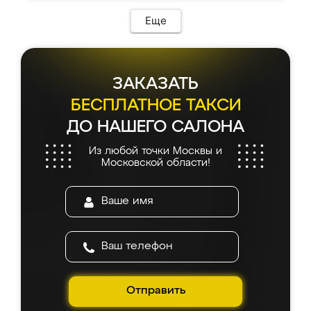
Еще
ЗАКАЗАТЬ
БЕСПЛАТНОЕ ТАКСИ
ДО НАШЕГО САЛОНА
Из любой точки Москвы и
Московской области!
Отправить