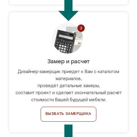
Замер и расчет
Дизайнер-замерщик приедет к Вам с каталогом
материалов,
проведёт детальные замеры,
составит проект и сделает окончательный расчёт
стоимости Вашей будущей мебели.
ВЫЗВАТЬ ЗАМЕРЩИКА