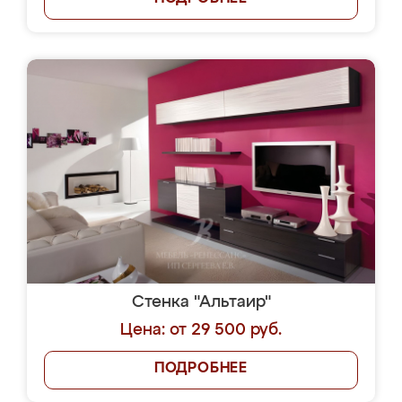
Стенка "Альтаир"
Цена: от 29 500 руб.
ПОДРОБНЕЕ