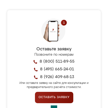
Оставьте заявку
Позвоните по номерам
8 (800) 511-89-55
8 (495) 665-24-01
8 (926) 409-68-13
Или оставьте заявку на сайте для консультации и
предварительного расчёта стоимости.
ОСТАВИТЬ ЗАЯВКУ