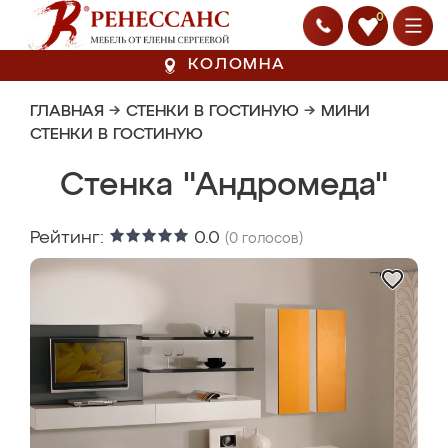
0
КОЛОМНА
ГЛАВНАЯ
→
СТЕНКИ В ГОСТИНУЮ
→
МИНИ
СТЕНКИ В ГОСТИНУЮ
Стенка "Андромеда"
Рейтинг:
0.0
(
0
голосов)