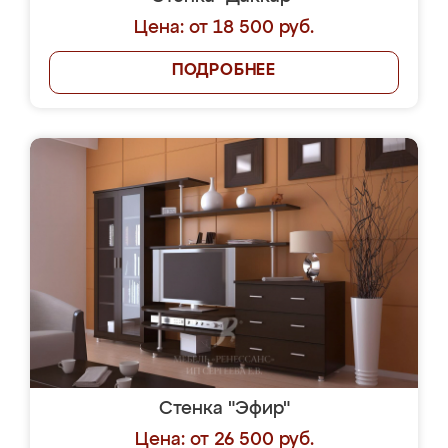
Цена: от 18 500 руб.
ПОДРОБНЕЕ
Стенка "Эфир"
Цена: от 26 500 руб.