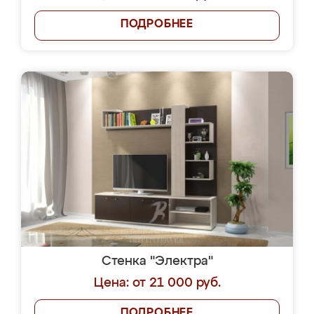
ПОДРОБНЕЕ
Стенка "Электра"
Цена: от 21 000 руб.
ПОДРОБНЕЕ