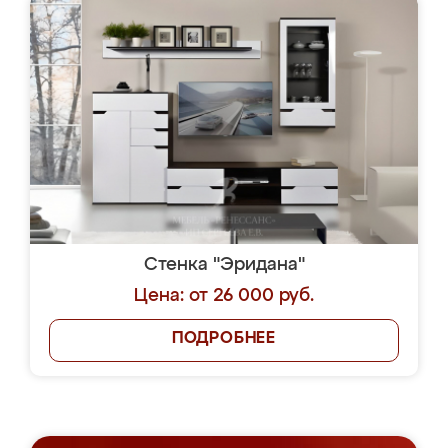
Стенка "Эридана"
Цена: от 26 000 руб.
ПОДРОБНЕЕ