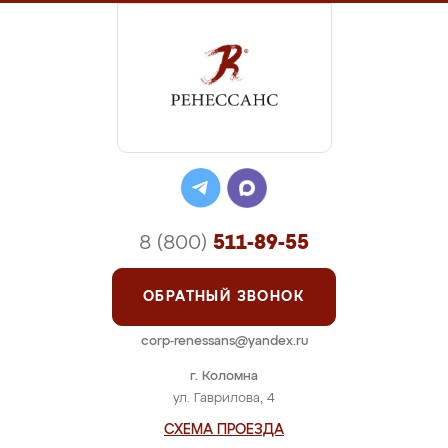
8 (800)
511-89-55
ОБРАТНЫЙ ЗВОНОК
corp-renessans@yandex.ru
г. Коломна
ул. Гаврилова, 4
СХЕМА ПРОЕЗДА