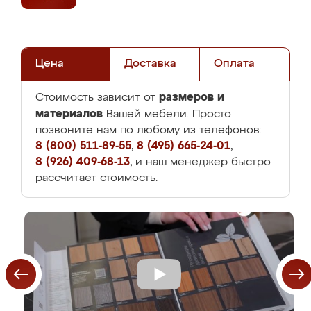
Цена
Доставка
Оплата
размеров и
Стоимость зависит от
материалов
Вашей мебели. Просто
позвоните нам по любому из телефонов:
8 (800) 511-89-55
,
8 (495) 665-24-01
,
8 (926) 409-68-13
, и наш менеджер быстро
рассчитает стоимость.