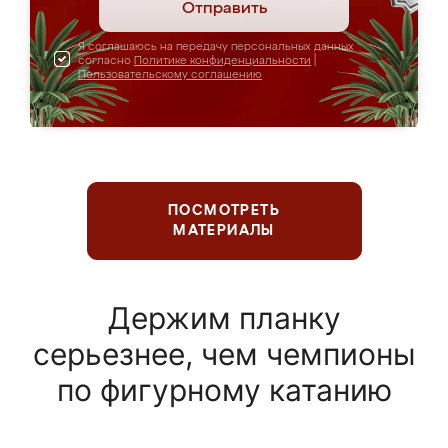
Отправить
Я соглашаюсь на передачу персональных данных
согласно
Политике конфиденциальности
|
Пользовательскому соглашению
ПОСМОТРЕТЬ
МАТЕРИАЛЫ
Держим планку
серьезнее, чем чемпионы
по фигурному катанию