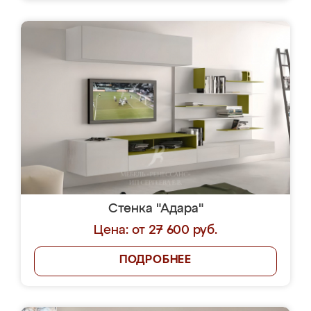
Стенка "Адара"
Цена: от 27 600 руб.
ПОДРОБНЕЕ