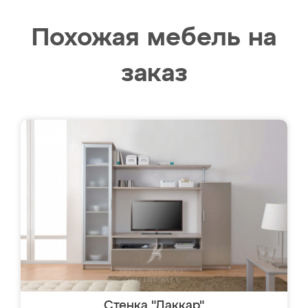
Похожая мебель на
заказ
Стенка "Даккар"