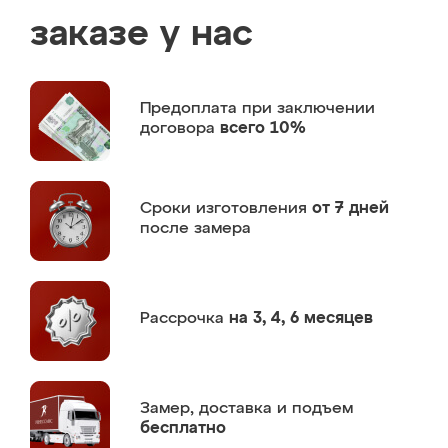
заказе у нас
Предоплата
при заключении
договора
всего 10%
Сроки изготовления
от 7 дней
после замера
Рассрочка
на 3, 4, 6 месяцев
Замер,
доставка и подъем
бесплатно