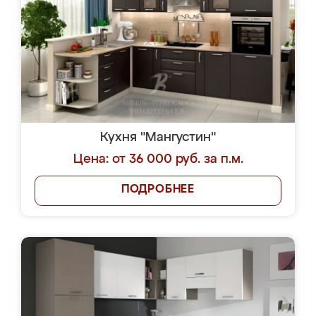
Кухня "Мангустин"
Цена: от 36 000 руб. за п.м.
ПОДРОБНЕЕ