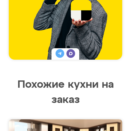
Похожие кухни на
заказ