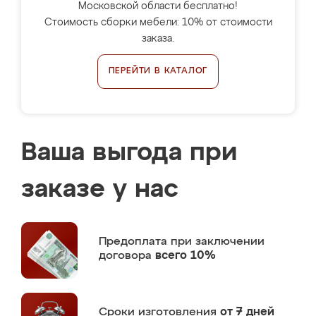
Московской области бесплатно!
Стоимость сборки мебели: 10% от стоимости
заказа.
ПЕРЕЙТИ В КАТАЛОГ
Ваша выгода при
заказе у нас
Предоплата
при заключении
договора
всего 10%
Сроки изготовления
от 7 дней