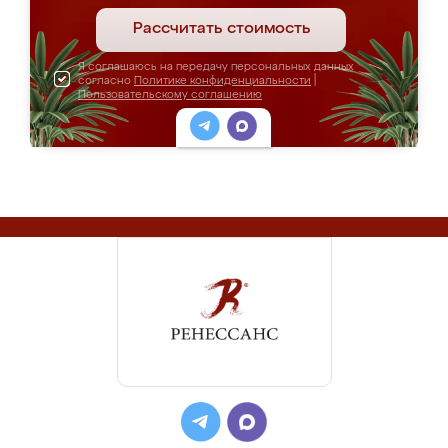
Рассчитать стоимость
Я соглашаюсь на передачу персональных данных
согласно
Политике конфиденциальности
|
Пользовательскому соглашению