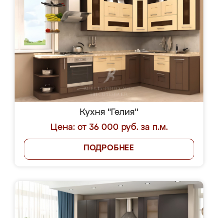
Кухня "Гелия"
Цена: от 36 000 руб. за п.м.
ПОДРОБНЕЕ