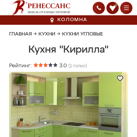
0
КОЛОМНА
ГЛАВНАЯ
→
КУХНИ
→
КУХНИ УГЛОВЫЕ
Кухня "Кирилла"
Рейтинг:
3.0
(
1
голос)