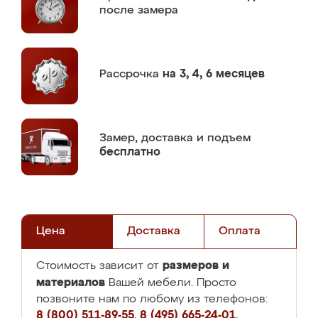
после замера
Рассрочка
на 3, 4, 6 месяцев
Замер,
доставка и подъем
бесплатно
Цена
Доставка
Оплата
размеров и
Стоимость зависит от
материалов
Вашей мебели. Просто
позвоните нам по любому из телефонов:
8 (800) 511-89-55
,
8 (495) 665-24-01
,