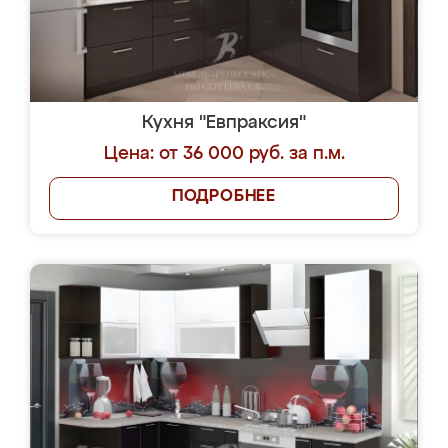
Кухня "Евпраксия"
Цена: от 36 000 руб. за п.м.
ПОДРОБНЕЕ