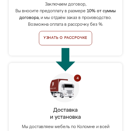
Заключаем договор,
Вы вносите предоплату в размере
10% от суммы
договора
, и мы отдаём заказ в производство.
Возможна оплата в рассрочку без %.
УЗНАТЬ О РАССРОЧКЕ
Доставка
и установка
Мы доставляем мебель по Коломне и всей