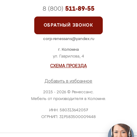
8 (800)
511-89-55
ОБРАТНЫЙ ЗВОНОК
corp-renessans@yandex.ru
г. Коломна
ул. Гаврилова, 4
СХЕМА ПРОЕЗДА
Добавить в избранное
2015 - 2026 © Ренессанс.
Мебель от производителя в Коломне.
ИНН: 580313642057
ОГРНИП: 317583500009448