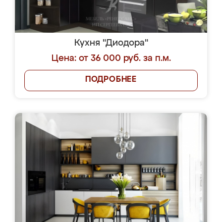
Кухня "Диодора"
Цена: от 36 000 руб. за п.м.
ПОДРОБНЕЕ