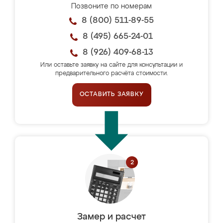
Позвоните по номерам
8 (800) 511-89-55
8 (495) 665-24-01
8 (926) 409-68-13
Или оставьте заявку на сайте для консультации и
предварительного расчёта стоимости.
ОСТАВИТЬ ЗАЯВКУ
Замер и расчет