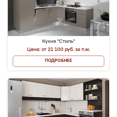
Кухня "Стиль"
Цена: от 21 100 руб. за п.м.
ПОДРОБНЕЕ