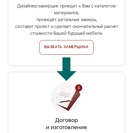
Дизайнер-замерщик приедет к Вам с каталогом
материалов,
проведёт детальные замеры,
составит проект и сделает окончательный расчёт
стоимости Вашей будущей мебели.
ВЫЗВАТЬ ЗАМЕРЩИКА
Договор
и изготовление