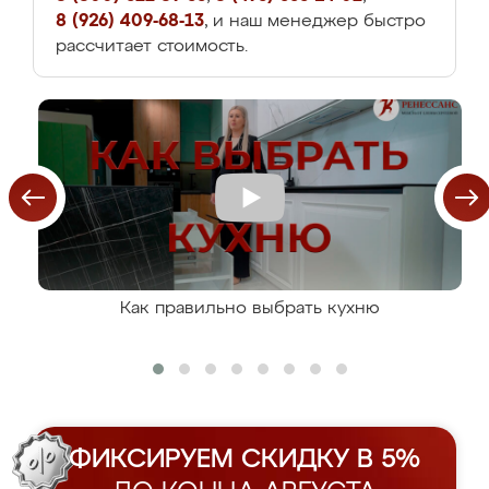
8 (926) 409-68-13
, и наш менеджер быстро
рассчитает стоимость.
Как правильно выбрать кухню
ФИКСИРУЕМ СКИДКУ В 5%