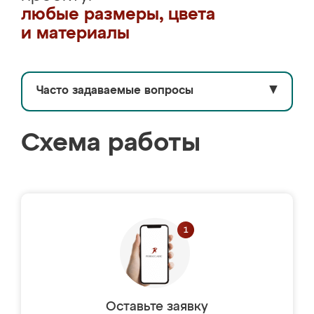
любые размеры, цвета
и материалы
Часто задаваемые вопросы
▼
Схема работы
Оставьте заявку