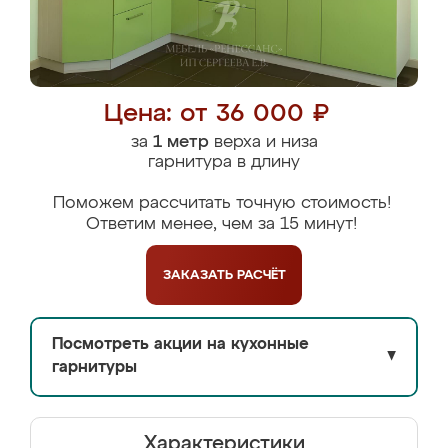
Цена: от 36 000 ₽
за
1 метр
верха и низа
гарнитура в длину
Поможем рассчитать точную стоимость!
Ответим менее, чем за 15 минут!
ЗАКАЗАТЬ
РАСЧЁТ
Посмотреть акции на кухонные
▼
гарнитуры
Характеристики