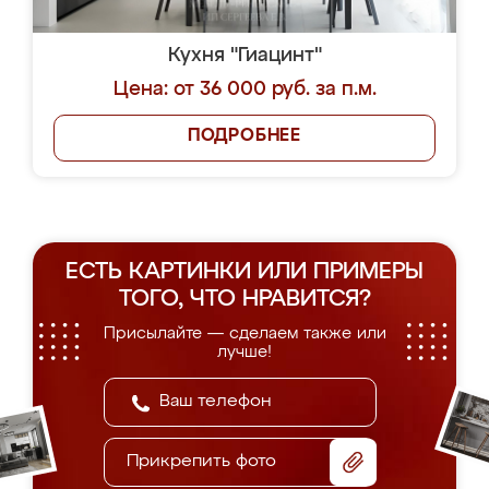
Кухня "Гиацинт"
Цена: от 36 000 руб. за п.м.
ПОДРОБНЕЕ
ЕСТЬ КАРТИНКИ ИЛИ ПРИМЕРЫ
ТОГО, ЧТО НРАВИТСЯ?
Присылайте — сделаем также или
лучше!
Прикрепить фото