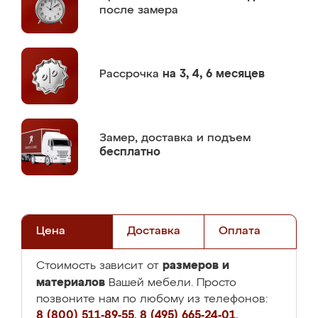
после замера
Рассрочка
на 3, 4, 6 месяцев
Замер,
доставка и подъем
бесплатно
Цена
Доставка
Оплата
размеров и
Стоимость зависит от
материалов
Вашей мебели. Просто
позвоните нам по любому из телефонов:
8 (800) 511-89-55
,
8 (495) 665-24-01
,