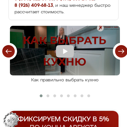
8 (926) 409-68-13
, и наш менеджер быстро
рассчитает стоимость.
Как правильно выбрать кухню
ФИКСИРУЕМ СКИДКУ В 5%