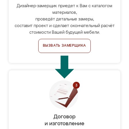
Дизайнер-замерщик приедет к Вам с каталогом
материалов,
проведёт детальные замеры,
составит проект и сделает окончательный расчёт
стоимости Вашей будущей мебели.
ВЫЗВАТЬ ЗАМЕРЩИКА
Договор
и изготовление