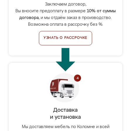
Заключаем договор,
Вы вносите предоплату в размере
10% от суммы
договора
, и мы отдаём заказ в производство.
Возможна оплата в рассрочку без %.
УЗНАТЬ О РАССРОЧКЕ
Доставка
и установка
Мы доставляем мебель по Коломне и всей