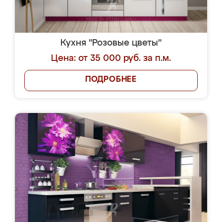
Кухня "Розовые цветы"
Цена: от 35 000 руб. за п.м.
ПОДРОБНЕЕ