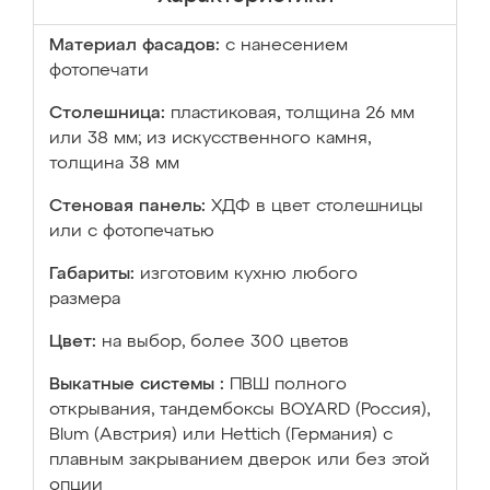
Материал фасадов:
с нанесением
фотопечати
Столешница:
пластиковая, толщина 26 мм
или 38 мм; из искусственного камня,
толщина 38 мм
Стеновая панель:
ХДФ в цвет столешницы
или с фотопечатью
Габариты:
изготовим кухню любого
размера
Цвет:
на выбор, более 300 цветов
Выкатные системы :
ПВШ полного
открывания, тандембоксы BOYARD (Россия),
Blum (Австрия) или Hettich (Германия) с
плавным закрыванием дверок или без этой
опции