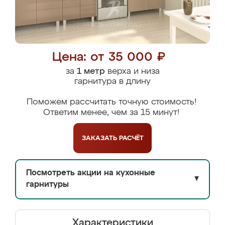
Цена: от 35 000 ₽
за
1 метр
верха и низа
гарнитура в длину
Поможем рассчитать точную стоимость!
Ответим менее, чем за 15 минут!
ЗАКАЗАТЬ
РАСЧЁТ
Посмотреть акции на кухонные
▼
гарнитуры
Характеристики