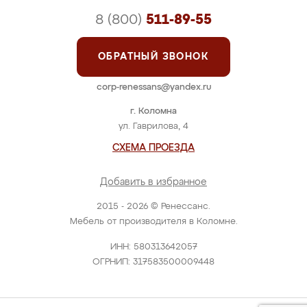
8 (800)
511-89-55
ОБРАТНЫЙ ЗВОНОК
corp-renessans@yandex.ru
г. Коломна
ул. Гаврилова, 4
СХЕМА ПРОЕЗДА
Добавить в избранное
2015 - 2026 © Ренессанс.
Мебель от производителя в Коломне.
ИНН: 580313642057
ОГРНИП: 317583500009448