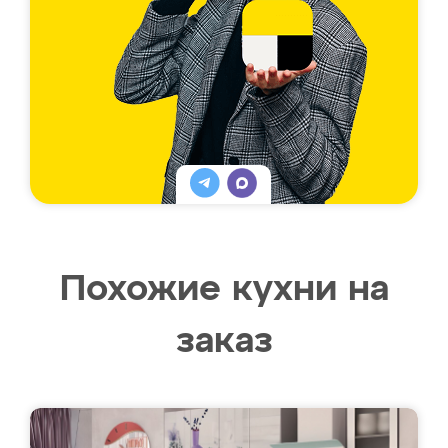
Похожие кухни на
заказ