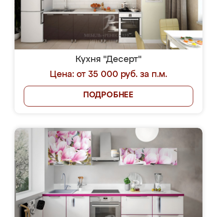
Кухня "Десерт"
Цена: от 35 000 руб. за п.м.
ПОДРОБНЕЕ