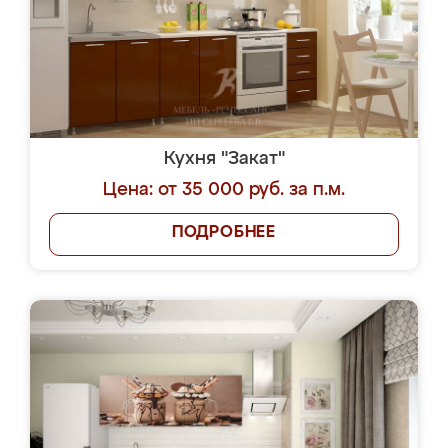
Кухня "Закат"
Цена: от 35 000 руб. за п.м.
ПОДРОБНЕЕ