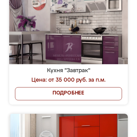
Кухня "Завтрак"
Цена: от 35 000 руб. за п.м.
ПОДРОБНЕЕ