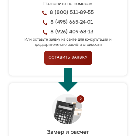
Позвоните по номерам
8 (800) 511-89-55
8 (495) 665-24-01
8 (926) 409-68-13
Или оставьте заявку на сайте для консультации и
предварительного расчёта стоимости.
ОСТАВИТЬ ЗАЯВКУ
Замер и расчет