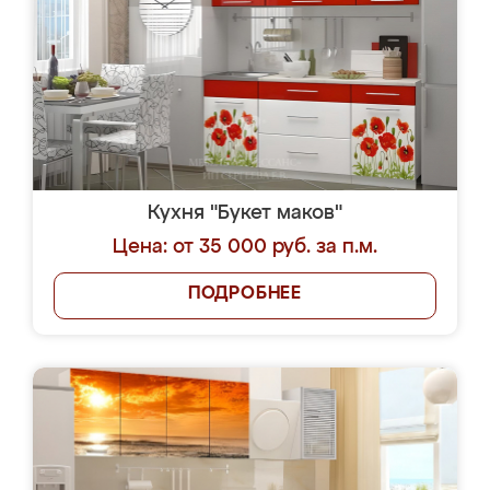
Кухня "Букет маков"
Цена: от 35 000 руб. за п.м.
ПОДРОБНЕЕ