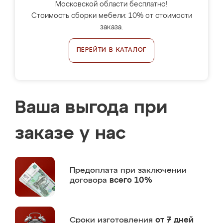
Московской области бесплатно!
Стоимость сборки мебели: 10% от стоимости
заказа.
ПЕРЕЙТИ В КАТАЛОГ
Ваша выгода при
заказе у нас
Предоплата
при заключении
договора
всего 10%
Сроки изготовления
от 7 дней