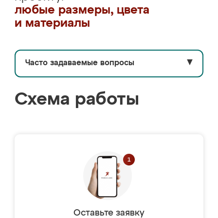
любые размеры, цвета
и материалы
Часто задаваемые вопросы
▼
Схема работы
Оставьте заявку