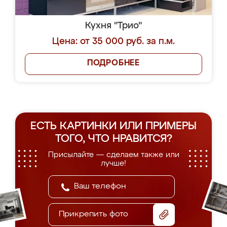
Кухня "Трио"
Цена: от 35 000 руб. за п.м.
ПОДРОБНЕЕ
ЕСТЬ КАРТИНКИ ИЛИ ПРИМЕРЫ
ТОГО, ЧТО НРАВИТСЯ?
Присылайте — сделаем также или
лучше!
Прикрепить фото