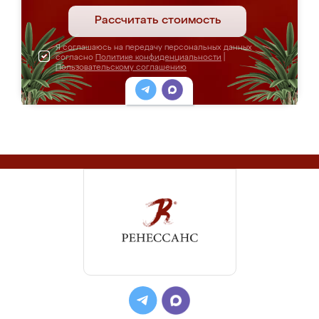
Рассчитать стоимость
Я соглашаюсь на передачу персональных данных
согласно
Политике конфиденциальности
|
Пользовательскому соглашению