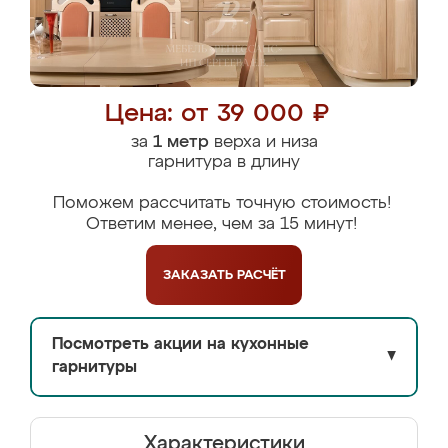
Цена: от 39 000 ₽
за
1 метр
верха и низа
гарнитура в длину
Поможем рассчитать точную стоимость!
Ответим менее, чем за 15 минут!
ЗАКАЗАТЬ
РАСЧЁТ
Посмотреть акции на кухонные
▼
гарнитуры
Характеристики