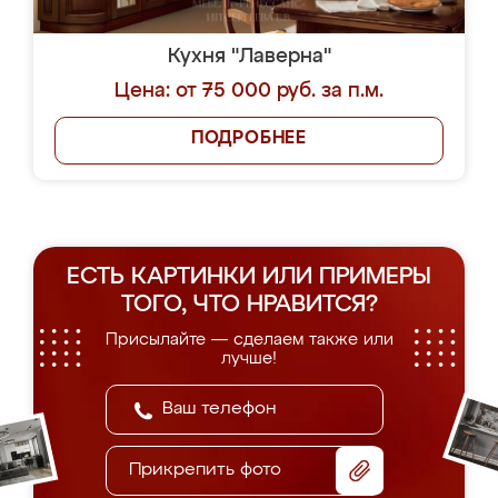
Кухня "Лаверна"
Цена: от 75 000 руб. за п.м.
ПОДРОБНЕЕ
ЕСТЬ КАРТИНКИ ИЛИ ПРИМЕРЫ
ТОГО, ЧТО НРАВИТСЯ?
Присылайте — сделаем также или
лучше!
Прикрепить фото