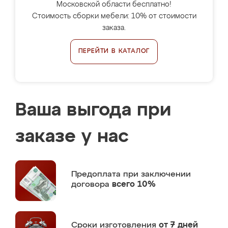
Московской области бесплатно!
Стоимость сборки мебели: 10% от стоимости
заказа.
ПЕРЕЙТИ В КАТАЛОГ
Ваша выгода при
заказе у нас
Предоплата
при заключении
договора
всего 10%
Сроки изготовления
от 7 дней