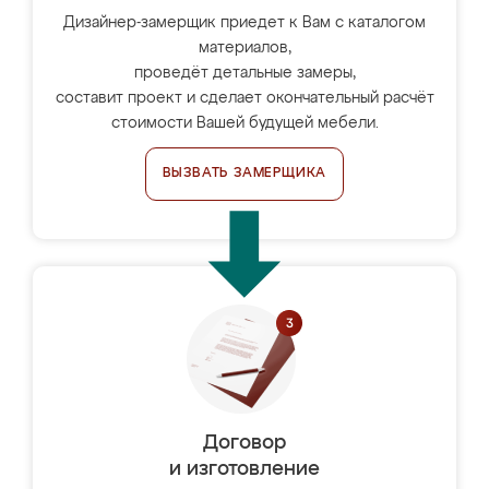
Дизайнер-замерщик приедет к Вам с каталогом
материалов,
проведёт детальные замеры,
составит проект и сделает окончательный расчёт
стоимости Вашей будущей мебели.
ВЫЗВАТЬ ЗАМЕРЩИКА
Договор
и изготовление