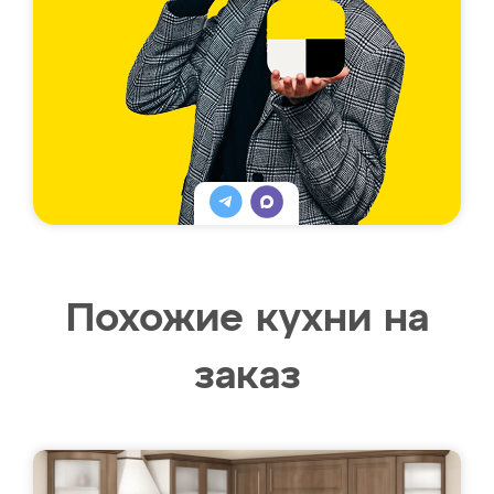
Похожие кухни на
заказ