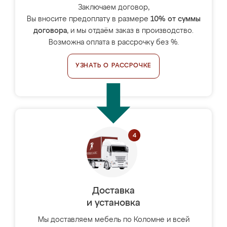
Заключаем договор,
Вы вносите предоплату в размере
10% от суммы
договора
, и мы отдаём заказ в производство.
Возможна оплата в рассрочку без %.
УЗНАТЬ О РАССРОЧКЕ
Доставка
и установка
Мы доставляем мебель по Коломне и всей