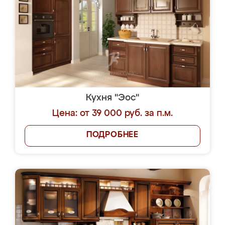
Кухня "Эос"
Цена: от 39 000 руб. за п.м.
ПОДРОБНЕЕ