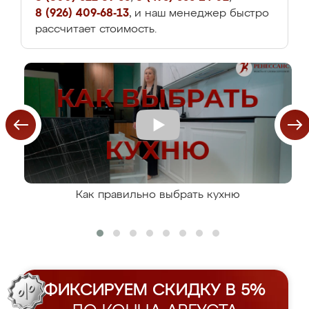
8 (926) 409-68-13
, и наш менеджер быстро
рассчитает стоимость.
Как правильно выбрать кухню
ФИКСИРУЕМ СКИДКУ В 5%