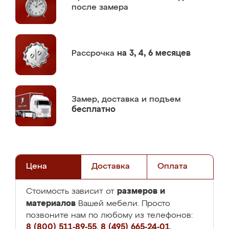
после замера
Рассрочка
на 3, 4, 6 месяцев
Замер,
доставка и подъем
бесплатно
Цена
Доставка
Оплата
размеров и
Стоимость зависит от
материалов
Вашей мебели. Просто
позвоните нам по любому из телефонов:
8 (800) 511-89-55
,
8 (495) 665-24-01
,