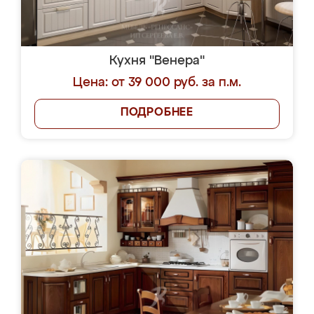
Кухня "Венера"
Цена: от 39 000 руб. за п.м.
ПОДРОБНЕЕ