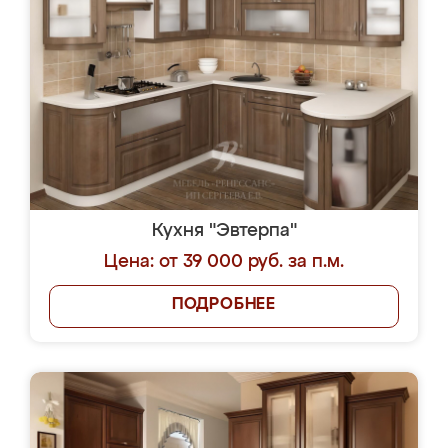
Кухня "Эвтерпа"
Цена: от 39 000 руб. за п.м.
ПОДРОБНЕЕ