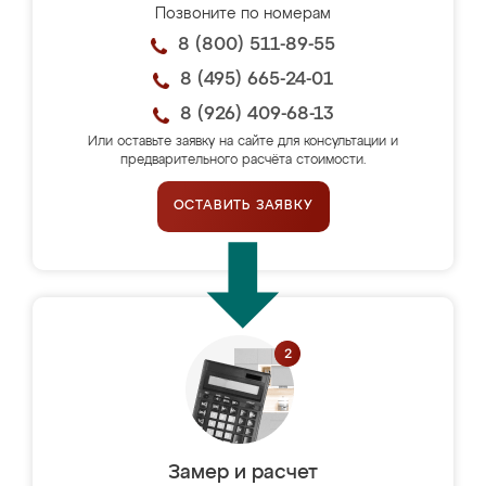
Позвоните по номерам
8 (800) 511-89-55
8 (495) 665-24-01
8 (926) 409-68-13
Или оставьте заявку на сайте для консультации и
предварительного расчёта стоимости.
ОСТАВИТЬ ЗАЯВКУ
Замер и расчет