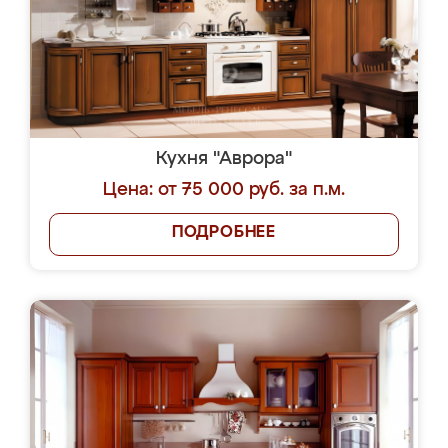
Кухня "Аврора"
Цена: от 75 000 руб. за п.м.
ПОДРОБНЕЕ