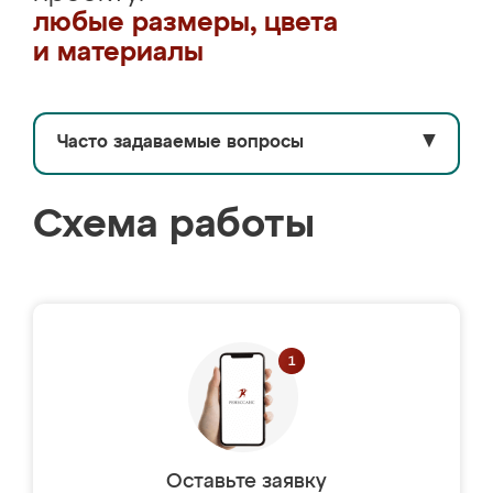
любые размеры, цвета
и материалы
Часто задаваемые вопросы
▼
Схема работы
Оставьте заявку