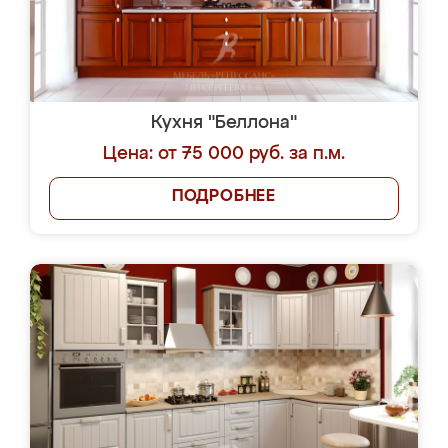
Кухня "Беллона"
Цена: от 75 000 руб. за п.м.
ПОДРОБНЕЕ