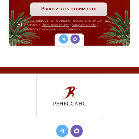
Рассчитать стоимость
Я соглашаюсь на передачу персональных данных
согласно
Политике конфиденциальности
|
Пользовательскому соглашению