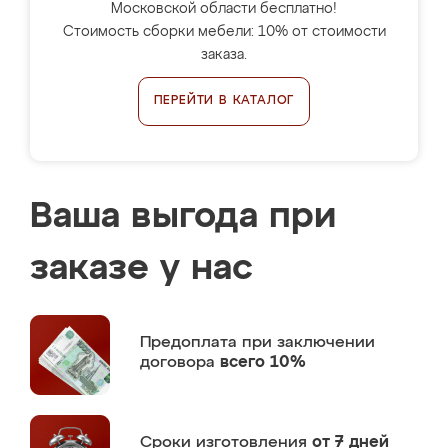
Московской области бесплатно!
Стоимость сборки мебели: 10% от стоимости
заказа.
ПЕРЕЙТИ В КАТАЛОГ
Ваша выгода при
заказе у нас
Предоплата
при заключении
договора
всего 10%
Сроки изготовления
от 7 дней