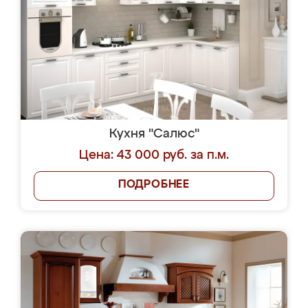
Кухня "Салюс"
Цена: 43 000 руб. за п.м.
ПОДРОБНЕЕ