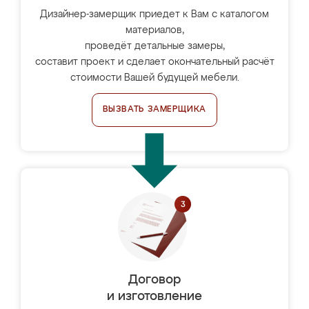
Дизайнер-замерщик приедет к Вам с каталогом
материалов,
проведёт детальные замеры,
составит проект и сделает окончательный расчёт
стоимости Вашей будущей мебели.
ВЫЗВАТЬ ЗАМЕРЩИКА
Договор
и изготовление