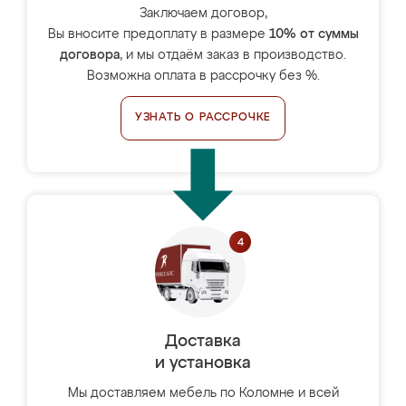
Заключаем договор,
Вы вносите предоплату в размере
10% от суммы
договора
, и мы отдаём заказ в производство.
Возможна оплата в рассрочку без %.
УЗНАТЬ О РАССРОЧКЕ
Доставка
и установка
Мы доставляем мебель по Коломне и всей