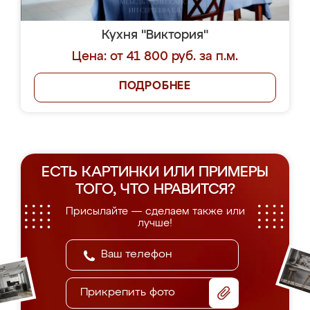
Кухня "Виктория"
Цена: от 41 800 руб. за п.м.
ПОДРОБНЕЕ
ЕСТЬ КАРТИНКИ ИЛИ ПРИМЕРЫ
ТОГО, ЧТО НРАВИТСЯ?
Присылайте — сделаем также или
лучше!
Прикрепить фото