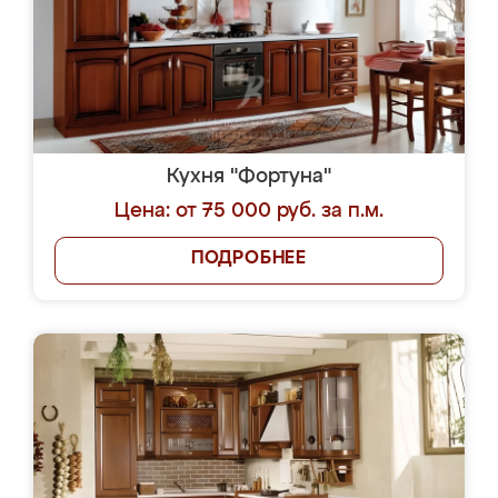
Кухня "Фортуна"
Цена: от 75 000 руб. за п.м.
ПОДРОБНЕЕ