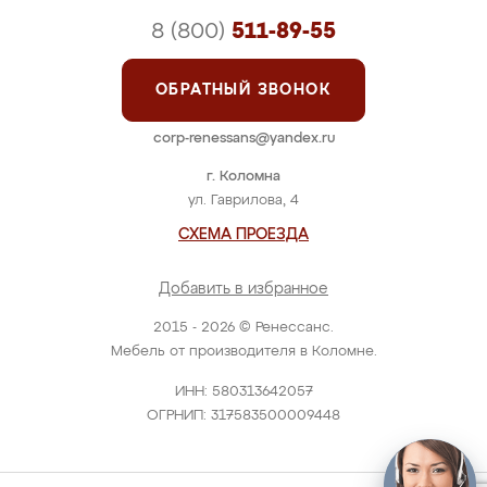
8 (800)
511-89-55
ОБРАТНЫЙ ЗВОНОК
corp-renessans@yandex.ru
г. Коломна
ул. Гаврилова, 4
СХЕМА ПРОЕЗДА
Добавить в избранное
2015 - 2026 © Ренессанс.
Мебель от производителя в Коломне.
ИНН: 580313642057
ОГРНИП: 317583500009448