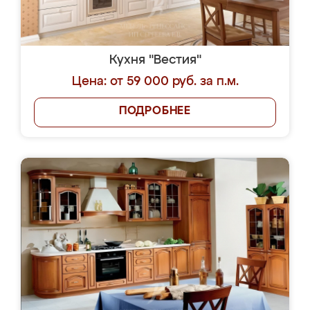
Кухня "Вестия"
Цена: от 59 000 руб. за п.м.
ПОДРОБНЕЕ