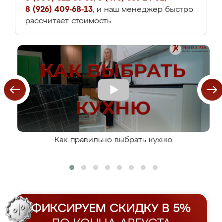
8 (926) 409-68-13
, и наш менеджер быстро
рассчитает стоимость.
Как правильно выбрать кухню
ФИКСИРУЕМ СКИДКУ В 5%