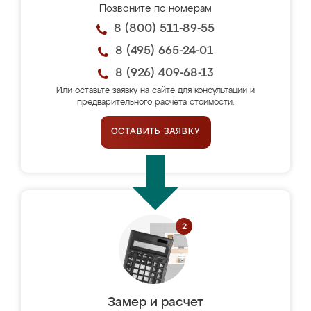
Позвоните по номерам
8 (800) 511-89-55
8 (495) 665-24-01
8 (926) 409-68-13
Или оставьте заявку на сайте для консультации и
предварительного расчёта стоимости.
ОСТАВИТЬ ЗАЯВКУ
Замер и расчет