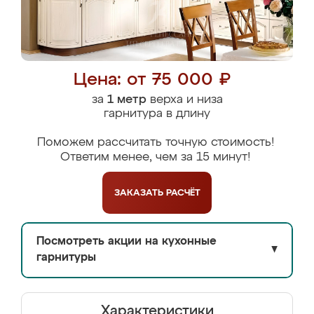
Цена: от 75 000 ₽
за
1 метр
верха и низа
гарнитура в длину
Поможем рассчитать точную стоимость!
Ответим менее, чем за 15 минут!
ЗАКАЗАТЬ
РАСЧЁТ
Посмотреть акции на кухонные
▼
гарнитуры
Характеристики