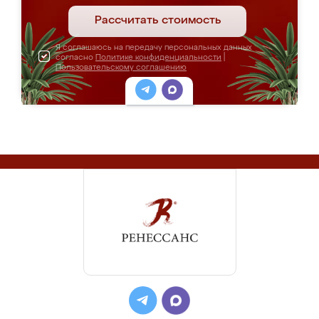
Рассчитать стоимость
Я соглашаюсь на передачу персональных данных
согласно
Политике конфиденциальности
|
Пользовательскому соглашению