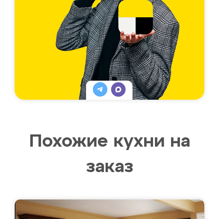
Похожие кухни на
заказ