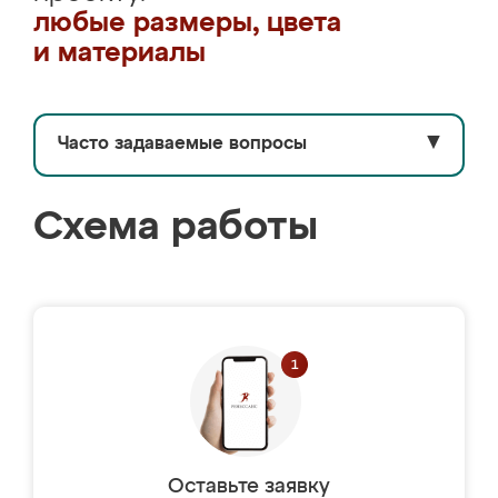
любые размеры, цвета
и материалы
Часто задаваемые вопросы
▼
Схема работы
Оставьте заявку