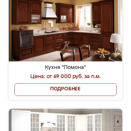
Кухня "Помона"
Цена: от 69 000 руб. за п.м.
ПОДРОБНЕЕ