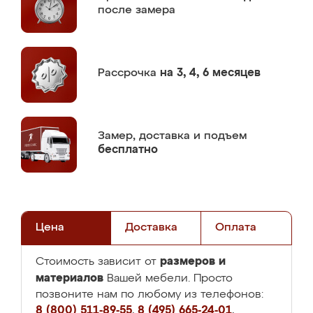
после замера
Рассрочка
на 3, 4, 6 месяцев
Замер,
доставка и подъем
бесплатно
Цена
Доставка
Оплата
размеров и
Стоимость зависит от
материалов
Вашей мебели. Просто
позвоните нам по любому из телефонов:
8 (800) 511-89-55
,
8 (495) 665-24-01
,