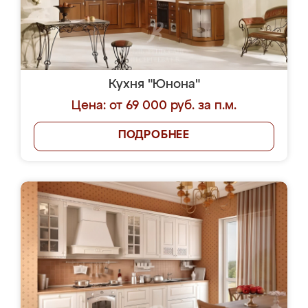
Кухня "Юнона"
Цена: от 69 000 руб. за п.м.
ПОДРОБНЕЕ