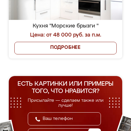
Кухня "Морские брызги "
Цена: от 48 000 руб. за п.м.
ПОДРОБНЕЕ
ЕСТЬ КАРТИНКИ ИЛИ ПРИМЕРЫ
ТОГО, ЧТО НРАВИТСЯ?
Присылайте — сделаем также или
лучше!