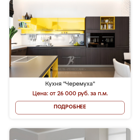
Кухня "Черемуха"
Цена: от 26 000 руб. за п.м.
ПОДРОБНЕЕ