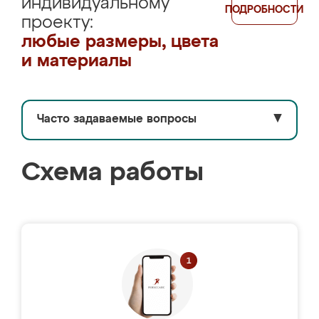
индивидуальному
ПОДРОБНОСТИ
проекту:
любые размеры, цвета
и материалы
Часто задаваемые вопросы
▼
Схема работы