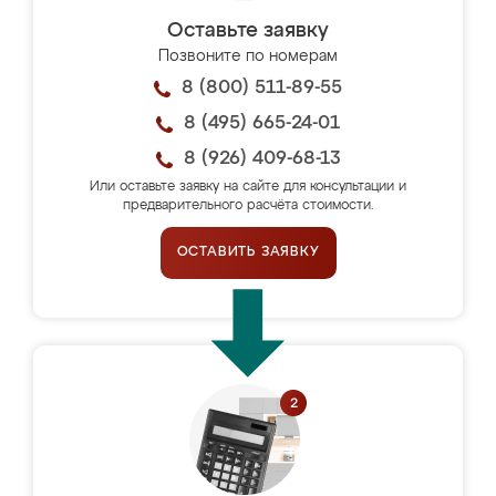
Оставьте заявку
Позвоните по номерам
8 (800) 511-89-55
8 (495) 665-24-01
8 (926) 409-68-13
Или оставьте заявку на сайте для консультации и
предварительного расчёта стоимости.
ОСТАВИТЬ ЗАЯВКУ