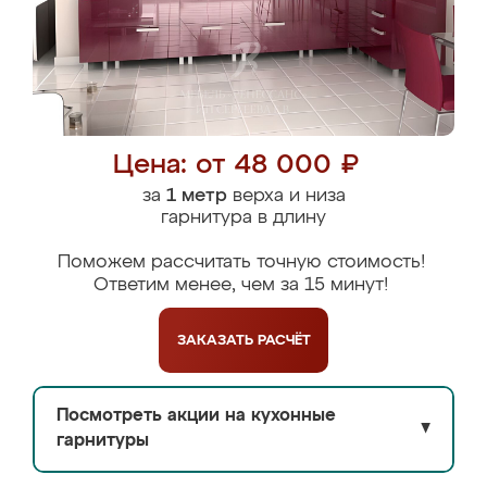
Цена: от 48 000 ₽
за
1 метр
верха и низа
гарнитура в длину
Поможем рассчитать точную стоимость!
Ответим менее, чем за 15 минут!
ЗАКАЗАТЬ
РАСЧЁТ
Посмотреть акции на кухонные
▼
гарнитуры