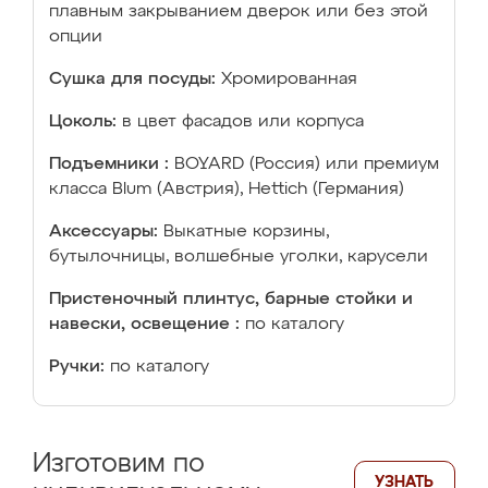
плавным закрыванием дверок или без этой
опции
Сушка для посуды:
Хромированная
Цоколь:
в цвет фасадов или корпуса
Подъемники :
BOYARD (Россия) или премиум
класса Blum (Австрия), Hettich (Германия)
Аксессуары:
Выкатные корзины,
бутылочницы, волшебные уголки, карусели
Пристеночный плинтус, барные стойки и
навески, освещение :
по каталогу
Ручки:
по каталогу
Изготовим по
УЗНАТЬ