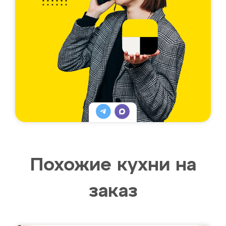
Похожие кухни на
заказ