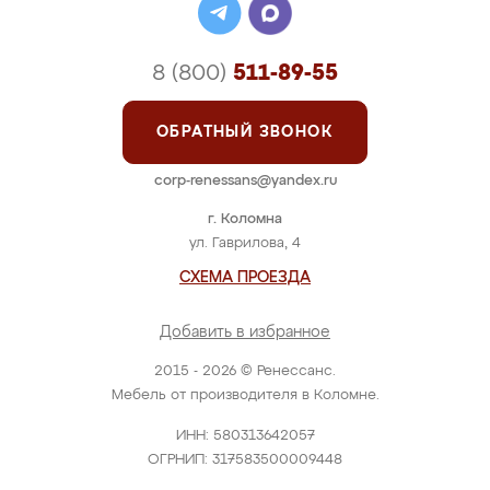
8 (800)
511-89-55
ОБРАТНЫЙ ЗВОНОК
corp-renessans@yandex.ru
г. Коломна
ул. Гаврилова, 4
СХЕМА ПРОЕЗДА
Добавить в избранное
2015 - 2026 © Ренессанс.
Мебель от производителя в Коломне.
ИНН: 580313642057
ОГРНИП: 317583500009448