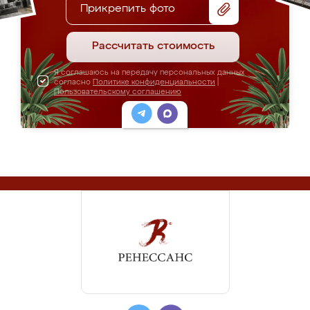
Прикрепить фото
Рассчитать стоимость
Я соглашаюсь на передачу персональных данных
согласно
Политике конфиденциальности
|
Пользовательскому соглашению