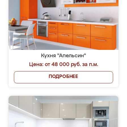
Кухня "Апельсин"
Цена: от 48 000 руб. за п.м.
ПОДРОБНЕЕ