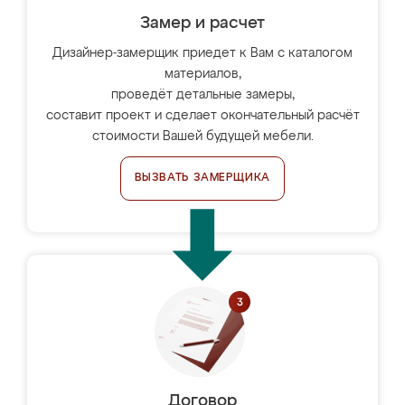
Замер и расчет
Дизайнер-замерщик приедет к Вам с каталогом
материалов,
проведёт детальные замеры,
составит проект и сделает окончательный расчёт
стоимости Вашей будущей мебели.
ВЫЗВАТЬ ЗАМЕРЩИКА
Договор