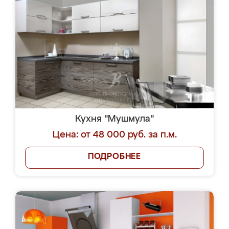
Кухня "Мушмула"
Цена: от 48 000 руб. за п.м.
ПОДРОБНЕЕ