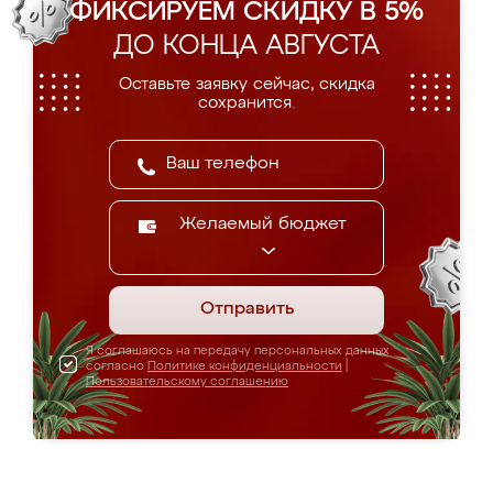
ФИКСИРУЕМ СКИДКУ В 5%
ДО КОНЦА АВГУСТА
Оставьте заявку сейчас, скидка
сохранится.
Желаемый бюджет
Отправить
Я соглашаюсь на передачу персональных данных
согласно
Политике конфиденциальности
|
Пользовательскому соглашению