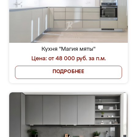
Кухня "Магия мяты"
Цена: от 48 000 руб. за п.м.
ПОДРОБНЕЕ