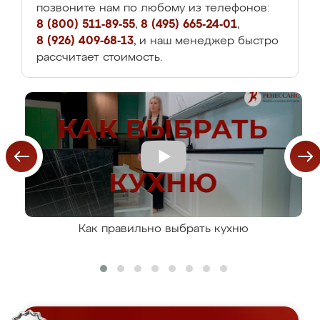
позвоните нам по любому из телефонов:
8 (800) 511-89-55
,
8 (495) 665-24-01
,
8 (926) 409-68-13
, и наш менеджер быстро
рассчитает стоимость.
Как правильно выбрать кухню