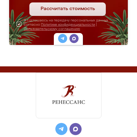
Рассчитать стоимость
Я соглашаюсь на передачу персональных данных
согласно
Политике конфиденциальности
|
Пользовательскому соглашению