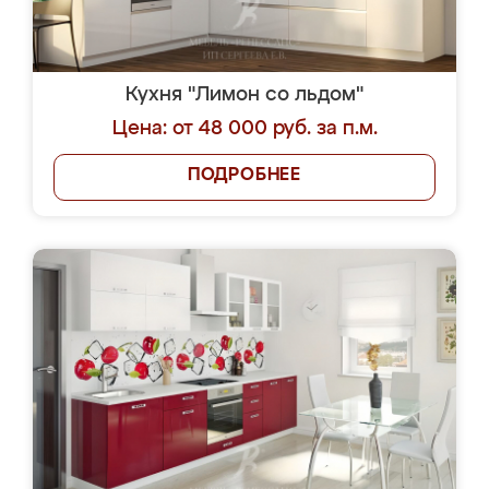
Кухня "Лимон со льдом"
Цена: от 48 000 руб. за п.м.
ПОДРОБНЕЕ