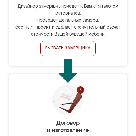
Дизайнер-замерщик приедет к Вам с каталогом
материалов,
проведёт детальные замеры,
составит проект и сделает окончательный расчёт
стоимости Вашей будущей мебели.
ВЫЗВАТЬ ЗАМЕРЩИКА
Договор
и изготовление