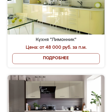
Кухня "Лимонник"
Цена: от 48 000 руб. за п.м.
ПОДРОБНЕЕ