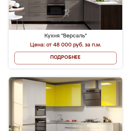
Кухня "Версаль"
Цена: от 48 000 руб. за п.м.
ПОДРОБНЕЕ