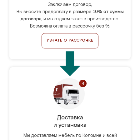
Заключаем договор,
Вы вносите предоплату в размере
10% от суммы
договора
, и мы отдаём заказ в производство.
Возможна оплата в рассрочку без %.
УЗНАТЬ О РАССРОЧКЕ
Доставка
и установка
Мы доставляем мебель по Коломне и всей