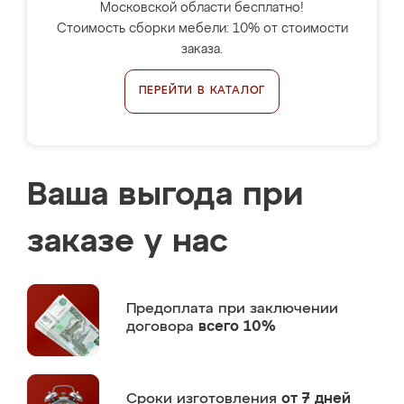
Московской области бесплатно!
Стоимость сборки мебели: 10% от стоимости
заказа.
ПЕРЕЙТИ В КАТАЛОГ
Ваша выгода при
заказе у нас
Предоплата
при заключении
договора
всего 10%
Сроки изготовления
от 7 дней