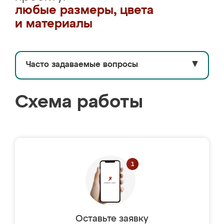
любые размеры, цвета
и материалы
Часто задаваемые вопросы
▼
Схема работы
Оставьте заявку