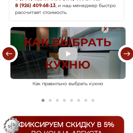
8 (926) 409-68-13
, и наш менеджер быстро
рассчитает стоимость.
Как правильно выбрать кухню
ФИКСИРУЕМ СКИДКУ В 5%