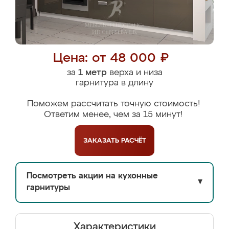
Цена: от 48 000 ₽
за
1 метр
верха и низа
гарнитура в длину
Поможем рассчитать точную стоимость!
Ответим менее, чем за 15 минут!
ЗАКАЗАТЬ
РАСЧЁТ
Посмотреть акции на кухонные
▼
гарнитуры
Характеристики