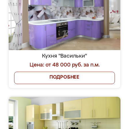
Кухня "Васильки"
Цена: от 48 000 руб. за п.м.
ПОДРОБНЕЕ