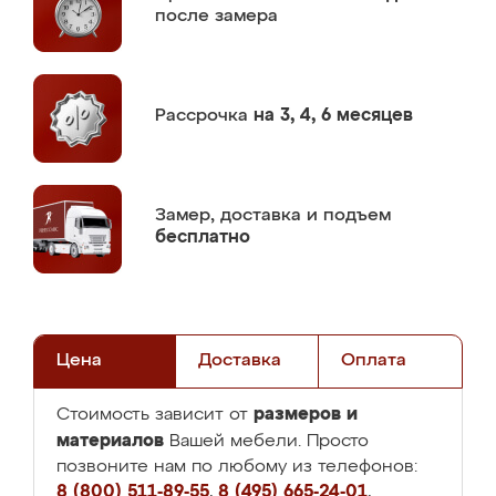
после замера
Рассрочка
на 3, 4, 6 месяцев
Замер,
доставка и подъем
бесплатно
Цена
Доставка
Оплата
размеров и
Стоимость зависит от
материалов
Вашей мебели. Просто
позвоните нам по любому из телефонов:
8 (800) 511-89-55
,
8 (495) 665-24-01
,