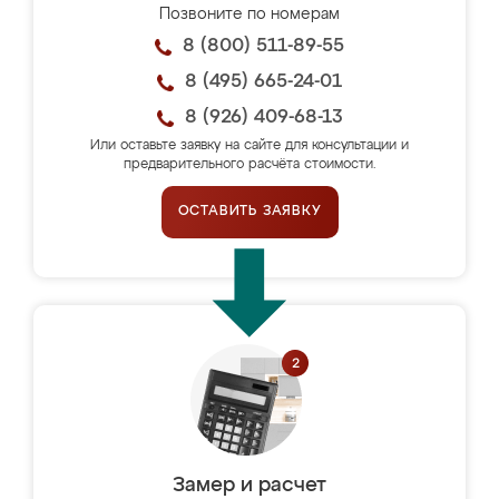
Позвоните по номерам
8 (800) 511-89-55
8 (495) 665-24-01
8 (926) 409-68-13
Или оставьте заявку на сайте для консультации и
предварительного расчёта стоимости.
ОСТАВИТЬ ЗАЯВКУ
Замер и расчет