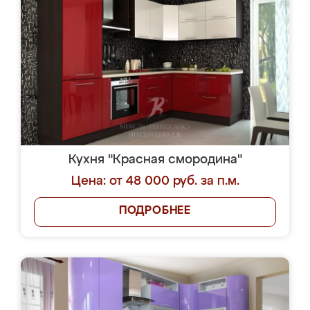
Кухня "Красная смородина"
Цена: от 48 000 руб. за п.м.
ПОДРОБНЕЕ