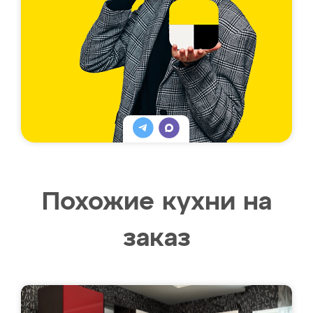
Похожие кухни на
заказ