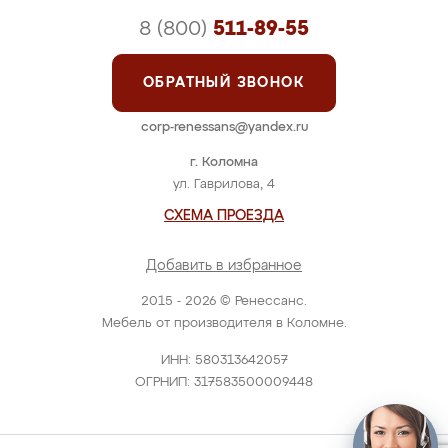
8 (800)
511-89-55
ОБРАТНЫЙ ЗВОНОК
corp-renessans@yandex.ru
г. Коломна
ул. Гаврилова, 4
СХЕМА ПРОЕЗДА
Добавить в избранное
2015 - 2026 © Ренессанс.
Мебель от производителя в Коломне.
ИНН: 580313642057
ОГРНИП: 317583500009448