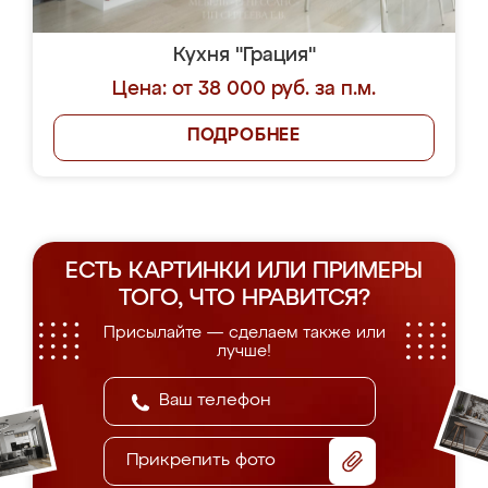
Кухня "Грация"
Цена: от 38 000 руб. за п.м.
ПОДРОБНЕЕ
ЕСТЬ КАРТИНКИ ИЛИ ПРИМЕРЫ
ТОГО, ЧТО НРАВИТСЯ?
Присылайте — сделаем также или
лучше!
Прикрепить фото