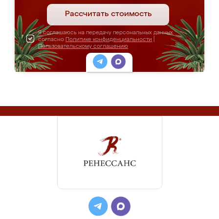
Рассчитать стоимость
Я соглашаюсь на передачу персональных данных
согласно
Политике конфиденциальности
|
Пользовательскому соглашению