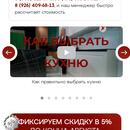
8 (926) 409-68-13
, и наш менеджер быстро
рассчитает стоимость.
Как правильно выбрать кухню
ФИКСИРУЕМ СКИДКУ В 5%