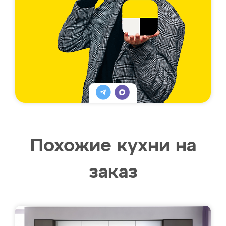
Похожие кухни на
заказ