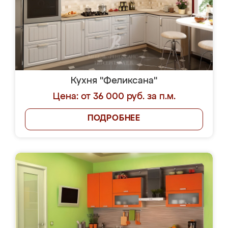
Кухня "Феликсана"
Цена: от 36 000 руб. за п.м.
ПОДРОБНЕЕ