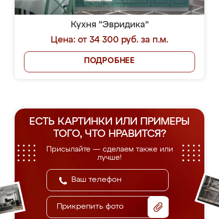
Кухня "Эвридика"
Цена: от 34 300 руб. за п.м.
ПОДРОБНЕЕ
ЕСТЬ КАРТИНКИ ИЛИ ПРИМЕРЫ
ТОГО, ЧТО НРАВИТСЯ?
Присылайте — сделаем также или
лучше!
Прикрепить фото