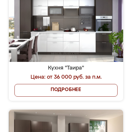
Кухня "Таира"
Цена: от 36 000 руб. за п.м.
ПОДРОБНЕЕ