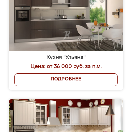
Кухня "Ульяна"
Цена: от 36 000 руб. за п.м.
ПОДРОБНЕЕ