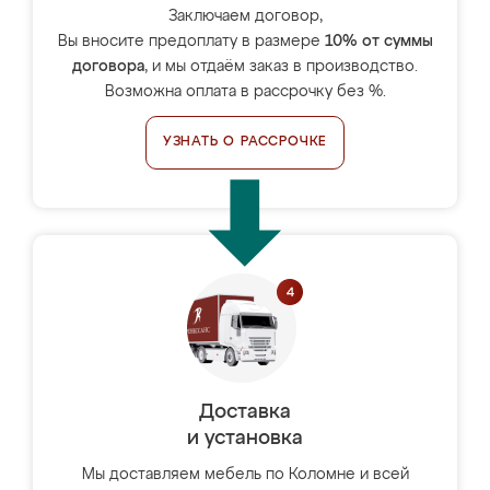
Заключаем договор,
Вы вносите предоплату в размере
10% от суммы
договора
, и мы отдаём заказ в производство.
Возможна оплата в рассрочку без %.
УЗНАТЬ О РАССРОЧКЕ
Доставка
и установка
Мы доставляем мебель по Коломне и всей