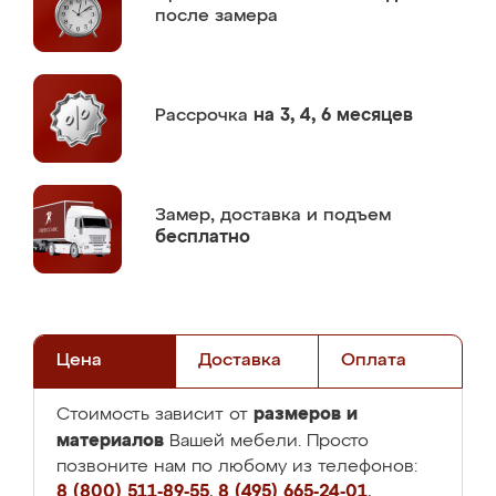
после замера
Рассрочка
на 3, 4, 6 месяцев
Замер,
доставка и подъем
бесплатно
Цена
Доставка
Оплата
размеров и
Стоимость зависит от
материалов
Вашей мебели. Просто
позвоните нам по любому из телефонов:
8 (800) 511-89-55
,
8 (495) 665-24-01
,