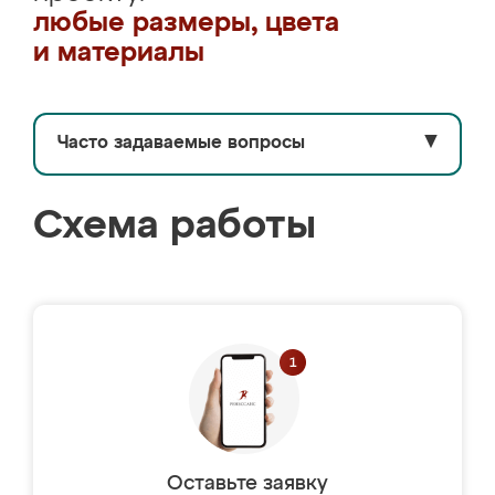
любые размеры, цвета
и материалы
Часто задаваемые вопросы
▼
Схема работы
Оставьте заявку