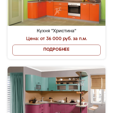
Кухня "Христина"
Цена: от 36 000 руб. за п.м.
ПОДРОБНЕЕ