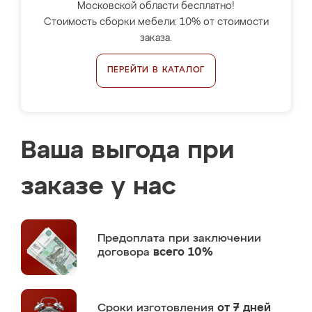
Московской области бесплатно!
Стоимость сборки мебели: 10% от стоимости
заказа.
ПЕРЕЙТИ В КАТАЛОГ
Ваша выгода при
заказе у нас
Предоплата
при заключении
договора
всего 10%
Сроки изготовления
от 7 дней