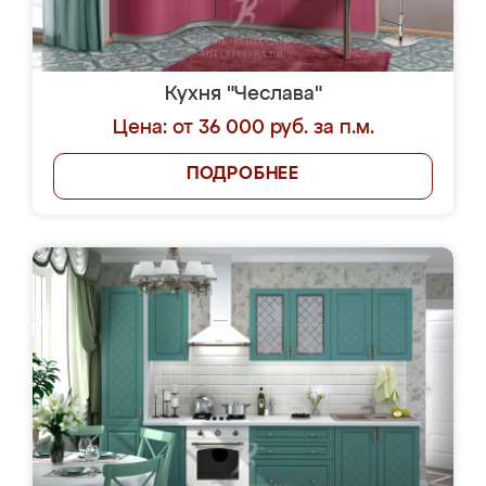
Кухня "Чеслава"
Цена: от 36 000 руб. за п.м.
ПОДРОБНЕЕ