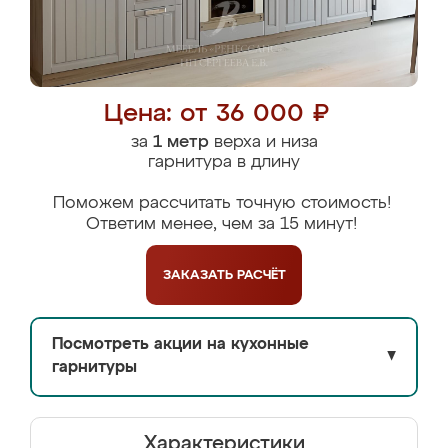
Цена: от 36 000 ₽
за
1 метр
верха и низа
гарнитура в длину
Поможем рассчитать точную стоимость!
Ответим менее, чем за 15 минут!
ЗАКАЗАТЬ
РАСЧЁТ
Посмотреть акции на кухонные
▼
гарнитуры
Характеристики