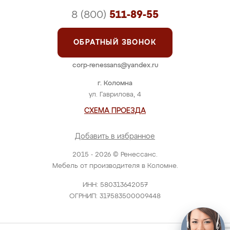
8 (800)
511-89-55
ОБРАТНЫЙ ЗВОНОК
corp-renessans@yandex.ru
г. Коломна
ул. Гаврилова, 4
СХЕМА ПРОЕЗДА
Добавить в избранное
2015 - 2026 © Ренессанс.
Мебель от производителя в Коломне.
ИНН: 580313642057
ОГРНИП: 317583500009448