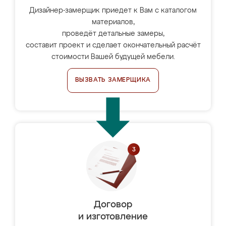
Дизайнер-замерщик приедет к Вам с каталогом
материалов,
проведёт детальные замеры,
составит проект и сделает окончательный расчёт
стоимости Вашей будущей мебели.
ВЫЗВАТЬ ЗАМЕРЩИКА
Договор
и изготовление