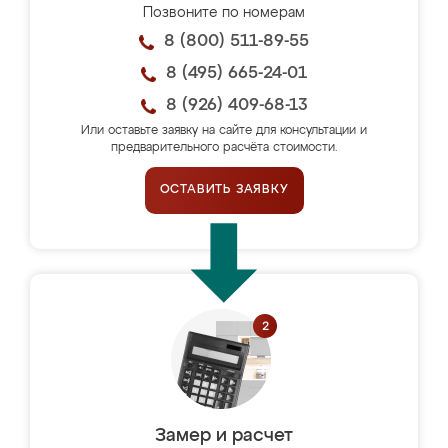
Позвоните по номерам
8 (800) 511-89-55
8 (495) 665-24-01
8 (926) 409-68-13
Или оставьте заявку на сайте для консультации и
предварительного расчёта стоимости.
ОСТАВИТЬ ЗАЯВКУ
Замер и расчет