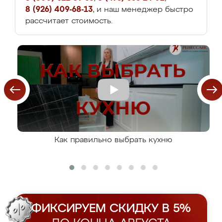
8 (926) 409-68-13
, и наш менеджер быстро
рассчитает стоимость.
Как правильно выбрать кухню
ФИКСИРУЕМ СКИДКУ В 5%