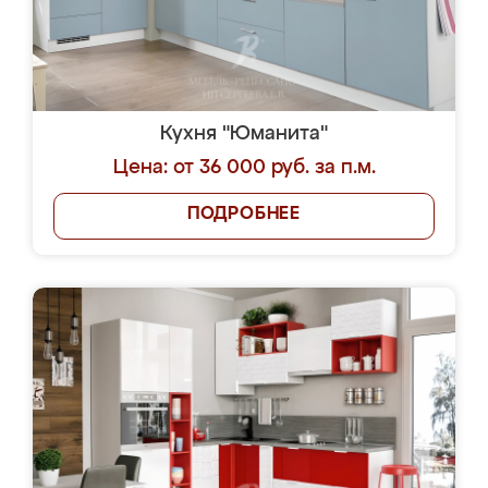
Кухня "Юманита"
Цена: от 36 000 руб. за п.м.
ПОДРОБНЕЕ