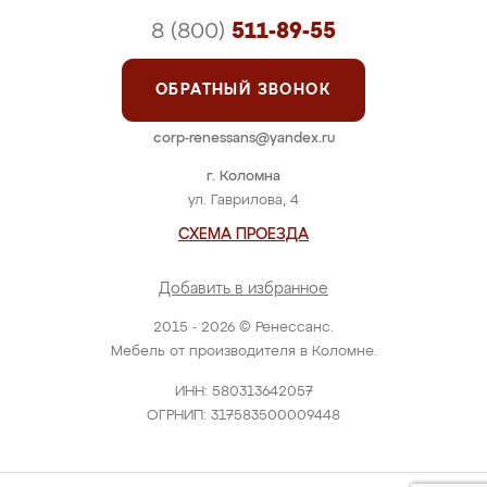
8 (800)
511-89-55
ОБРАТНЫЙ ЗВОНОК
corp-renessans@yandex.ru
г. Коломна
ул. Гаврилова, 4
СХЕМА ПРОЕЗДА
Добавить в избранное
2015 - 2026 © Ренессанс.
Мебель от производителя в Коломне.
ИНН: 580313642057
ОГРНИП: 317583500009448