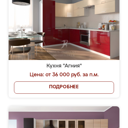
Кухня "Агния"
Цена: от 36 000 руб. за п.м.
ПОДРОБНЕЕ