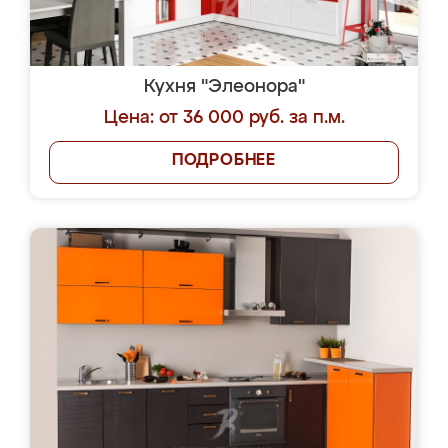
Кухня "Элеонора"
Цена: от 36 000 руб. за п.м.
ПОДРОБНЕЕ