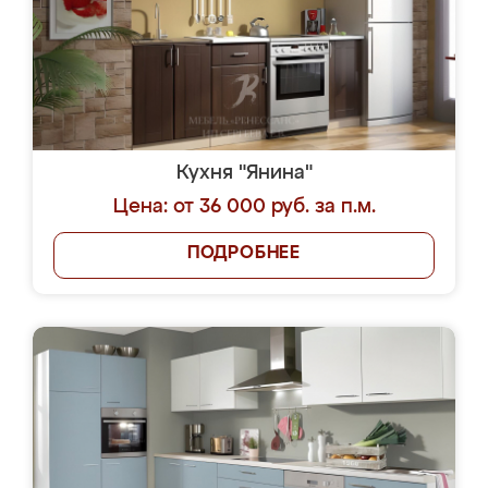
Кухня "Янина"
Цена: от 36 000 руб. за п.м.
ПОДРОБНЕЕ