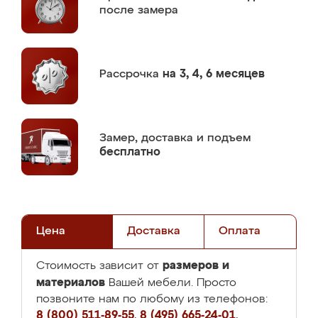
после замера
Рассрочка
на 3, 4, 6 месяцев
Замер,
доставка и подъем
бесплатно
Цена
Доставка
Оплата
размеров и
Стоимость зависит от
материалов
Вашей мебели. Просто
позвоните нам по любому из телефонов:
8 (800) 511-89-55
,
8 (495) 665-24-01
,