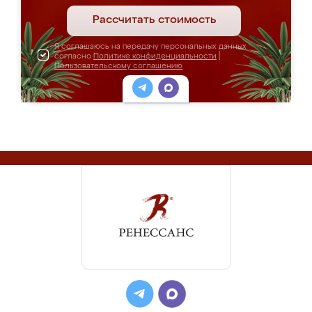
Рассчитать стоимость
Я соглашаюсь на передачу персональных данных
согласно
Политике конфиденциальности
|
Пользовательскому соглашению