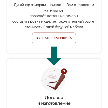
Дизайнер-замерщик приедет к Вам с каталогом
материалов,
проведёт детальные замеры,
составит проект и сделает окончательный расчёт
стоимости Вашей будущей мебели.
ВЫЗВАТЬ ЗАМЕРЩИКА
Договор
и изготовление