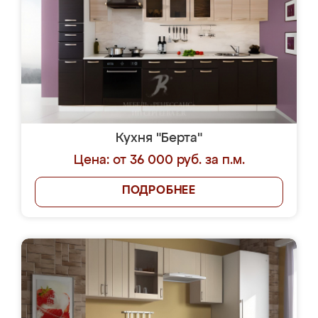
Кухня "Берта"
Цена: от 36 000 руб. за п.м.
ПОДРОБНЕЕ