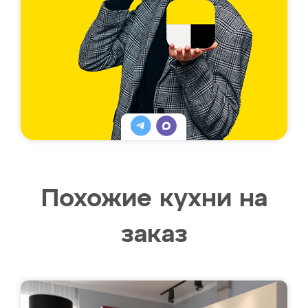
Похожие кухни на
заказ