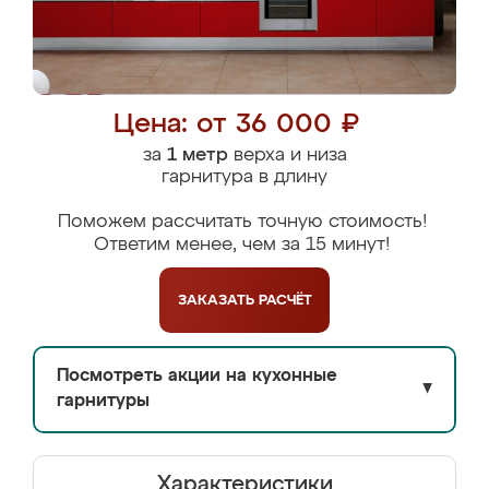
Цена: от 36 000 ₽
за
1 метр
верха и низа
гарнитура в длину
Поможем рассчитать точную стоимость!
Ответим менее, чем за 15 минут!
ЗАКАЗАТЬ
РАСЧЁТ
Посмотреть акции на кухонные
▼
гарнитуры
Характеристики