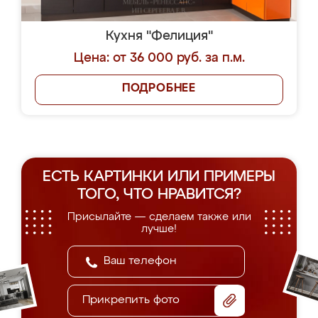
Кухня "Фелиция"
Цена: от 36 000 руб. за п.м.
ПОДРОБНЕЕ
ЕСТЬ КАРТИНКИ ИЛИ ПРИМЕРЫ
ТОГО, ЧТО НРАВИТСЯ?
Присылайте — сделаем также или
лучше!
Прикрепить фото