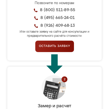
Позвоните по номерам
8 (800) 511-89-55
8 (495) 665-24-01
8 (926) 409-68-13
Или оставьте заявку на сайте для консультации и
предварительного расчёта стоимости.
ОСТАВИТЬ ЗАЯВКУ
Замер и расчет