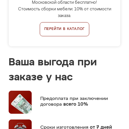
Московской области бесплатно!
Стоимость сборки мебели: 10% от стоимости
заказа.
ПЕРЕЙТИ В КАТАЛОГ
Ваша выгода при
заказе у нас
Предоплата
при заключении
договора
всего 10%
Сроки изготовления
от 7 дней