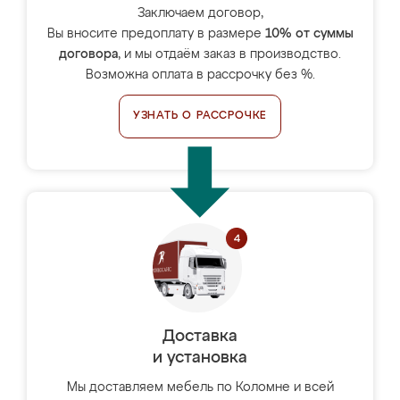
Заключаем договор,
Вы вносите предоплату в размере
10% от суммы
договора
, и мы отдаём заказ в производство.
Возможна оплата в рассрочку без %.
УЗНАТЬ О РАССРОЧКЕ
Доставка
и установка
Мы доставляем мебель по Коломне и всей