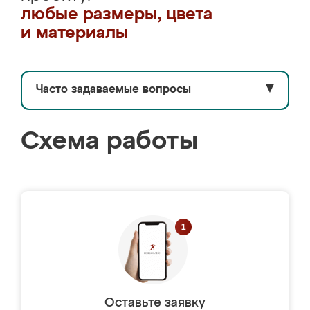
любые размеры, цвета
и материалы
Часто задаваемые вопросы
▼
Схема работы
Оставьте заявку