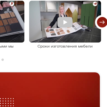
рыми мы
Сроки изготовления мебели