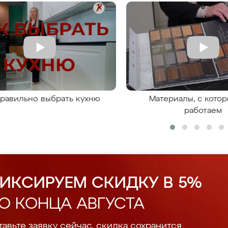
правильно выбрать кухню
Материалы, с кото
работаем
ИКСИРУЕМ СКИДКУ В 5%
О КОНЦА АВГУСТА
авьте заявку сейчас, скидка сохранится.