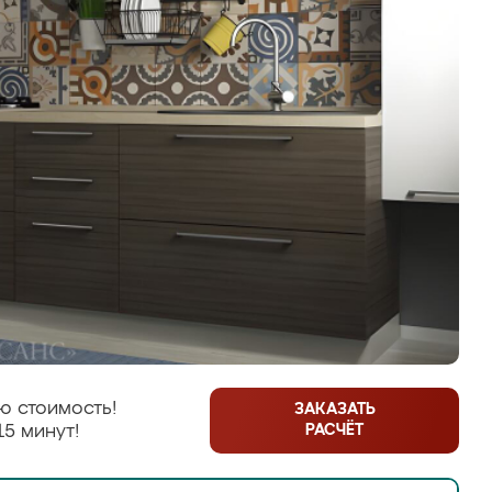
ю стоимость!
ЗАКАЗАТЬ
РАСЧЁТ
15 минут!