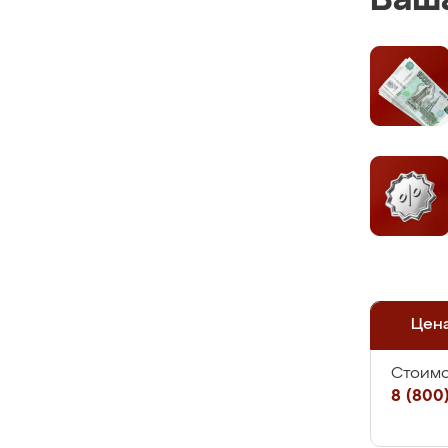
Ваша
Цен
Стоимо
8 (800)