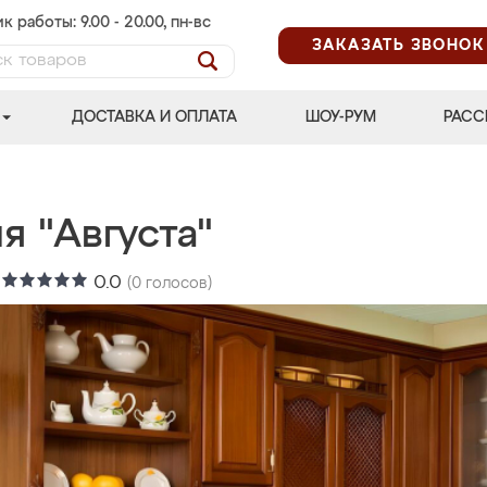
к работы: 9.00 - 20.00, пн-вс
ЗАКАЗАТЬ ЗВОНОК
ДОСТАВКА И ОПЛАТА
ШОУ-РУМ
РАСС
я "Августа"
:
0.0
(
0
голосов)