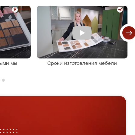
рыми мы
Сроки изготовления мебели