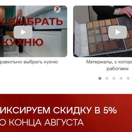
правильно выбрать кухню
Материалы, с кото
работаем
ИКСИРУЕМ СКИДКУ В 5%
О КОНЦА АВГУСТА