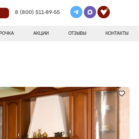
0
8 (800) 511-89-55
РОЧКА
АКЦИИ
ОТЗЫВЫ
КОНТАКТЫ