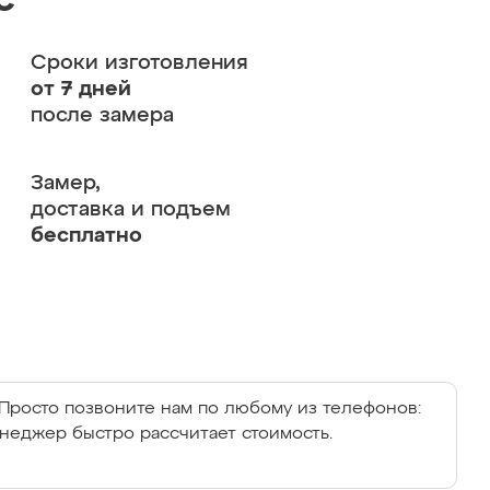
с
Сроки изготовления
от 7 дней
после замера
Замер,
доставка и подъем
бесплатно
Просто позвоните нам по любому из телефонов:
енеджер быстро рассчитает стоимость.