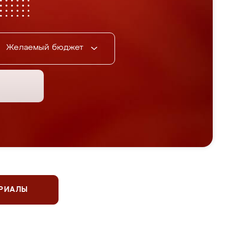
Желаемый бюджет
ЕРИАЛЫ