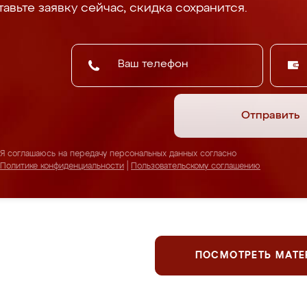
авьте заявку сейчас, скидка сохранится.
Отправить
Я соглашаюсь на передачу персональных данных согласно
Политике конфиденциальности
|
Пользовательскому соглашению
ПОСМОТРЕТЬ МАТ