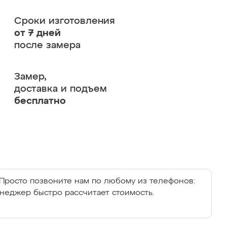
Сроки изготовления
от 7 дней
после замера
Замер,
доставка и подъем
бесплатно
Просто позвоните нам по любому из телефонов:
енеджер быстро рассчитает стоимость.