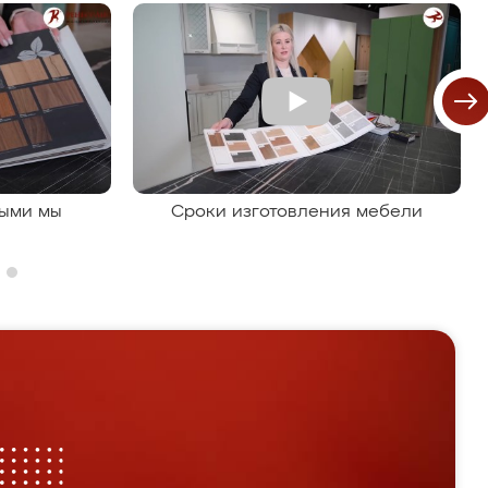
рыми мы
Сроки изготовления мебели