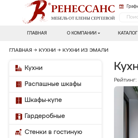
Графи
ГЛАВНАЯ
О КОМПАНИИ
КАТАЛОГ
ГЛАВНАЯ
→
КУХНИ
→
КУХНИ ИЗ ЭМАЛИ
Кухн
Кухни
Рейтинг
Распашные шкафы
Шкафы-купе
Гардеробные
Стенки в гостиную