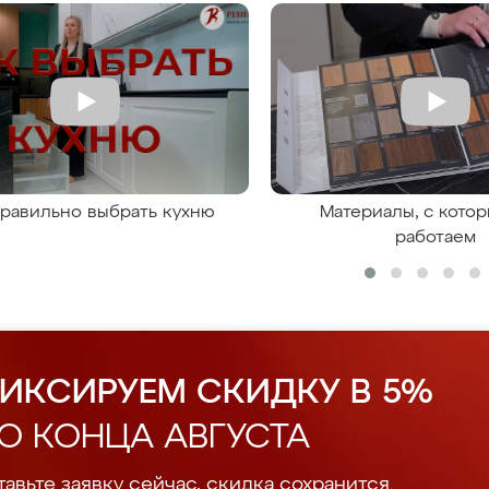
правильно выбрать кухню
Материалы, с кото
работаем
ИКСИРУЕМ СКИДКУ В 5%
О КОНЦА АВГУСТА
авьте заявку сейчас, скидка сохранится.