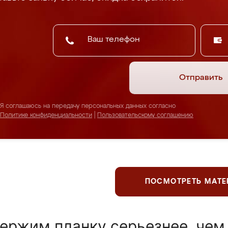
Отправить
Я соглашаюсь на передачу персональных данных согласно
Политике конфиденциальности
|
Пользовательскому соглашению
ПОСМОТРЕТЬ МАТ
ержим планку серьезнее, чем