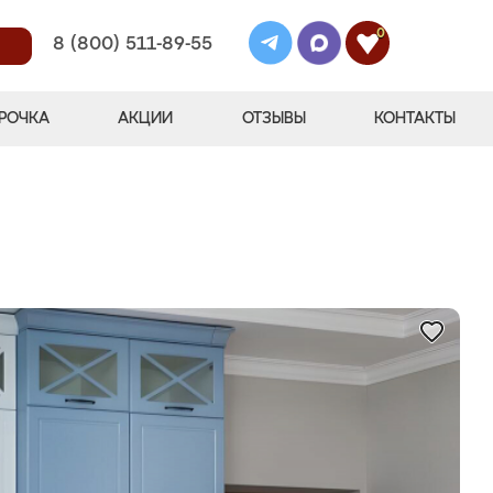
0
8 (800) 511-89-55
РОЧКА
АКЦИИ
ОТЗЫВЫ
КОНТАКТЫ