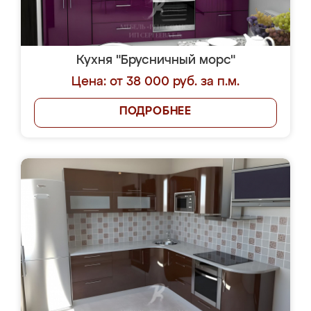
Кухня "Брусничный морс"
Цена: от 38 000 руб. за п.м.
ПОДРОБНЕЕ