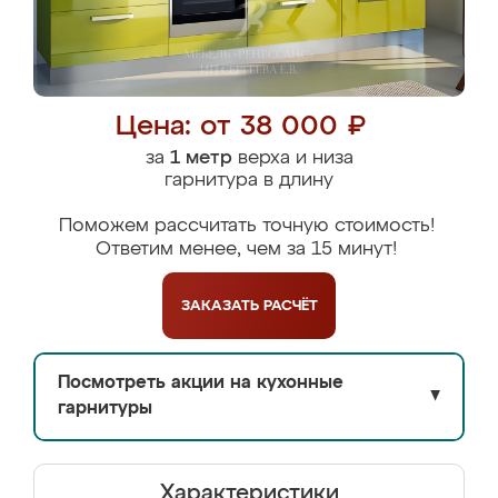
Цена: от 38 000 ₽
за
1 метр
верха и низа
гарнитура в длину
Поможем рассчитать точную стоимость!
Ответим менее, чем за 15 минут!
ЗАКАЗАТЬ
РАСЧЁТ
Посмотреть акции на кухонные
▼
гарнитуры
Характеристики