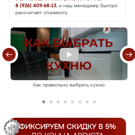
8 (926) 409-68-13
, и наш менеджер быстро
рассчитает стоимость.
Как правильно выбрать кухню
ФИКСИРУЕМ СКИДКУ В 5%