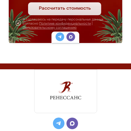
Рассчитать стоимость
Я соглашаюсь на передачу персональных данных
согласно
Политике конфиденциальности
|
Пользовательскому соглашению