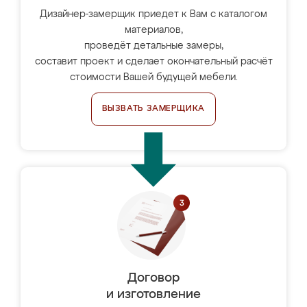
Дизайнер-замерщик приедет к Вам с каталогом
материалов,
проведёт детальные замеры,
составит проект и сделает окончательный расчёт
стоимости Вашей будущей мебели.
ВЫЗВАТЬ ЗАМЕРЩИКА
Договор
и изготовление