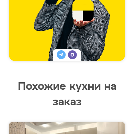
Похожие кухни на
заказ