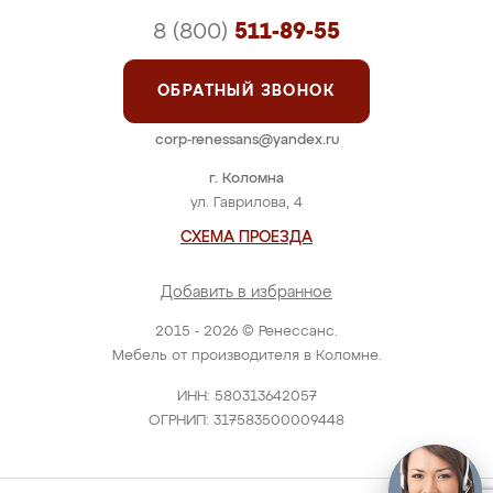
8 (800)
511-89-55
ОБРАТНЫЙ ЗВОНОК
corp-renessans@yandex.ru
г. Коломна
ул. Гаврилова, 4
СХЕМА ПРОЕЗДА
Добавить в избранное
2015 - 2026 © Ренессанс.
Мебель от производителя в Коломне.
ИНН: 580313642057
ОГРНИП: 317583500009448