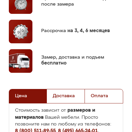
после замера
Рассрочка
на 3, 4, 6 месяцев
Замер,
доставка и подъем
бесплатно
Цена
Доставка
Оплата
размеров и
Стоимость зависит от
материалов
Вашей мебели. Просто
позвоните нам по любому из телефонов:
8 (800) 511-89-55
,
8 (495) 665-24-01
,