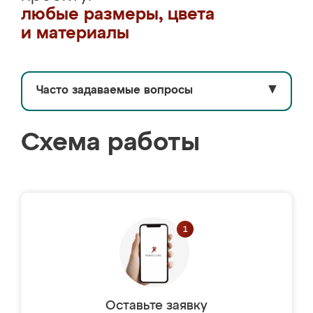
любые размеры, цвета
и материалы
Часто задаваемые вопросы
▼
Схема работы
Оставьте заявку