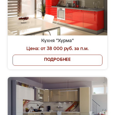
Кухня "Хурма"
Цена: от 38 000 руб. за п.м.
ПОДРОБНЕЕ