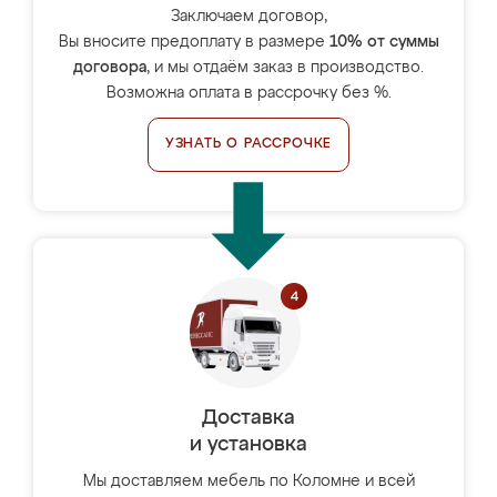
Заключаем договор,
Вы вносите предоплату в размере
10% от суммы
договора
, и мы отдаём заказ в производство.
Возможна оплата в рассрочку без %.
УЗНАТЬ О РАССРОЧКЕ
Доставка
и установка
Мы доставляем мебель по Коломне и всей