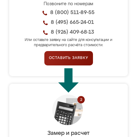
Позвоните по номерам
8 (800) 511-89-55
8 (495) 665-24-01
8 (926) 409-68-13
Или оставьте заявку на сайте для консультации и
предварительного расчёта стоимости.
ОСТАВИТЬ ЗАЯВКУ
Замер и расчет