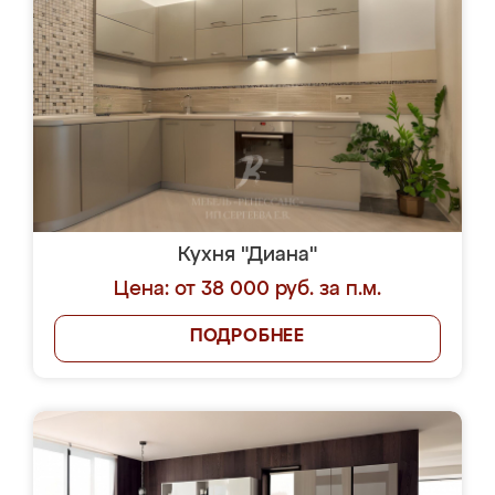
Кухня "Диана"
Цена: от 38 000 руб. за п.м.
ПОДРОБНЕЕ