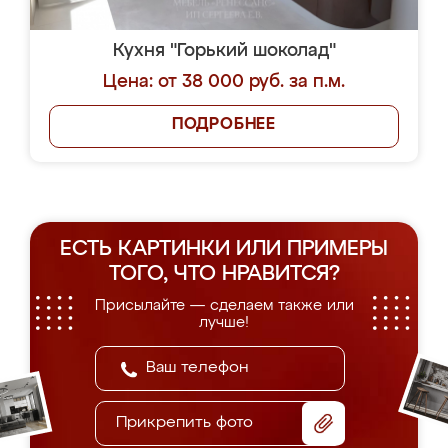
Кухня "Горький шоколад"
Цена: от 38 000 руб. за п.м.
ПОДРОБНЕЕ
ЕСТЬ КАРТИНКИ ИЛИ ПРИМЕРЫ
ТОГО, ЧТО НРАВИТСЯ?
Присылайте — сделаем также или
лучше!
Прикрепить фото