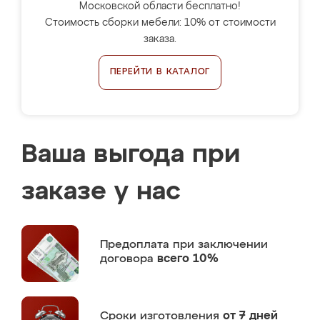
Московской области бесплатно!
Стоимость сборки мебели: 10% от стоимости
заказа.
ПЕРЕЙТИ В КАТАЛОГ
Ваша выгода при
заказе у нас
Предоплата
при заключении
договора
всего 10%
Сроки изготовления
от 7 дней