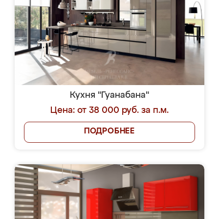
Кухня "Гуанабана"
Цена: от 38 000 руб. за п.м.
ПОДРОБНЕЕ