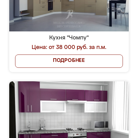
Кухня "Чомпу"
Цена: от 38 000 руб. за п.м.
ПОДРОБНЕЕ