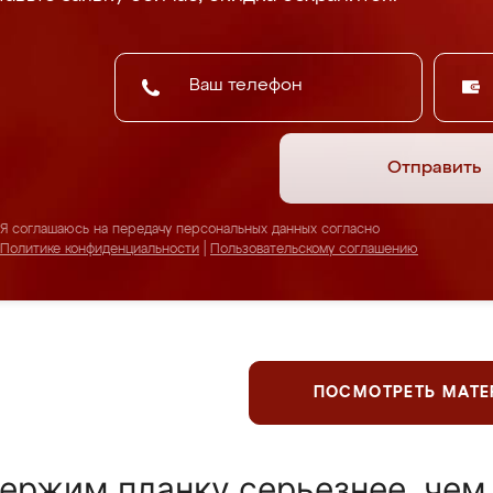
Отправить
Я соглашаюсь на передачу персональных данных согласно
Политике конфиденциальности
|
Пользовательскому соглашению
ПОСМОТРЕТЬ МАТ
ержим планку серьезнее, чем