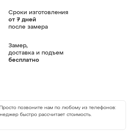
Сроки изготовления
от 7 дней
после замера
Замер,
доставка и подъем
бесплатно
Просто позвоните нам по любому из телефонов:
енеджер быстро рассчитает стоимость.