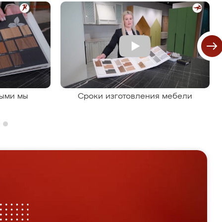
рыми мы
Сроки изготовления мебели