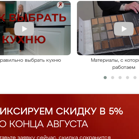
правильно выбрать кухню
Материалы, с кото
работаем
ИКСИРУЕМ СКИДКУ В 5%
О КОНЦА АВГУСТА
авьте заявку сейчас, скидка сохранится.