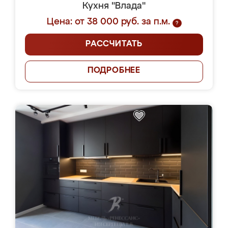
Кухня "Влада"
Цена: от 38 000 руб. за п.м.
?
РАССЧИТАТЬ
ПОДРОБНЕЕ