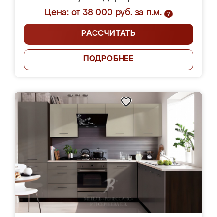
Цена: от 38 000 руб. за п.м.
?
РАССЧИТАТЬ
ПОДРОБНЕЕ