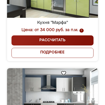
Кухня "Марфа"
Цена: от 34 000 руб. за п.м.
?
РАССЧИТАТЬ
ПОДРОБНЕЕ