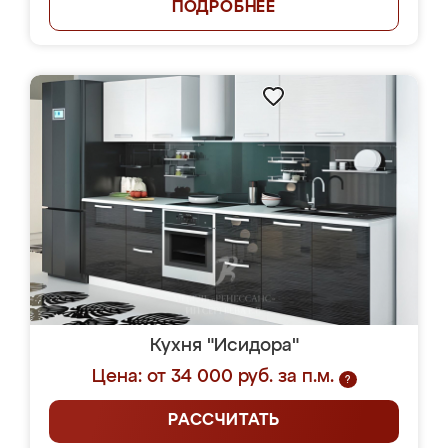
ПОДРОБНЕЕ
Кухня "Исидора"
Цена: от 34 000 руб. за п.м.
?
РАССЧИТАТЬ