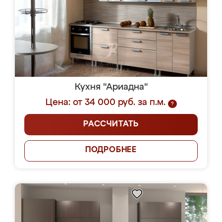
Кухня "Ариадна"
Цена: от 34 000 руб. за п.м.
?
РАССЧИТАТЬ
ПОДРОБНЕЕ