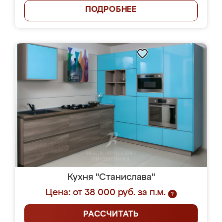
ПОДРОБНЕЕ
Кухня "Станислава"
Цена: от 38 000 руб. за п.м.
?
РАССЧИТАТЬ