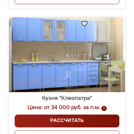
Кухня "Клеопатра"
Цена: от 34 000 руб. за п.м.
?
РАССЧИТАТЬ