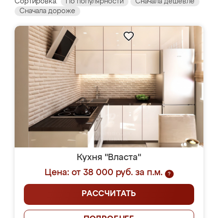
Сортировка:
По популярности
Сначала дешевле
Сначала дороже
Кухня "Власта"
Цена: от 38 000 руб. за п.м.
?
РАССЧИТАТЬ