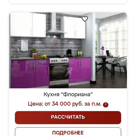
Кухня "Флориана"
Цена: от 34 000 руб. за п.м.
?
РАССЧИТАТЬ
ПОДРОБНЕЕ