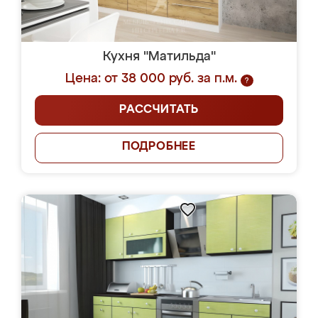
Кухня "Матильда"
Цена: от 38 000 руб. за п.м.
?
РАССЧИТАТЬ
ПОДРОБНЕЕ