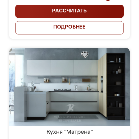
РАССЧИТАТЬ
ПОДРОБНЕЕ
Кухня "Матрена"