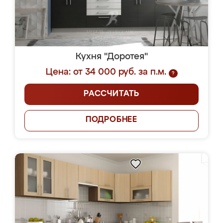
Кухня "Доротея"
Цена: от 34 000 руб. за п.м.
?
РАССЧИТАТЬ
ПОДРОБНЕЕ