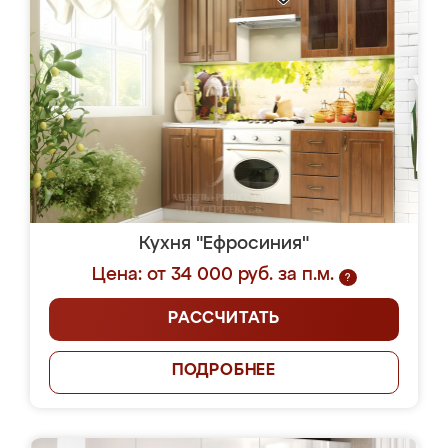
Кухня "Ефросиния"
Цена: от 34 000 руб. за п.м.
?
РАССЧИТАТЬ
ПОДРОБНЕЕ