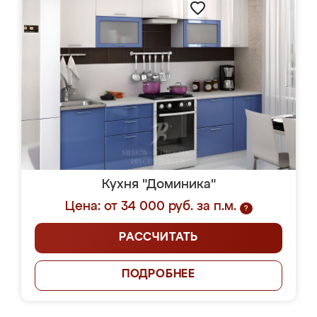
Кухня "Доминика"
Цена: от 34 000 руб. за п.м.
?
РАССЧИТАТЬ
ПОДРОБНЕЕ