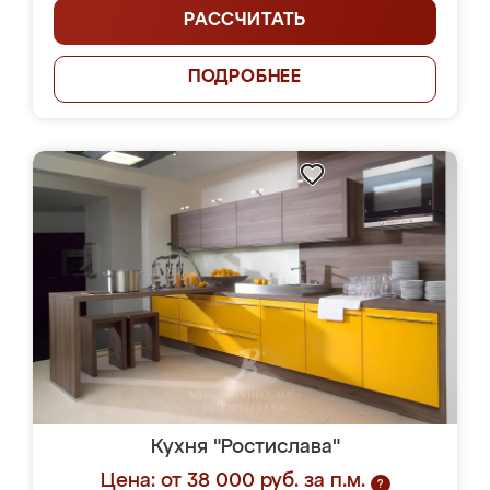
РАССЧИТАТЬ
ПОДРОБНЕЕ
Кухня "Ростислава"
Цена: от 38 000 руб. за п.м.
?