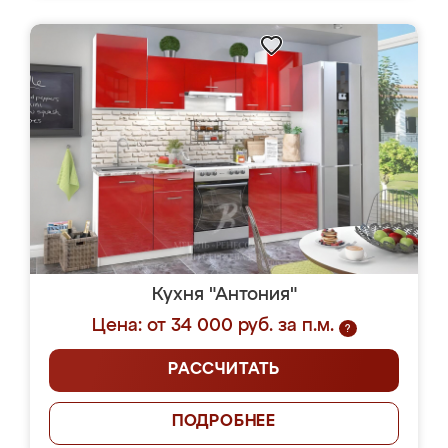
Кухня "Антония"
Цена: от 34 000 руб. за п.м.
?
РАССЧИТАТЬ
ПОДРОБНЕЕ