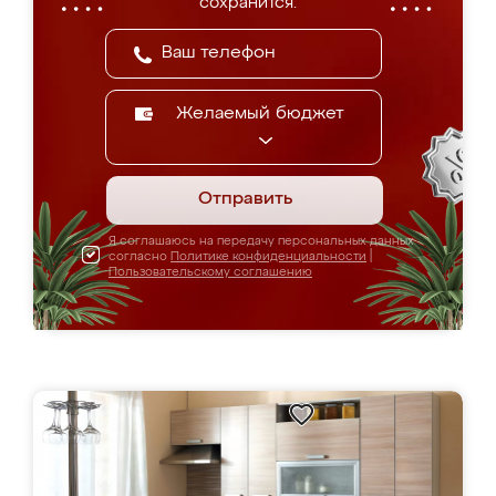
сохранится.
Желаемый бюджет
Отправить
Я соглашаюсь на передачу персональных данных
согласно
Политике конфиденциальности
|
Пользовательскому соглашению