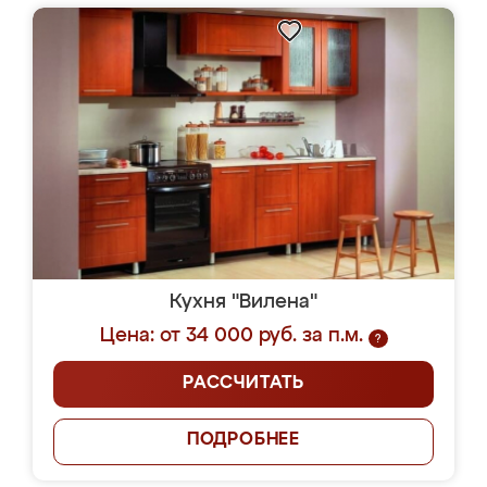
Кухня "Вилена"
Цена: от 34 000 руб. за п.м.
?
РАССЧИТАТЬ
ПОДРОБНЕЕ