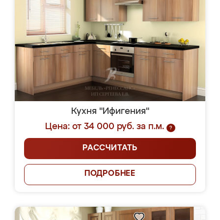
Кухня "Ифигения"
Цена: от 34 000 руб. за п.м.
?
РАССЧИТАТЬ
ПОДРОБНЕЕ