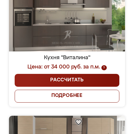
Кухня "Виталина"
Цена: от 34 000 руб. за п.м.
?
РАССЧИТАТЬ
ПОДРОБНЕЕ