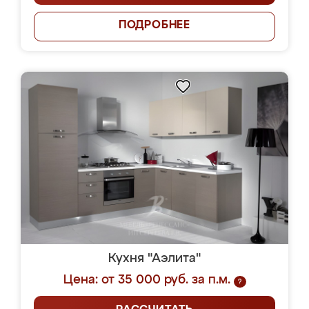
ПОДРОБНЕЕ
Кухня "Аэлита"
Цена: от 35 000 руб. за п.м.
?