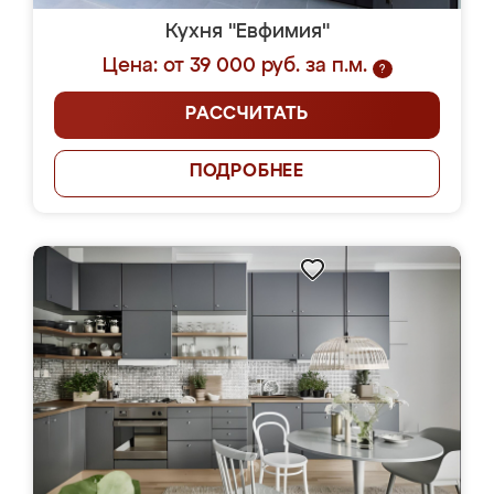
Кухня "Евфимия"
Цена: от 39 000 руб. за п.м.
?
РАССЧИТАТЬ
ПОДРОБНЕЕ