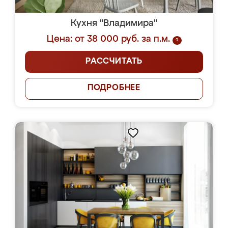
Кухня "Владимира"
Цена: от 38 000 руб. за п.м.
?
РАССЧИТАТЬ
ПОДРОБНЕЕ