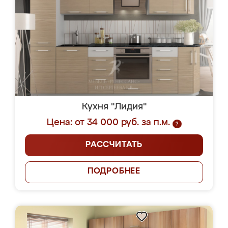
Кухня "Лидия"
Цена: от 34 000 руб. за п.м.
?
РАССЧИТАТЬ
ПОДРОБНЕЕ