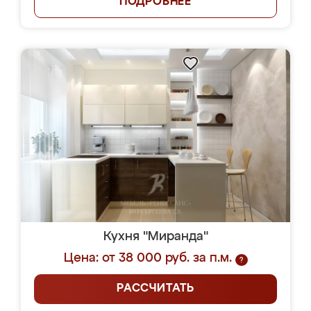
ПОДРОБНЕЕ
Кухня "Миранда"
Цена: от 38 000 руб. за п.м.
?
РАССЧИТАТЬ