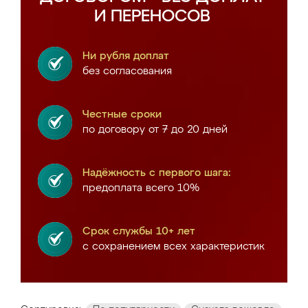
И ПЕРЕНОСОВ
Ни рубля доплат
без согласования
Честные сроки
по договору от 7 до 20 дней
Надёжность с первого шага:
предоплата всего 10%
Срок службы 10+ лет
с сохранением всех характеристик