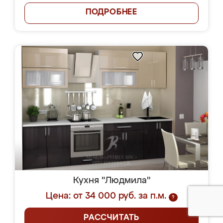
ПОДРОБНЕЕ
Кухня "Людмила"
Цена: от 34 000 руб. за п.м.
?
РАССЧИТАТЬ