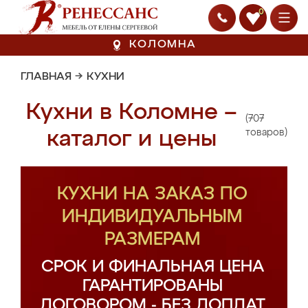
0
КОЛОМНА
ГЛАВНАЯ
→
КУХНИ
Кухни в Коломне –
(707
каталог и цены
товаров)
КУХНИ НА ЗАКАЗ ПО
ИНДИВИДУАЛЬНЫМ
РАЗМЕРАМ
СРОК И ФИНАЛЬНАЯ ЦЕНА
ГАРАНТИРОВАНЫ
ДОГОВОРОМ - БЕЗ ДОПЛАТ