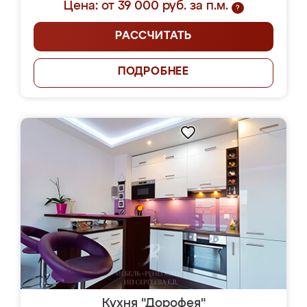
Цена: от 39 000 руб. за п.м.
?
РАССЧИТАТЬ
ПОДРОБНЕЕ
Кухня "Дорофея"