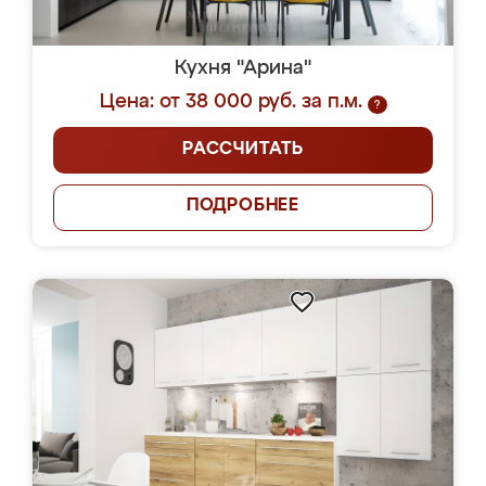
Кухня "Арина"
Цена: от 38 000 руб. за п.м.
?
РАССЧИТАТЬ
ПОДРОБНЕЕ