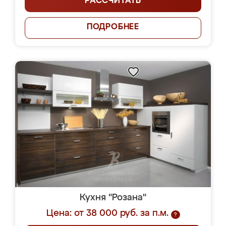
РАССЧИТАТЬ
ПОДРОБНЕЕ
Кухня "Розана"
Цена: от 38 000 руб. за п.м.
?