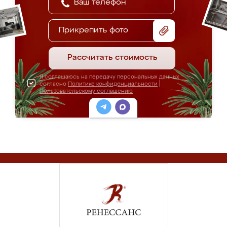
Прикрепить фото
Рассчитать стоимость
Я соглашаюсь на передачу персональных данных
согласно
Политике конфиденциальности
|
Пользовательскому соглашению