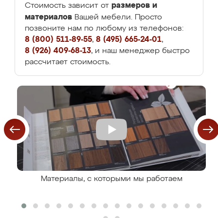
размеров и
Стоимость зависит от
материалов
Вашей мебели. Просто
позвоните нам по любому из телефонов:
8 (800) 511-89-55
,
8 (495) 665-24-01
,
8 (926) 409-68-13
, и наш менеджер быстро
рассчитает стоимость.
Материалы, с которыми мы работаем