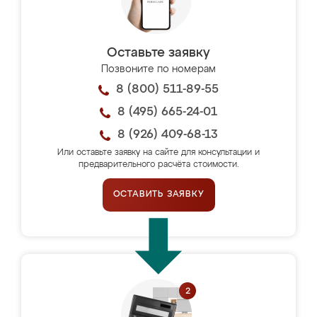
Оставьте заявку
Позвоните по номерам
8 (800) 511-89-55
8 (495) 665-24-01
8 (926) 409-68-13
Или оставьте заявку на сайте для консультации и
предварительного расчёта стоимости.
ОСТАВИТЬ ЗАЯВКУ