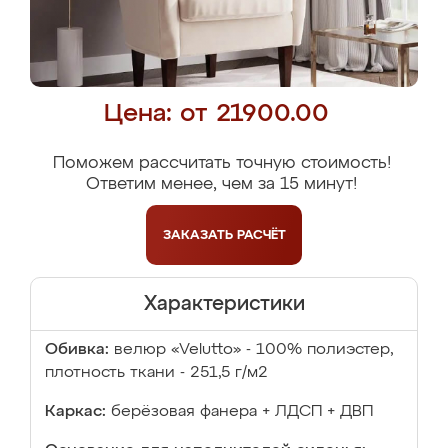
Цена: от 21900.00
Поможем рассчитать точную стоимость!
Ответим менее, чем за 15 минут!
ЗАКАЗАТЬ
РАСЧЁТ
Характеристики
Обивка:
велюр «Velutto» - 100% полиэстер,
плотность ткани - 251,5 г/м2
Каркас:
берёзовая фанера + ЛДСП + ДВП