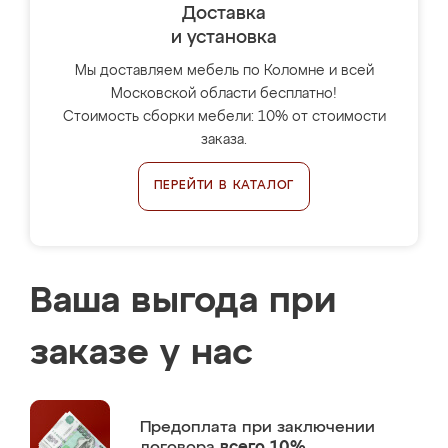
Доставка
и установка
Мы доставляем мебель по Коломне и всей
Московской области бесплатно!
Стоимость сборки мебели: 10% от стоимости
заказа.
ПЕРЕЙТИ В КАТАЛОГ
Ваша выгода при
заказе у нас
Предоплата
при заключении
договора
всего 10%