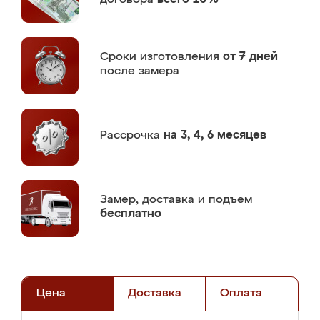
Сроки изготовления
от 7 дней
после замера
Рассрочка
на 3, 4, 6 месяцев
Замер,
доставка и подъем
бесплатно
Цена
Доставка
Оплата