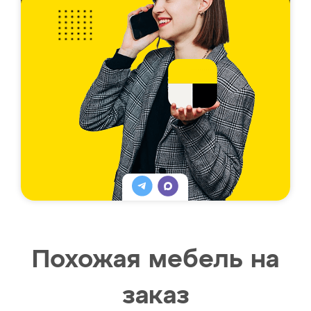
Похожая мебель на
заказ