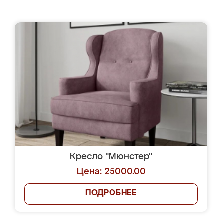
Кресло "Мюнстер"
Цена: 25000.00
ПОДРОБНЕЕ