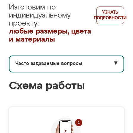
Изготовим по
УЗНАТЬ
индивидуальному
ПОДРОБНОСТИ
проекту:
любые размеры, цвета
и материалы
Часто задаваемые вопросы
▼
Схема работы