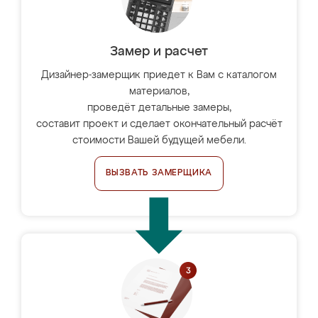
Замер и расчет
Дизайнер-замерщик приедет к Вам с каталогом
материалов,
проведёт детальные замеры,
составит проект и сделает окончательный расчёт
стоимости Вашей будущей мебели.
ВЫЗВАТЬ ЗАМЕРЩИКА