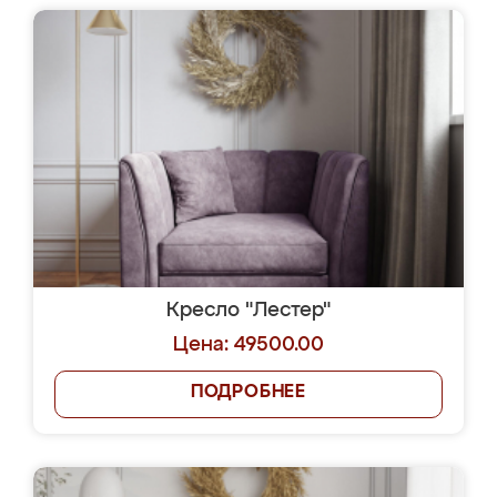
Кресло "Лестер"
Цена: 49500.00
ПОДРОБНЕЕ