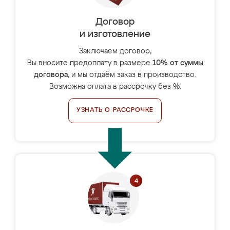
Договор
и изготовление
Заключаем договор,
Вы вносите предоплату в размере
10% от суммы
договора
, и мы отдаём заказ в производство.
Возможна оплата в рассрочку без %.
УЗНАТЬ О РАССРОЧКЕ