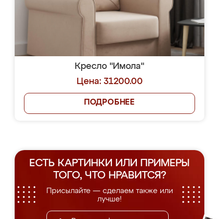
Кресло "Имола"
Цена: 31200.00
ПОДРОБНЕЕ
ЕСТЬ КАРТИНКИ ИЛИ ПРИМЕРЫ
ТОГО, ЧТО НРАВИТСЯ?
Присылайте — сделаем также или
лучше!