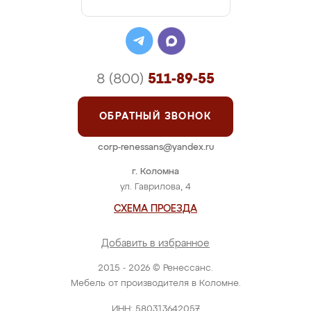
8 (800)
511-89-55
ОБРАТНЫЙ ЗВОНОК
corp-renessans@yandex.ru
г. Коломна
ул. Гаврилова, 4
СХЕМА ПРОЕЗДА
Добавить в избранное
2015 - 2026 © Ренессанс.
Мебель от производителя в Коломне.
ИНН: 580313642057