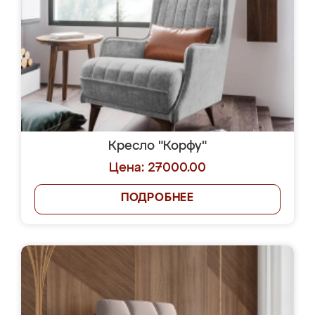
Кресло "Корфу"
Цена: 27000.00
ПОДРОБНЕЕ