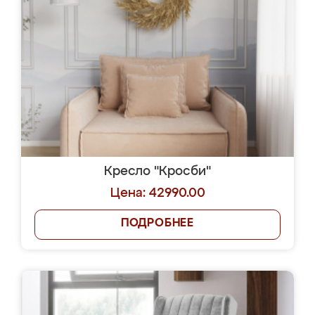
Кресло "Кросби"
Цена: 42990.00
ПОДРОБНЕЕ