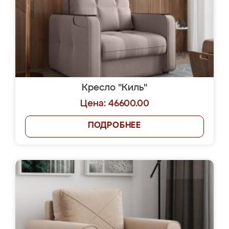
Кресло "Киль"
Цена: 46600.00
ПОДРОБНЕЕ