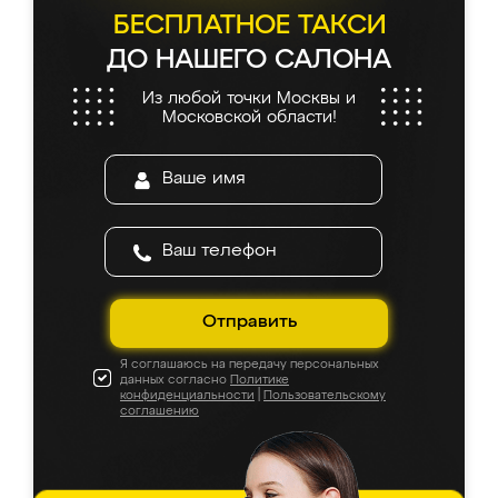
БЕСПЛАТНОЕ ТАКСИ
ДО НАШЕГО САЛОНА
Из любой точки Москвы и
Московской области!
Отправить
Я соглашаюсь на передачу персональных
данных согласно
Политике
конфиденциальности
|
Пользовательскому
соглашению