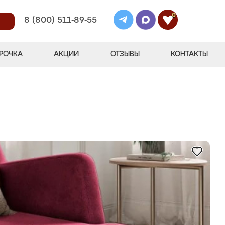
0
8 (800) 511-89-55
РОЧКА
АКЦИИ
ОТЗЫВЫ
КОНТАКТЫ