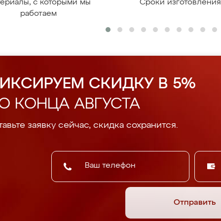
ериалы, с которыми мы
Сроки изготовлени
работаем
ИКСИРУЕМ СКИДКУ В 5%
О КОНЦА АВГУСТА
авьте заявку сейчас, скидка сохранится.
Отправить