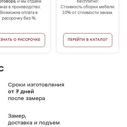
оговора
, и мы отдаём
бесплатно!
аказ в производство.
Стоимость сборки мебели:
Возможна оплата в
10% от стоимости заказа.
рассрочку без %.
УЗНАТЬ О РАССРОЧКЕ
ПЕРЕЙТИ В КАТАЛОГ
с
Сроки изготовления
от 7 дней
после замера
Замер,
доставка и подъем