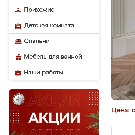
Прихожие
Детская комната
Спальни
Мебель для ванной
Наши работы
Цена: 