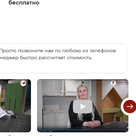
бесплатно
Просто позвоните нам по любому из телефонов:
енеджер быстро рассчитает стоимость.