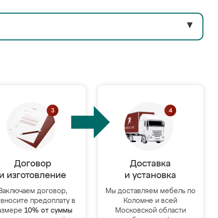
▼
Договор
Доставка
и изготовление
и установка
Заключаем договор,
Мы доставляем мебель по
 вносите предоплату в
Коломне и всей
азмере
10% от суммы
Московской области