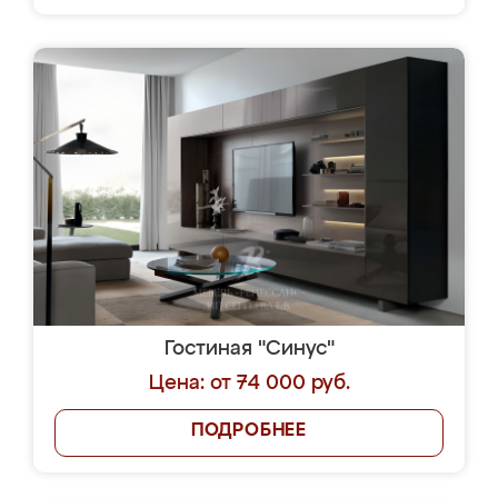
Гостиная "Синус"
Цена: от 74 000 руб.
ПОДРОБНЕЕ