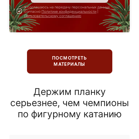
Я соглашаюсь на передачу персональных данных
согласно
Политике конфиденциальности
|
Пользовательскому соглашению
ПОСМОТРЕТЬ
МАТЕРИАЛЫ
Держим планку
серьезнее, чем чемпионы
по фигурному катанию