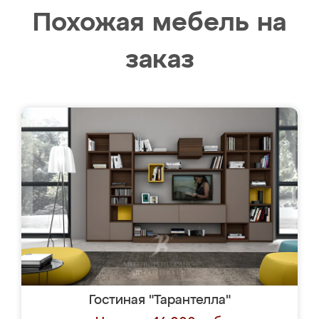
Похожая мебель на
заказ
Гостиная "Тарантелла"