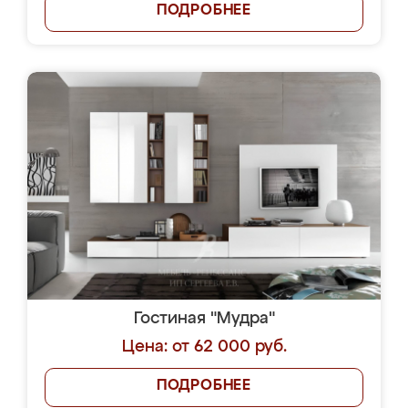
ПОДРОБНЕЕ
Гостиная "Мудра"
Цена: от 62 000 руб.
ПОДРОБНЕЕ