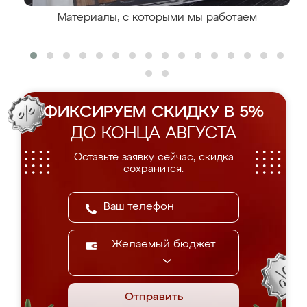
Материалы, с которыми мы работаем
ФИКСИРУЕМ СКИДКУ В 5%
ДО КОНЦА АВГУСТА
Оставьте заявку сейчас, скидка
сохранится.
Желаемый бюджет
Отправить