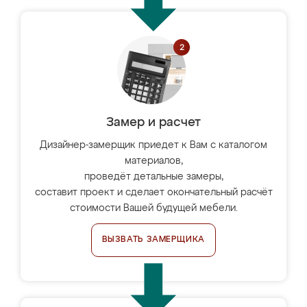
Замер и расчет
Дизайнер-замерщик приедет к Вам с каталогом
материалов,
проведёт детальные замеры,
составит проект и сделает окончательный расчёт
стоимости Вашей будущей мебели.
ВЫЗВАТЬ ЗАМЕРЩИКА