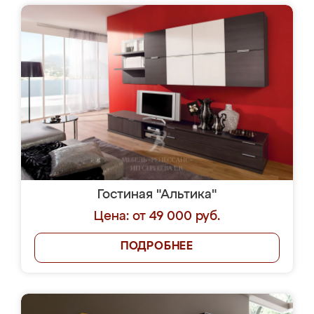
Гостиная "Альтика"
Цена: от 49 000 руб.
ПОДРОБНЕЕ