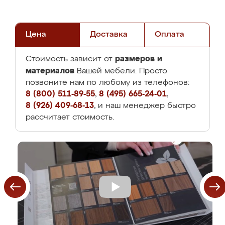
Цена
Доставка
Оплата
размеров и
Стоимость зависит от
материалов
Вашей мебели. Просто
позвоните нам по любому из телефонов:
8 (800) 511-89-55
,
8 (495) 665-24-01
,
8 (926) 409-68-13
, и наш менеджер быстро
рассчитает стоимость.