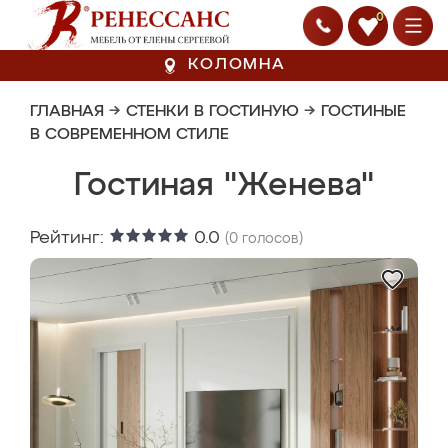
0
КОЛОМНА
ГЛАВНАЯ
→
СТЕНКИ В ГОСТИНУЮ
→
ГОСТИНЫЕ
В СОВРЕМЕННОМ СТИЛЕ
Гостиная "Женева"
Рейтинг:
0.0
(
0
голосов)