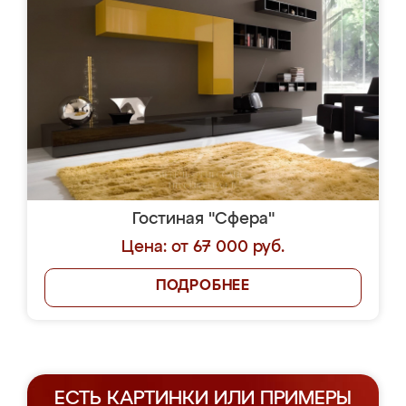
Гостиная "Сфера"
Цена: от 67 000 руб.
ПОДРОБНЕЕ
ЕСТЬ КАРТИНКИ ИЛИ ПРИМЕРЫ