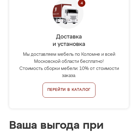
Доставка
и установка
Мы доставляем мебель по Коломне и всей
Московской области бесплатно!
Стоимость сборки мебели: 10% от стоимости
заказа.
ПЕРЕЙТИ В КАТАЛОГ
Ваша выгода при