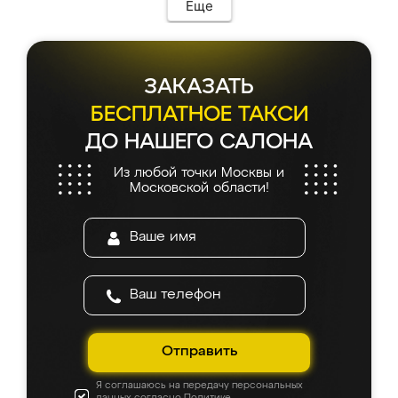
Еще
ЗАКАЗАТЬ
БЕСПЛАТНОЕ ТАКСИ
ДО НАШЕГО САЛОНА
Из любой точки Москвы и
Московской области!
Отправить
Я соглашаюсь на передачу персональных
данных согласно
Политике