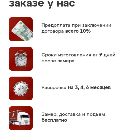
заказе у нас
Предоплата
при заключении
договора
всего 10%
Сроки изготовления
от 7 дней
после замера
Рассрочка
на 3, 4, 6 месяцев
Замер,
доставка и подъем
бесплатно