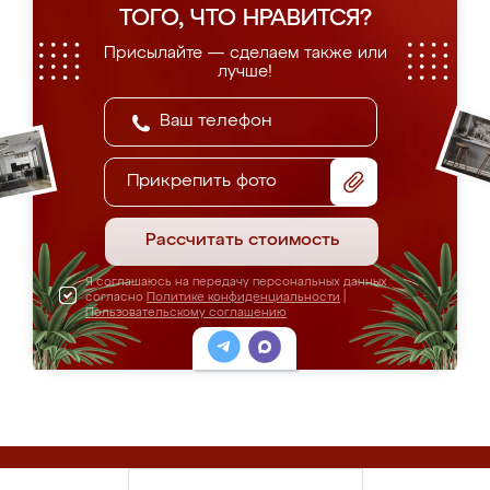
ТОГО, ЧТО НРАВИТСЯ?
Присылайте — сделаем также или
лучше!
Прикрепить фото
Рассчитать стоимость
Я соглашаюсь на передачу персональных данных
согласно
Политике конфиденциальности
|
Пользовательскому соглашению