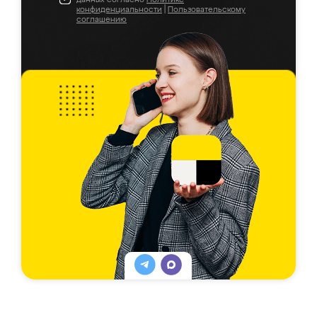
конфиденциальности
|
Пользовательскому
соглашению