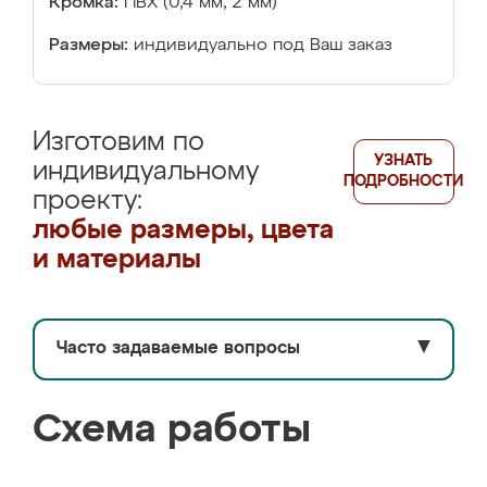
Кромка:
ПВХ (0,4 мм, 2 мм)
Размеры:
индивидуально под Ваш заказ
Изготовим по
УЗНАТЬ
индивидуальному
ПОДРОБНОСТИ
проекту:
любые размеры, цвета
и материалы
Часто задаваемые вопросы
▼
Схема работы