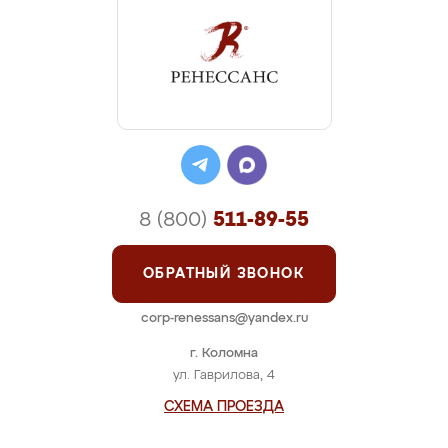
8 (800)
511-89-55
ОБРАТНЫЙ ЗВОНОК
corp-renessans@yandex.ru
г. Коломна
ул. Гаврилова, 4
СХЕМА ПРОЕЗДА