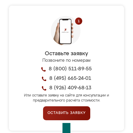
Оставьте заявку
Позвоните по номерам
8 (800) 511-89-55
8 (495) 665-24-01
8 (926) 409-68-13
Или оставьте заявку на сайте для консультации и
предварительного расчёта стоимости.
ОСТАВИТЬ ЗАЯВКУ