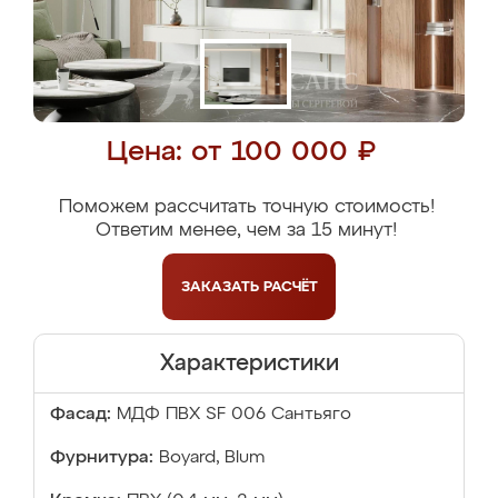
Цена: от 100 000 ₽
Поможем рассчитать точную стоимость!
Ответим менее, чем за 15 минут!
ЗАКАЗАТЬ
РАСЧЁТ
Характеристики
Фасад:
МДФ ПВХ SF 006 Сантьяго
Фурнитура:
Boyard, Blum