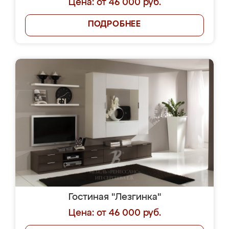
Цена: от 46 000 руб.
ПОДРОБНЕЕ
Гостиная "Лезгинка"
Цена: от 46 000 руб.