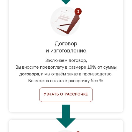
Договор
и изготовление
Заключаем договор,
Вы вносите предоплату в размере
10% от суммы
договора
, и мы отдаём заказ в производство.
Возможна оплата в рассрочку без %.
УЗНАТЬ О РАССРОЧКЕ