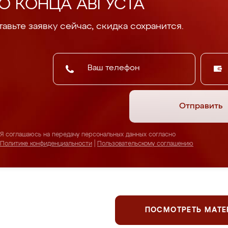
О КОНЦА АВГУСТА
авьте заявку сейчас, скидка сохранится.
Отправить
Я соглашаюсь на передачу персональных данных согласно
Политике конфиденциальности
|
Пользовательскому соглашению
ПОСМОТРЕТЬ МАТ