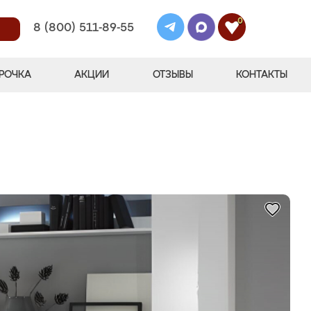
0
8 (800) 511-89-55
РОЧКА
АКЦИИ
ОТЗЫВЫ
КОНТАКТЫ