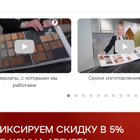
ериалы, с которыми мы
Сроки изготовлени
работаем
ИКСИРУЕМ СКИДКУ В 5%