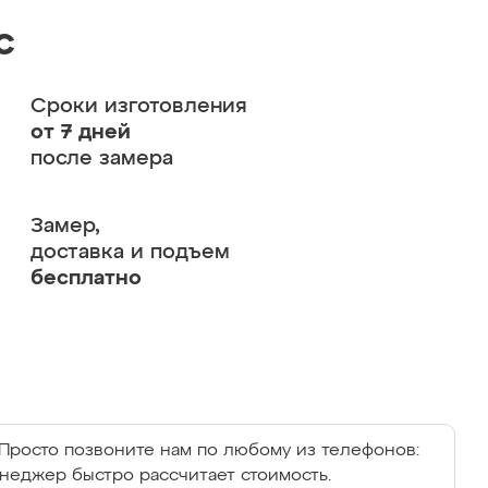
с
Сроки изготовления
от 7 дней
после замера
Замер,
доставка и подъем
бесплатно
Просто позвоните нам по любому из телефонов:
енеджер быстро рассчитает стоимость.