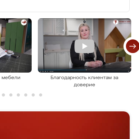
я мебели
Благодарность клиентам за
доверие