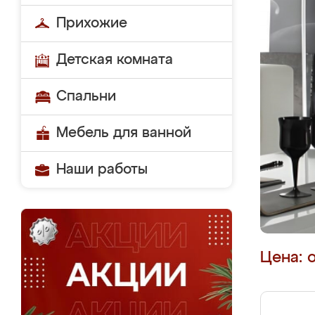
Прихожие
Детская комната
Спальни
Мебель для ванной
Наши работы
Цена: 