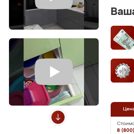
Ваша
Цен
Стоимо
8 (800)