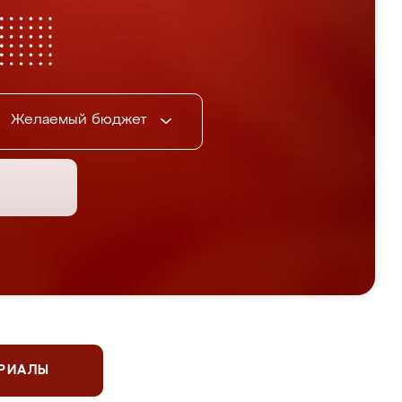
Желаемый бюджет
ЕРИАЛЫ