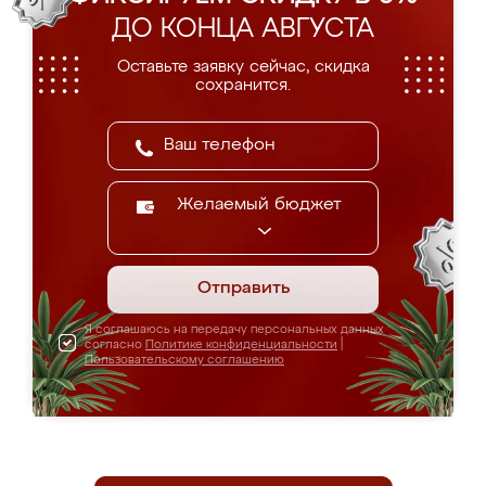
ДО КОНЦА АВГУСТА
Оставьте заявку сейчас, скидка
сохранится.
Желаемый бюджет
Отправить
Я соглашаюсь на передачу персональных данных
согласно
Политике конфиденциальности
|
Пользовательскому соглашению