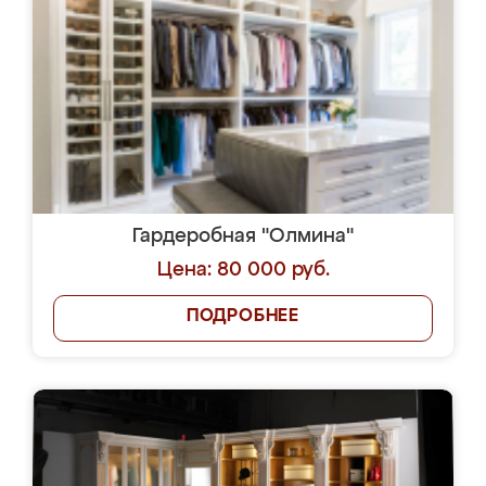
Гардеробная "Олмина"
Цена: 80 000 руб.
ПОДРОБНЕЕ