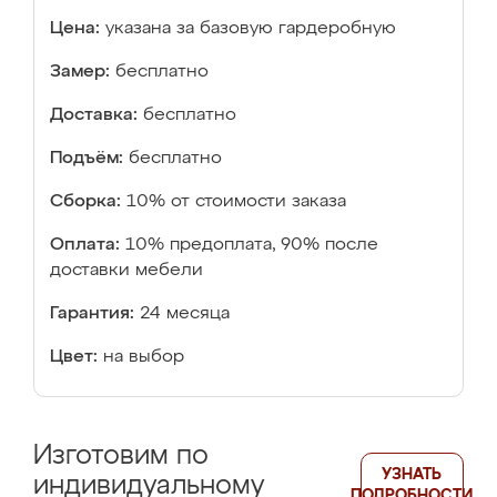
Цена:
указана за базовую гардеробную
Замер:
бесплатно
Доставка:
бесплатно
Подъём:
бесплатно
Сборка:
10% от стоимости заказа
Оплата:
10% предоплата, 90% после
доставки мебели
Гарантия:
24 месяца
Цвет:
на выбор
Изготовим по
УЗНАТЬ
индивидуальному
ПОДРОБНОСТИ