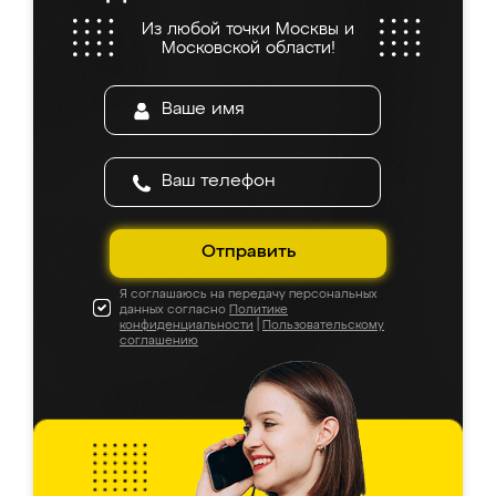
Из любой точки Москвы и
Московской области!
Отправить
Я соглашаюсь на передачу персональных
данных согласно
Политике
конфиденциальности
|
Пользовательскому
соглашению