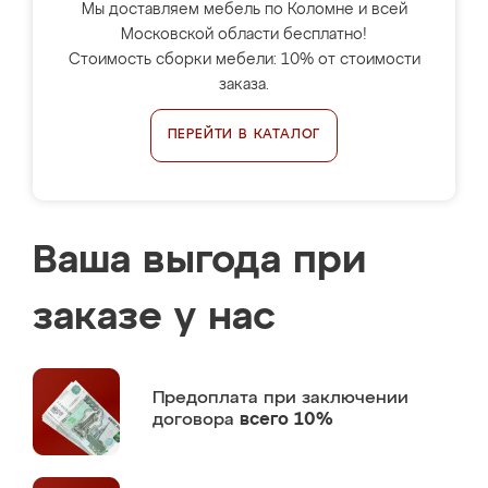
Мы доставляем мебель по Коломне и всей
Московской области бесплатно!
Стоимость сборки мебели: 10% от стоимости
заказа.
ПЕРЕЙТИ В КАТАЛОГ
Ваша выгода при
заказе у нас
Предоплата
при заключении
договора
всего 10%