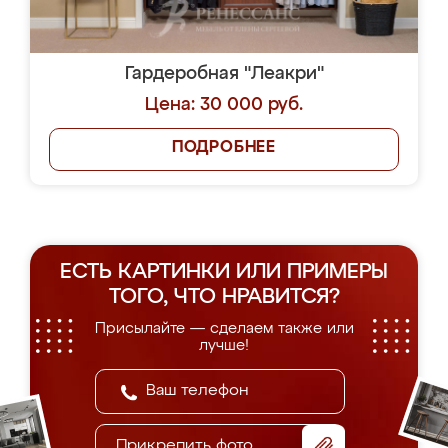
Гардеробная "Леакри"
Цена: 30 000 руб.
ПОДРОБНЕЕ
ЕСТЬ КАРТИНКИ ИЛИ ПРИМЕРЫ
ТОГО, ЧТО НРАВИТСЯ?
Присылайте — сделаем также или
лучше!
Прикрепить фото