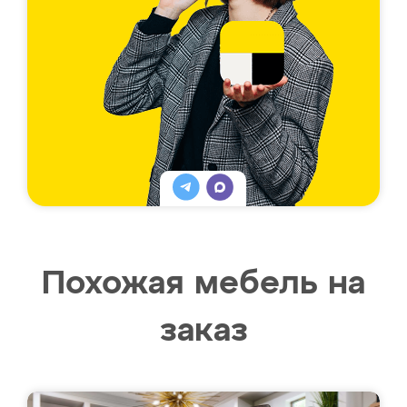
Похожая мебель на
заказ