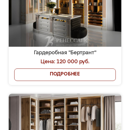
Гардеробная "Бертрант"
Цена: 120 000 руб.
ПОДРОБНЕЕ