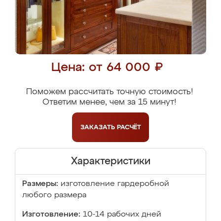
Цена: от 64 000 ₽
Поможем рассчитать точную стоимость!
Ответим менее, чем за 15 минут!
ЗАКАЗАТЬ
РАСЧЁТ
Характеристики
Размеры:
изготовление гардеробной
любого размера
Изготовление:
10-14 рабочих дней