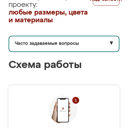
проекту:
любые размеры, цвета
и материалы
Часто задаваемые вопросы
▼
Схема работы