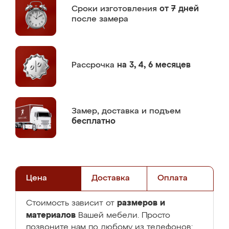
Сроки изготовления
от 7 дней
после замера
Рассрочка
на 3, 4, 6 месяцев
Замер,
доставка и подъем
бесплатно
Цена
Доставка
Оплата
размеров и
Стоимость зависит от
материалов
Вашей мебели. Просто
позвоните нам по любому из телефонов: