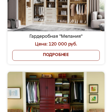
Гардеробная "Мелания"
Цена: 120 000 руб.
ПОДРОБНЕЕ