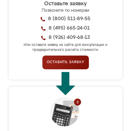
Оставьте заявку
Позвоните по номерам
8 (800) 511-89-55
8 (495) 665-24-01
8 (926) 409-68-13
Или оставьте заявку на сайте для консультации и
предварительного расчёта стоимости.
ОСТАВИТЬ ЗАЯВКУ