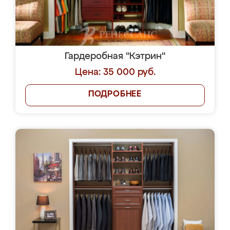
Гардеробная "Кэтрин"
Цена: 35 000 руб.
ПОДРОБНЕЕ