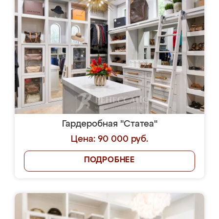
Гардеробная "Статеа"
Цена: 90 000 руб.
ПОДРОБНЕЕ