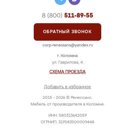
8 (800)
511-89-55
ОБРАТНЫЙ ЗВОНОК
corp-renessans@yandex.ru
г. Коломна
ул. Гаврилова, 4
СХЕМА ПРОЕЗДА
Добавить в избранное
2015 - 2026 © Ренессанс.
Мебель от производителя в Коломне.
ИНН: 580313642057
ОГРНИП: 317583500009448