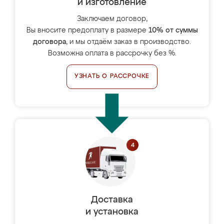
и изготовление
Заключаем договор,
Вы вносите предоплату в размере
10% от суммы
договора
, и мы отдаём заказ в производство.
Возможна оплата в рассрочку без %.
УЗНАТЬ О РАССРОЧКЕ
Доставка
и установка