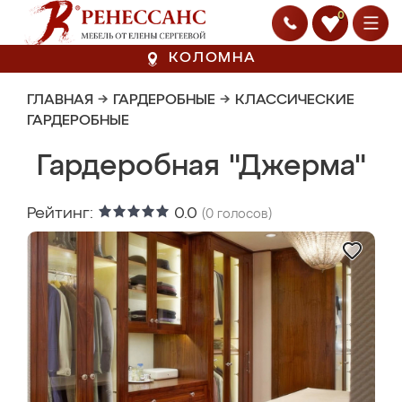
0
КОЛОМНА
ГЛАВНАЯ
→
ГАРДЕРОБНЫЕ
→
КЛАССИЧЕСКИЕ
ГАРДЕРОБНЫЕ
Гардеробная "Джерма"
Рейтинг:
0.0
(
0
голосов)