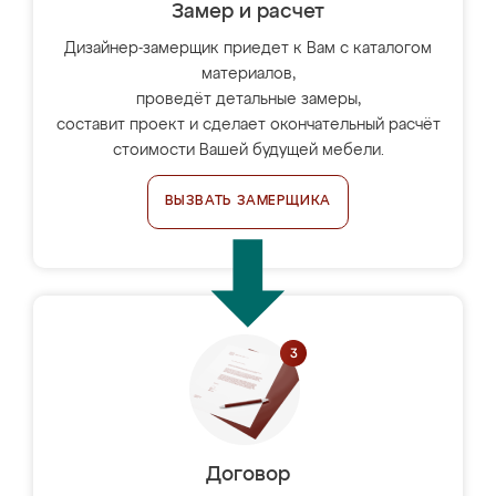
Замер и расчет
Дизайнер-замерщик приедет к Вам с каталогом
материалов,
проведёт детальные замеры,
составит проект и сделает окончательный расчёт
стоимости Вашей будущей мебели.
ВЫЗВАТЬ ЗАМЕРЩИКА
Договор