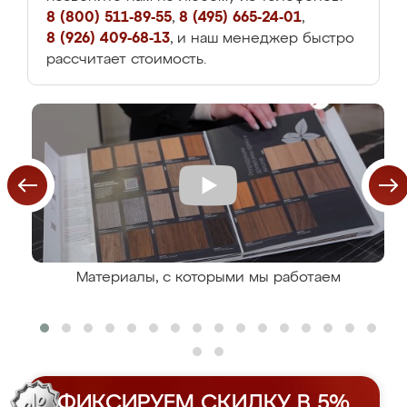
8 (800) 511-89-55
,
8 (495) 665-24-01
,
8 (926) 409-68-13
, и наш менеджер быстро
рассчитает стоимость.
Материалы, с которыми мы работаем
ФИКСИРУЕМ СКИДКУ В 5%