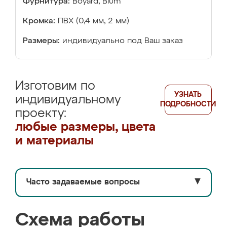
Фурнитура:
Boyard, Blum
Кромка:
ПВХ (0,4 мм, 2 мм)
Размеры:
индивидуально под Ваш заказ
Изготовим по
УЗНАТЬ
индивидуальному
ПОДРОБНОСТИ
проекту:
любые размеры, цвета
и материалы
Часто задаваемые вопросы
▼
Схема работы