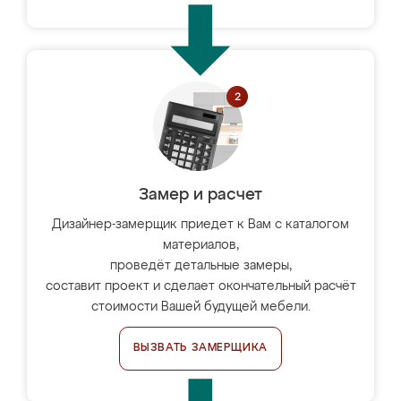
Замер и расчет
Дизайнер-замерщик приедет к Вам с каталогом
материалов,
проведёт детальные замеры,
составит проект и сделает окончательный расчёт
стоимости Вашей будущей мебели.
ВЫЗВАТЬ ЗАМЕРЩИКА