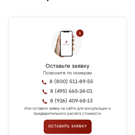
Оставьте заявку
Позвоните по номерам
8 (800) 511-89-55
8 (495) 665-24-01
8 (926) 409-68-13
Или оставьте заявку на сайте для консультации и
предварительного расчёта стоимости.
ОСТАВИТЬ ЗАЯВКУ