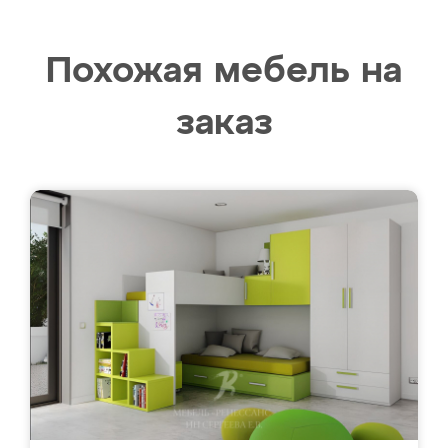
Похожая мебель на
заказ