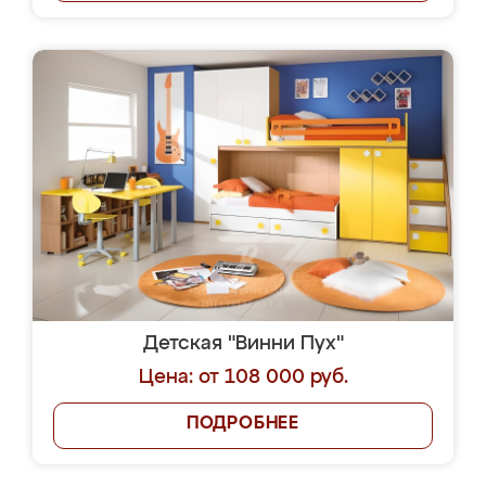
Детская "Винни Пух"
Цена: от 108 000 руб.
ПОДРОБНЕЕ