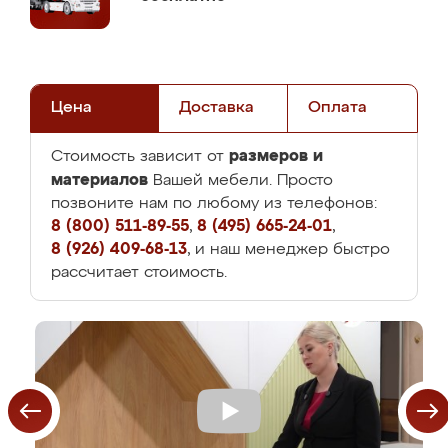
Цена
Доставка
Оплата
размеров и
Стоимость зависит от
материалов
Вашей мебели. Просто
позвоните нам по любому из телефонов:
8 (800) 511-89-55
,
8 (495) 665-24-01
,
8 (926) 409-68-13
, и наш менеджер быстро
рассчитает стоимость.