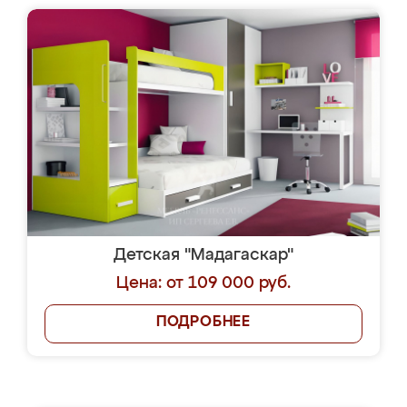
Детская "Мадагаскар"
Цена: от 109 000 руб.
ПОДРОБНЕЕ