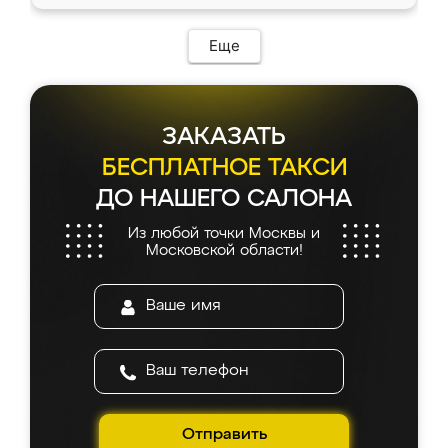
Еще
ЗАКАЗАТЬ
БЕСПЛАТНОЕ ТАКСИ
ДО НАШЕГО САЛОНА
Из любой точки Москвы и
Московской области!
Отправить