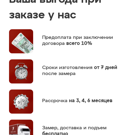
заказе у нас
Предоплата
при заключении
договора
всего 10%
Сроки изготовления
от 7 дней
после замера
Рассрочка
на 3, 4, 6 месяцев
Замер,
доставка и подъем
бесплатно