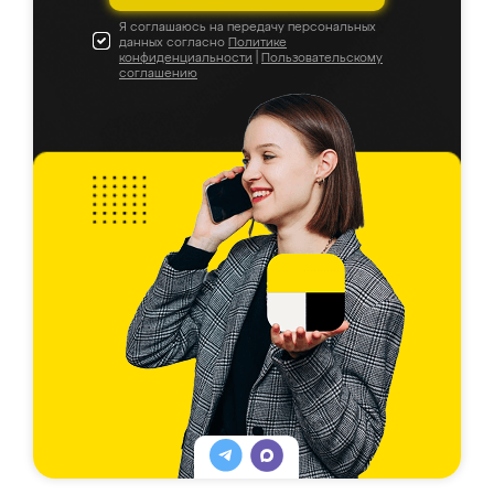
Я соглашаюсь на передачу персональных
данных согласно
Политике
конфиденциальности
|
Пользовательскому
соглашению