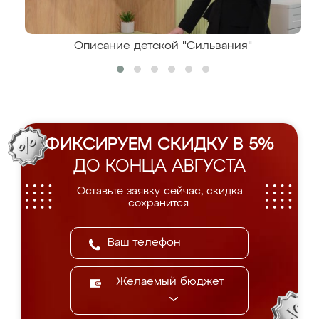
Описание детской "Сильвания"
ФИКСИРУЕМ СКИДКУ В 5%
ДО КОНЦА АВГУСТА
Оставьте заявку сейчас, скидка
сохранится.
Желаемый бюджет