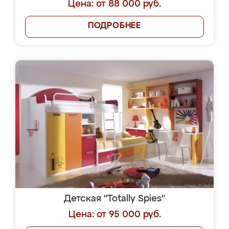
Цена: от 88 000 руб.
ПОДРОБНЕЕ
Детская "Totally Spies"
Цена: от 95 000 руб.