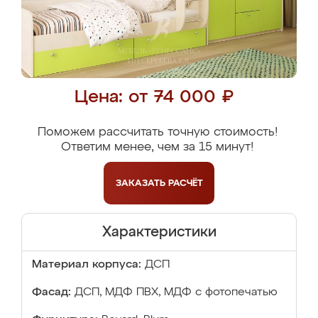
Цена: от 74 000 ₽
Поможем рассчитать точную стоимость!
Ответим менее, чем за 15 минут!
ЗАКАЗАТЬ
РАСЧЁТ
Характеристики
Материал корпуса:
ДСП
Фасад:
ДСП, МДФ ПВХ, МДФ с фотопечатью