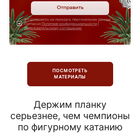
Отправить
Я соглашаюсь на передачу персональных данных
согласно
Политике конфиденциальности
|
Пользовательскому соглашению
ПОСМОТРЕТЬ
МАТЕРИАЛЫ
Держим планку
серьезнее, чем чемпионы
по фигурному катанию