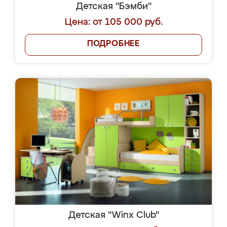
Детская "Бэмби"
Цена: от 105 000 руб.
ПОДРОБНЕЕ
Детская "Winx Club"