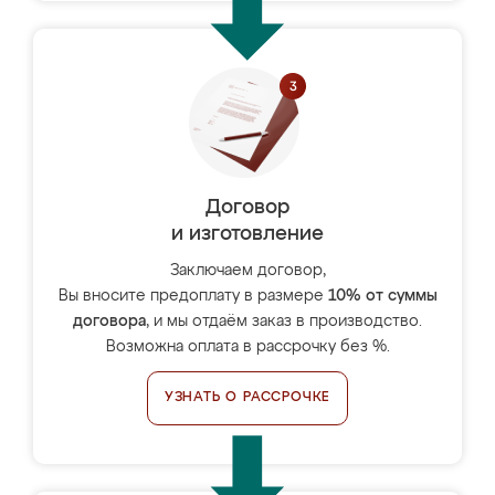
Договор
и изготовление
Заключаем договор,
Вы вносите предоплату в размере
10% от суммы
договора
, и мы отдаём заказ в производство.
Возможна оплата в рассрочку без %.
УЗНАТЬ О РАССРОЧКЕ