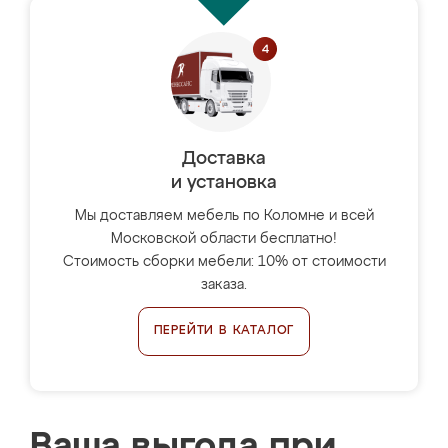
Доставка
и установка
Мы доставляем мебель по Коломне и всей
Московской области бесплатно!
Стоимость сборки мебели: 10% от стоимости
заказа.
ПЕРЕЙТИ В КАТАЛОГ
Ваша выгода при