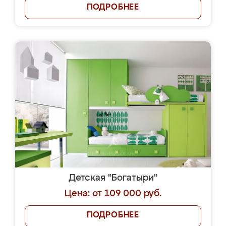
ПОДРОБНЕЕ
Детская "Богатыри"
Цена: от 109 000 руб.
ПОДРОБНЕЕ