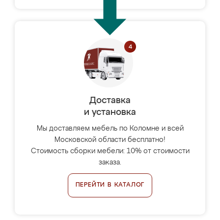
Доставка
и установка
Мы доставляем мебель по Коломне и всей
Московской области бесплатно!
Стоимость сборки мебели: 10% от стоимости
заказа.
ПЕРЕЙТИ В КАТАЛОГ