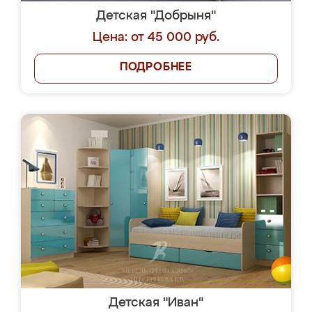
Детская "Добрыня"
Цена: от 45 000 руб.
ПОДРОБНЕЕ
Детская "Иван"