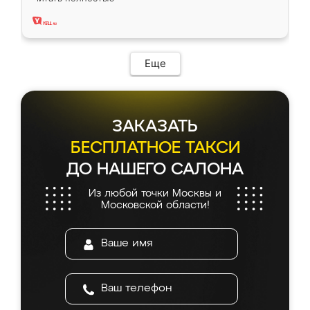
два года, нареканий нет.
Еще
ЗАКАЗАТЬ
БЕСПЛАТНОЕ ТАКСИ
ДО НАШЕГО САЛОНА
Из любой точки Москвы и
Московской области!