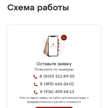
Схема работы
Оставьте заявку
Позвоните по номерам
8 (800) 511-89-55
8 (495) 665-24-01
8 (926) 409-68-13
Или оставьте заявку на сайте для консультации и
предварительного расчёта стоимости.