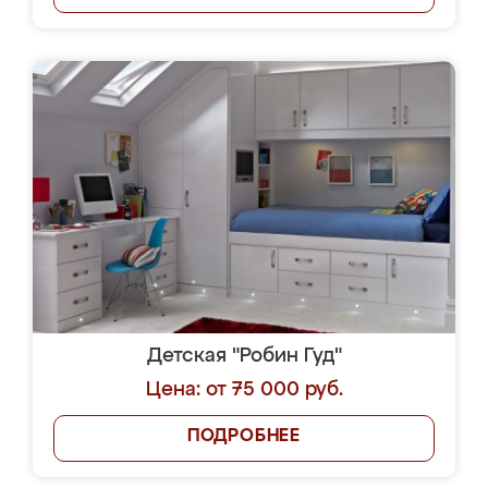
Детская "Робин Гуд"
Цена: от 75 000 руб.
ПОДРОБНЕЕ