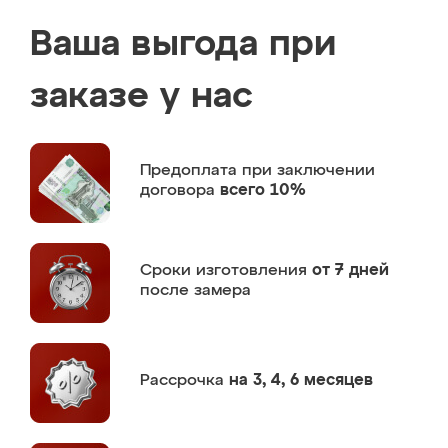
Ваша выгода при
заказе у нас
Предоплата
при заключении
договора
всего 10%
Сроки изготовления
от 7 дней
после замера
Рассрочка
на 3, 4, 6 месяцев