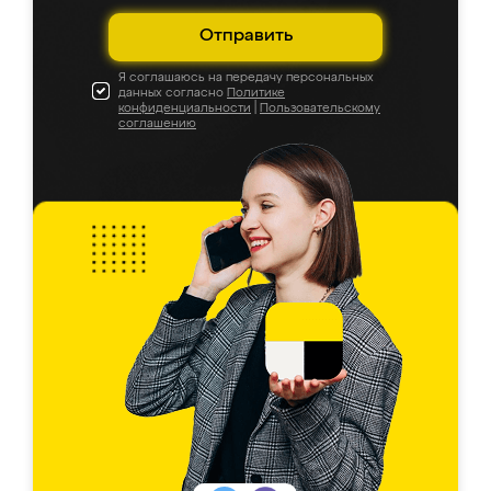
Отправить
Я соглашаюсь на передачу персональных
данных согласно
Политике
конфиденциальности
|
Пользовательскому
соглашению