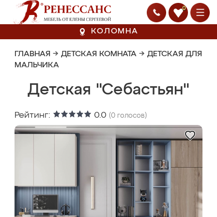
0
КОЛОМНА
ГЛАВНАЯ
→
ДЕТСКАЯ КОМНАТА
→
ДЕТСКАЯ ДЛЯ
МАЛЬЧИКА
Детская "Себастьян"
Рейтинг:
0.0
(
0
голосов)