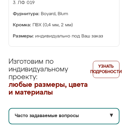
3. ЛФ 019
Фурнитура:
Boyard, Blum
Кромка:
ПВХ (0,4 мм, 2 мм)
Размеры:
индивидуально под Ваш заказ
Изготовим по
УЗНАТЬ
индивидуальному
ПОДРОБНОСТИ
проекту:
любые размеры, цвета
и материалы
Часто задаваемые вопросы
▼