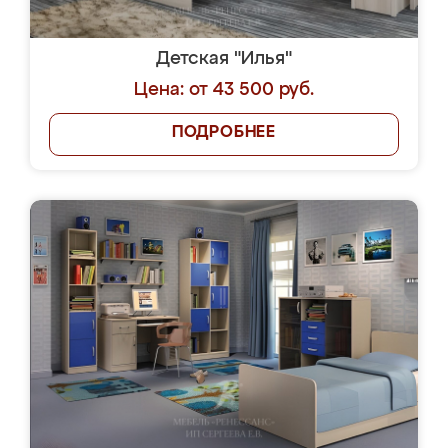
Детская "Илья"
Цена: от 43 500 руб.
ПОДРОБНЕЕ