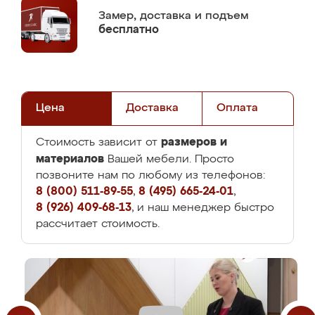
Замер,
доставка и подъем
бесплатно
Цена
Доставка
Оплата
размеров и
Стоимость зависит от
материалов
Вашей мебели. Просто
позвоните нам по любому из телефонов:
8 (800) 511-89-55
,
8 (495) 665-24-01
,
8 (926) 409-68-13
, и наш менеджер быстро
рассчитает стоимость.