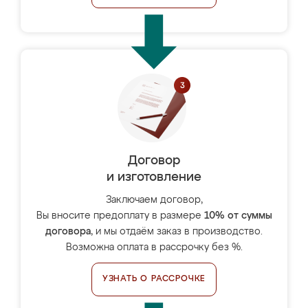
Договор
и изготовление
Заключаем договор,
Вы вносите предоплату в размере
10% от суммы
договора
, и мы отдаём заказ в производство.
Возможна оплата в рассрочку без %.
УЗНАТЬ О РАССРОЧКЕ