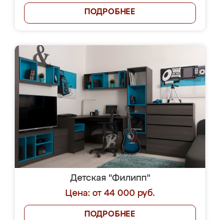
ПОДРОБНЕЕ
Детская "Филипп"
Цена: от 44 000 руб.
ПОДРОБНЕЕ