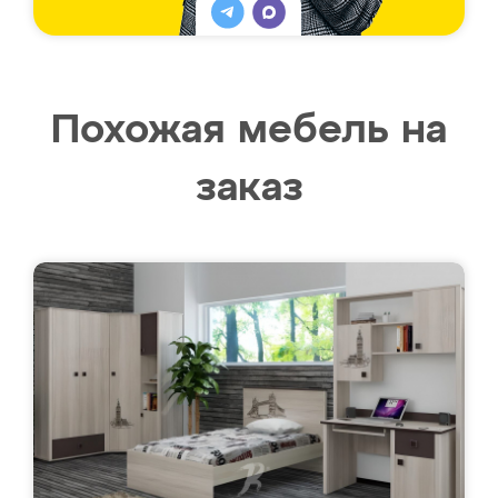
Похожая мебель на
заказ