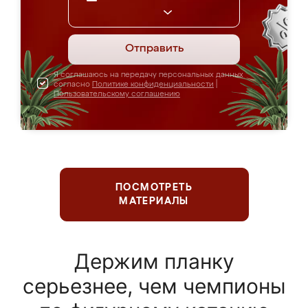
Отправить
Я соглашаюсь на передачу персональных данных
согласно
Политике конфиденциальности
|
Пользовательскому соглашению
ПОСМОТРЕТЬ
МАТЕРИАЛЫ
Держим планку
серьезнее, чем чемпионы