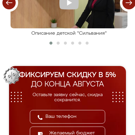
Описание детской "Сильвания"
ФИКСИРУЕМ СКИДКУ В 5%
ДО КОНЦА АВГУСТА
Оставьте заявку сейчас, скидка
сохранится.
Желаемый бюджет