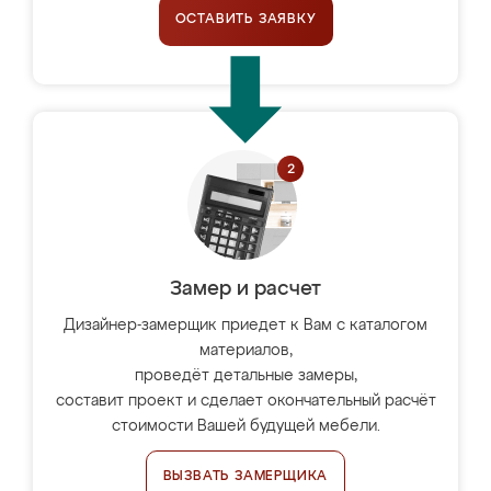
ОСТАВИТЬ ЗАЯВКУ
Замер и расчет
Дизайнер-замерщик приедет к Вам с каталогом
материалов,
проведёт детальные замеры,
составит проект и сделает окончательный расчёт
стоимости Вашей будущей мебели.
ВЫЗВАТЬ ЗАМЕРЩИКА