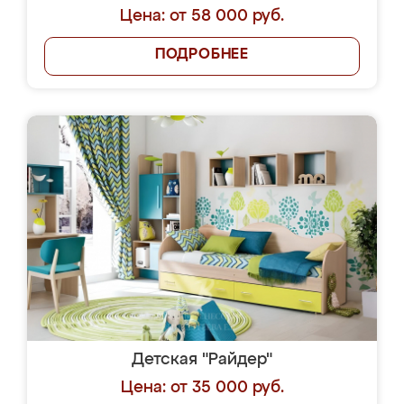
Цена: от 58 000 руб.
ПОДРОБНЕЕ
Детская "Райдер"
Цена: от 35 000 руб.