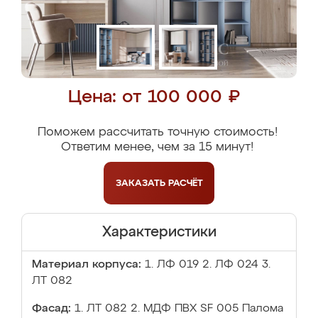
Цена: от 100 000 ₽
Поможем рассчитать точную стоимость!
Ответим менее, чем за 15 минут!
ЗАКАЗАТЬ
РАСЧЁТ
Характеристики
Материал корпуса:
1. ЛФ 019 2. ЛФ 024 3.
ЛТ 082
Фасад:
1. ЛТ 082 2. МДФ ПВХ SF 005 Палома