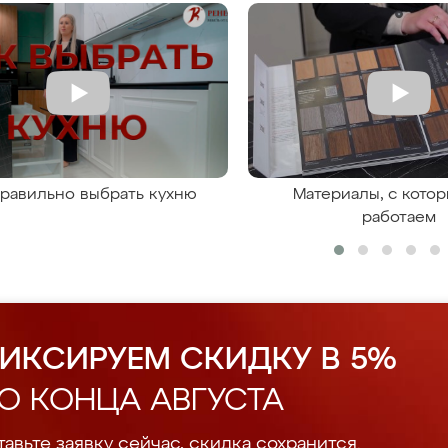
правильно выбрать кухню
Материалы, с кото
работаем
ИКСИРУЕМ СКИДКУ В 5%
О КОНЦА АВГУСТА
авьте заявку сейчас, скидка сохранится.