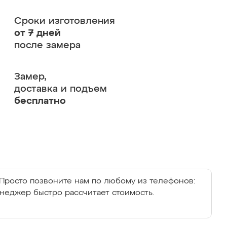
Сроки изготовления
от 7 дней
после замера
Замер,
доставка и подъем
бесплатно
Просто позвоните нам по любому из телефонов:
енеджер быстро рассчитает стоимость.