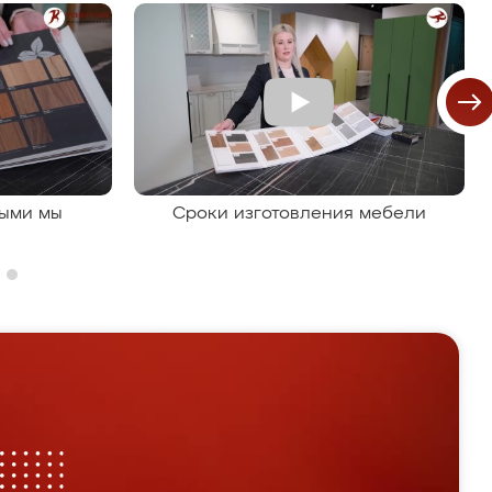
рыми мы
Сроки изготовления мебели