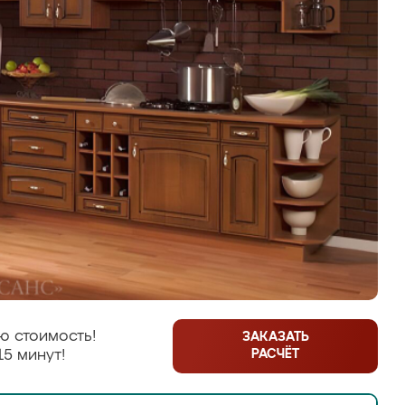
ю стоимость!
ЗАКАЗАТЬ
РАСЧЁТ
15 минут!