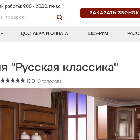
к работы: 9.00 - 20.00, пн-вс
ЗАКАЗАТЬ ЗВОНОК
ДОСТАВКА И ОПЛАТА
ШОУ-РУМ
РАСС
я "Русская классика"
:
0.0
(
0
голосов)