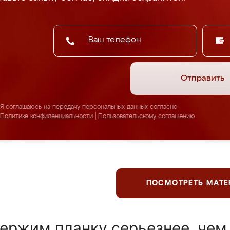
Отправить
Я соглашаюсь на передачу персональных данных согласно
Политике конфиденциальности
|
Пользовательскому соглашению
ПОСМОТРЕТЬ МАТ
ержим планку серьезнее, чем