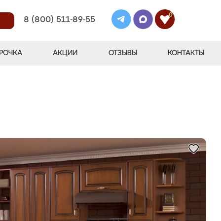
0
8 (800) 511-89-55
РОЧКА
АКЦИИ
ОТЗЫВЫ
КОНТАКТЫ