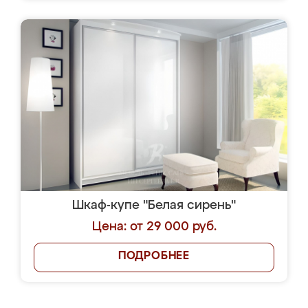
Шкаф-купе "Белая сирень"
Цена: от 29 000 руб.
ПОДРОБНЕЕ