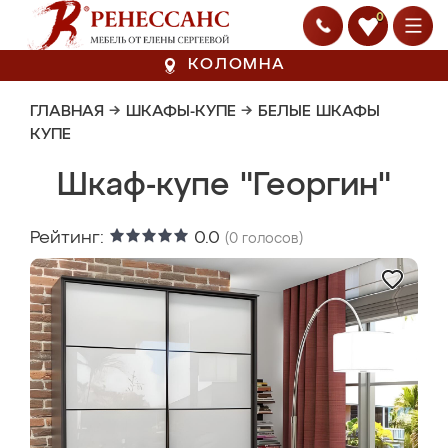
0
КОЛОМНА
ГЛАВНАЯ
→
ШКАФЫ-КУПЕ
→
БЕЛЫЕ ШКАФЫ
КУПЕ
Шкаф-купе "Георгин"
Рейтинг:
0.0
(
0
голосов)