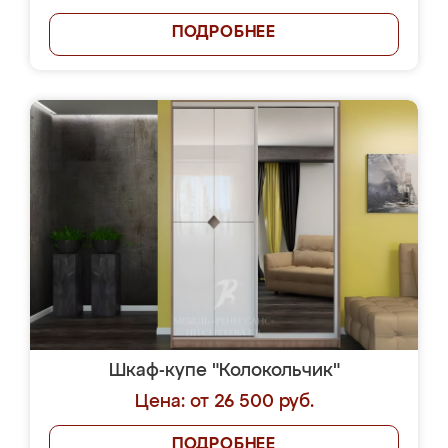
ПОДРОБНЕЕ
Шкаф-купе "Колокольчик"
Цена: от 26 500 руб.
ПОДРОБНЕЕ