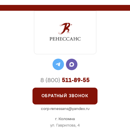
8 (800)
511-89-55
ОБРАТНЫЙ ЗВОНОК
corp-renessans@yandex.ru
г. Коломна
ул. Гаврилова, 4