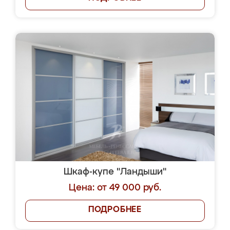
Шкаф-купе "Ландыши"
Цена: от 49 000 руб.
ПОДРОБНЕЕ