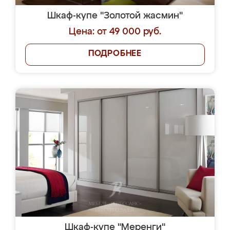
Шкаф-купе "Золотой жасмин"
Цена: от 49 000 руб.
ПОДРОБНЕЕ
Шкаф-купе "Меренги"