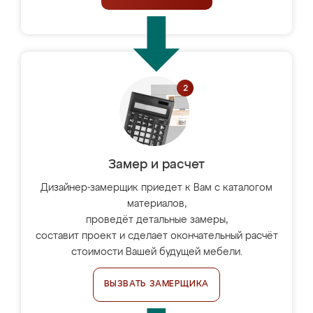
Замер и расчет
Дизайнер-замерщик приедет к Вам с каталогом
материалов,
проведёт детальные замеры,
составит проект и сделает окончательный расчёт
стоимости Вашей будущей мебели.
ВЫЗВАТЬ ЗАМЕРЩИКА