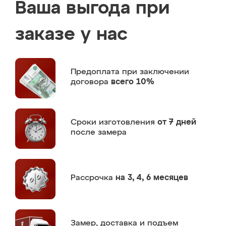
Ваша выгода при
заказе у нас
Предоплата
при заключении
договора
всего 10%
Сроки изготовления
от 7 дней
после замера
Рассрочка
на 3, 4, 6 месяцев
Замер,
доставка и подъем