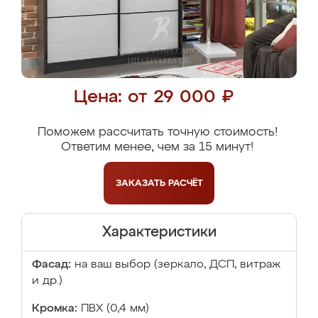
Цена: от 29 000 ₽
Поможем рассчитать точную стоимость!
Ответим менее, чем за 15 минут!
ЗАКАЗАТЬ
РАСЧЁТ
Характеристики
Фасад:
на ваш выбор (зеркало, ДСП, витраж
и др.)
Кромка:
ПВХ (0,4 мм)