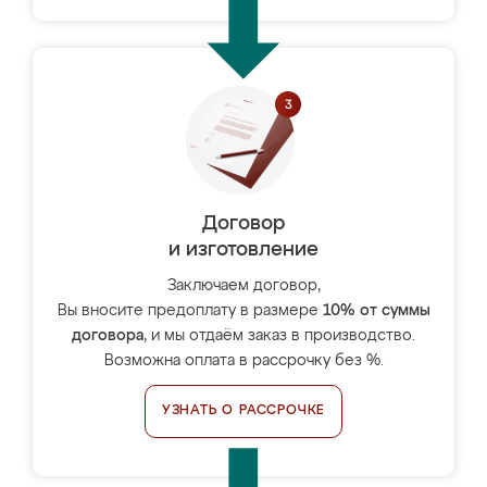
Договор
и изготовление
Заключаем договор,
Вы вносите предоплату в размере
10% от суммы
договора
, и мы отдаём заказ в производство.
Возможна оплата в рассрочку без %.
УЗНАТЬ О РАССРОЧКЕ