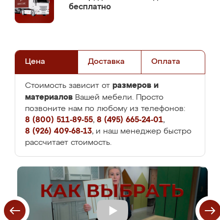
бесплатно
Цена
Доставка
Оплата
размеров и
Стоимость зависит от
материалов
Вашей мебели. Просто
позвоните нам по любому из телефонов:
8 (800) 511-89-55
,
8 (495) 665-24-01
,
8 (926) 409-68-13
, и наш менеджер быстро
рассчитает стоимость.