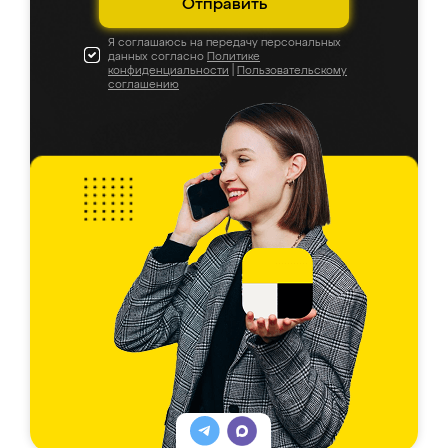
Отправить
Я соглашаюсь на передачу персональных
данных согласно
Политике
конфиденциальности
|
Пользовательскому
соглашению