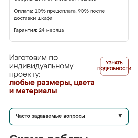
Оплата:
10% предоплата, 90% после
доставки шкафа
Гарантия:
24 месяца
Изготовим по
УЗНАТЬ
индивидуальному
ПОДРОБНОСТИ
проекту:
любые размеры, цвета
и материалы
Часто задаваемые вопросы
▼