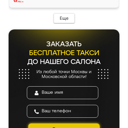
Еще
ЗАКАЗАТЬ
БЕСПЛАТНОЕ ТАКСИ
ДО НАШЕГО САЛОНА
Из любой точки Москвы и
Московской области!