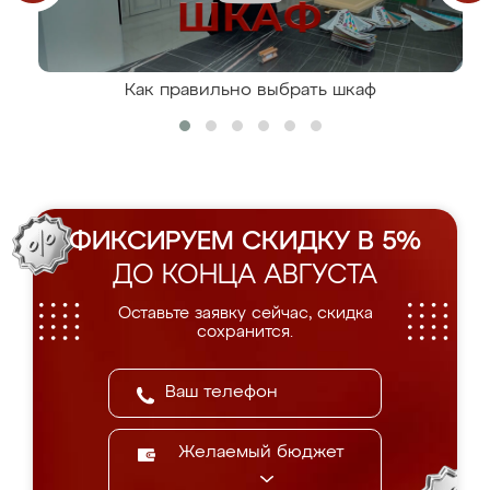
Как правильно выбрать шкаф
ФИКСИРУЕМ СКИДКУ В 5%
ДО КОНЦА АВГУСТА
Оставьте заявку сейчас, скидка
сохранится.
Желаемый бюджет