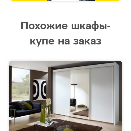
Похожие шкафы-
купе на заказ