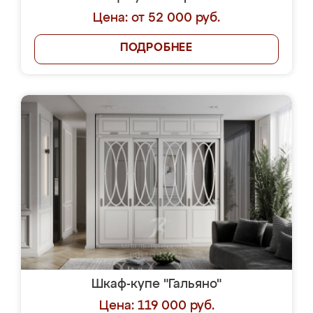
Цена: от 52 000 руб.
ПОДРОБНЕЕ
Шкаф-купе "Гальяно"
Цена: 119 000 руб.