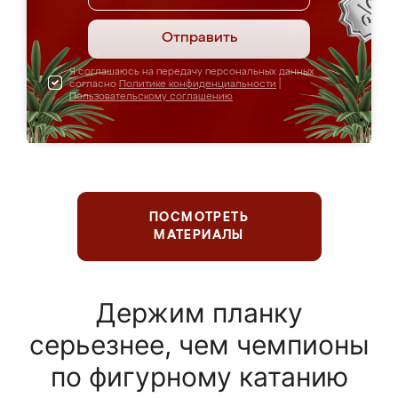
Отправить
Я соглашаюсь на передачу персональных данных
согласно
Политике конфиденциальности
|
Пользовательскому соглашению
ПОСМОТРЕТЬ
МАТЕРИАЛЫ
Держим планку
серьезнее, чем чемпионы
по фигурному катанию