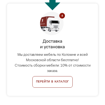
Доставка
и установка
Мы доставляем мебель по Коломне и всей
Московской области бесплатно!
Стоимость сборки мебели: 10% от стоимости
заказа.
ПЕРЕЙТИ В КАТАЛОГ