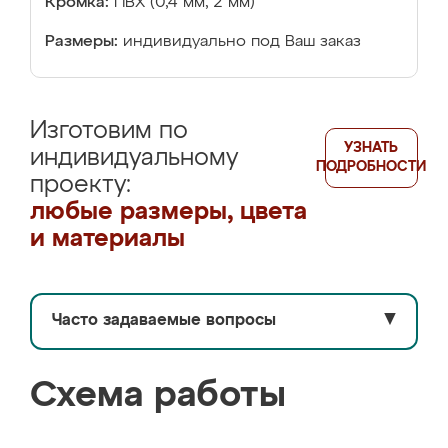
Кромка:
ПВХ (0,4 мм, 2 мм)
Размеры:
индивидуально под Ваш заказ
Изготовим по
УЗНАТЬ
индивидуальному
ПОДРОБНОСТИ
проекту:
любые размеры, цвета
и материалы
Часто задаваемые вопросы
▼
Схема работы