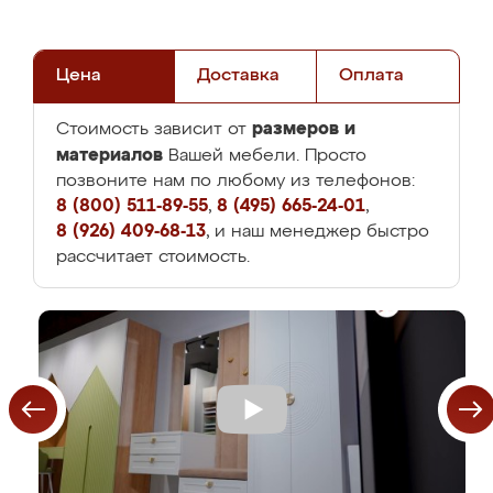
Цена
Доставка
Оплата
размеров и
Стоимость зависит от
материалов
Вашей мебели. Просто
позвоните нам по любому из телефонов:
8 (800) 511-89-55
,
8 (495) 665-24-01
,
8 (926) 409-68-13
, и наш менеджер быстро
рассчитает стоимость.