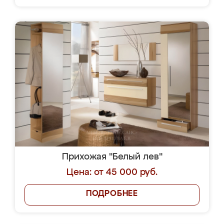
Прихожая "Белый лев"
Цена: от 45 000 руб.
ПОДРОБНЕЕ