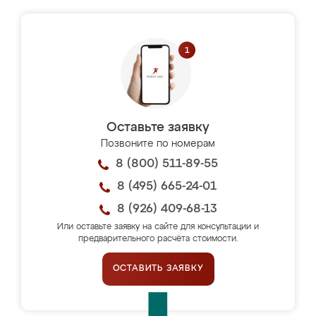
Оставьте заявку
Позвоните по номерам
8 (800) 511-89-55
8 (495) 665-24-01
8 (926) 409-68-13
Или оставьте заявку на сайте для консультации и
предварительного расчёта стоимости.
ОСТАВИТЬ ЗАЯВКУ