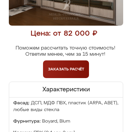
Цена: от 82 000 ₽
Поможем рассчитать точную стоимость!
Ответим менее, чем за 15 минут!
ЗАКАЗАТЬ
РАСЧЁТ
Характеристики
Фасад:
ДСП, МДФ ПВХ, пластик (ARPA, ABET),
любые виды стекла
Фурнитура:
Boyard, Blum