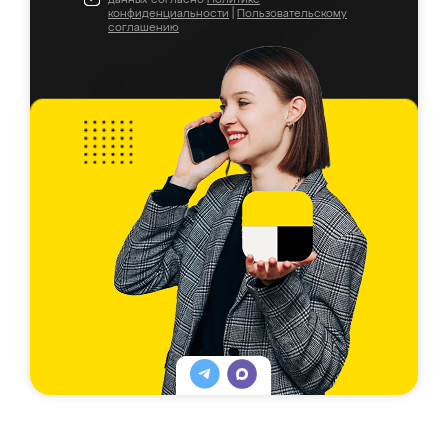
конфиденциальности
|
Пользовательскому
соглашению