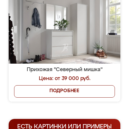
Прихожая "Северный мишка"
Цена: от 39 000 руб.
ПОДРОБНЕЕ
ЕСТЬ КАРТИНКИ ИЛИ ПРИМЕРЫ