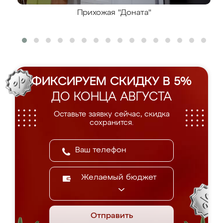
Прихожая "Доната"
ФИКСИРУЕМ СКИДКУ В 5%
ДО КОНЦА АВГУСТА
Оставьте заявку сейчас, скидка
сохранится.
Желаемый бюджет
Отправить