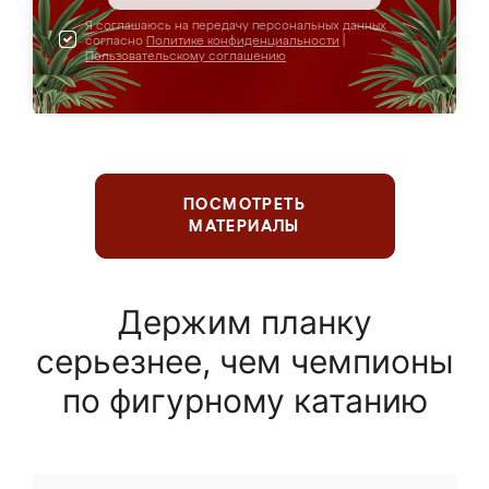
Я соглашаюсь на передачу персональных данных
согласно
Политике конфиденциальности
|
Пользовательскому соглашению
ПОСМОТРЕТЬ
МАТЕРИАЛЫ
Держим планку
серьезнее, чем чемпионы
по фигурному катанию