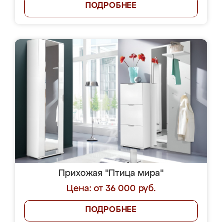
ПОДРОБНЕЕ
Прихожая "Птица мира"
Цена: от 36 000 руб.
ПОДРОБНЕЕ