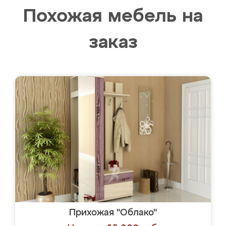
Похожая мебель на
заказ
Прихожая "Облако"