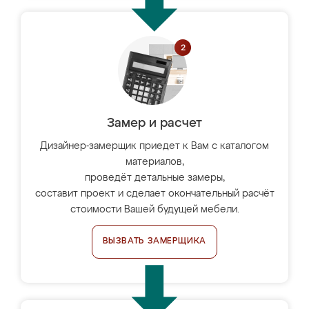
Замер и расчет
Дизайнер-замерщик приедет к Вам с каталогом
материалов,
проведёт детальные замеры,
составит проект и сделает окончательный расчёт
стоимости Вашей будущей мебели.
ВЫЗВАТЬ ЗАМЕРЩИКА