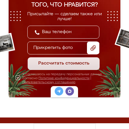
ТОГО, ЧТО НРАВИТСЯ?
Присылайте — сделаем также или
лучше!
Прикрепить фото
Рассчитать стоимость
Я соглашаюсь на передачу персональных данных
согласно
Политике конфиденциальности
|
Пользовательскому соглашению