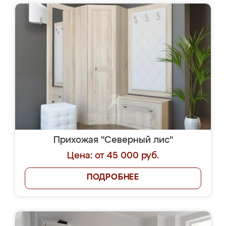
Прихожая "Северный лис"
Цена: от 45 000 руб.
ПОДРОБНЕЕ