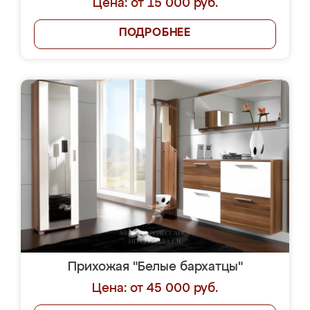
Цена: от 15 000 руб.
ПОДРОБНЕЕ
Прихожая "Белые бархатцы"
Цена: от 45 000 руб.