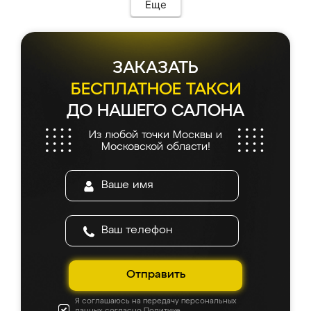
Еще
ЗАКАЗАТЬ
БЕСПЛАТНОЕ ТАКСИ
ДО НАШЕГО САЛОНА
Из любой точки Москвы и
Московской области!
Отправить
Я соглашаюсь на передачу персональных
данных согласно
Политике