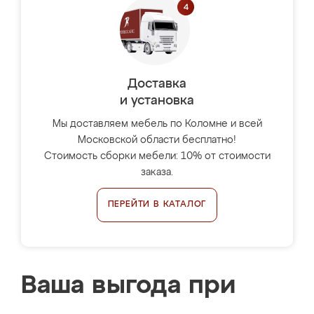
Доставка
и установка
Мы доставляем мебель по Коломне и всей
Московской области бесплатно!
Стоимость сборки мебели: 10% от стоимости
заказа.
ПЕРЕЙТИ В КАТАЛОГ
Ваша выгода при