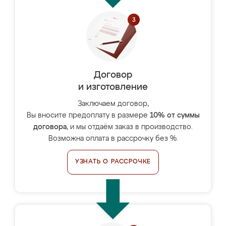
Договор
и изготовление
Заключаем договор,
Вы вносите предоплату в размере
10% от суммы
договора
, и мы отдаём заказ в производство.
Возможна оплата в рассрочку без %.
УЗНАТЬ О РАССРОЧКЕ