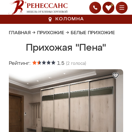
0
КОЛОМНА
ГЛАВНАЯ
→
ПРИХОЖИЕ
→
БЕЛЫЕ ПРИХОЖИЕ
Прихожая "Пена"
Рейтинг:
1.5
(
2
голоса)