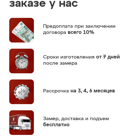
заказе у нас
Предоплата
при заключении
договора
всего 10%
Сроки изготовления
от 7 дней
после замера
Рассрочка
на 3, 4, 6 месяцев
Замер,
доставка и подъем
бесплатно