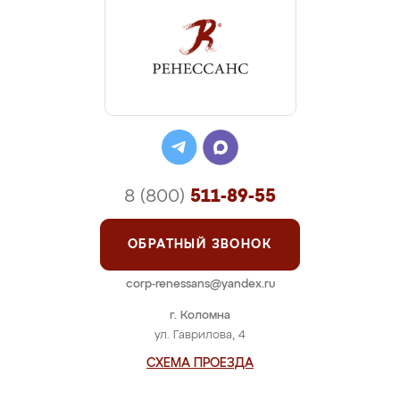
8 (800)
511-89-55
ОБРАТНЫЙ ЗВОНОК
corp-renessans@yandex.ru
г. Коломна
ул. Гаврилова, 4
СХЕМА ПРОЕЗДА