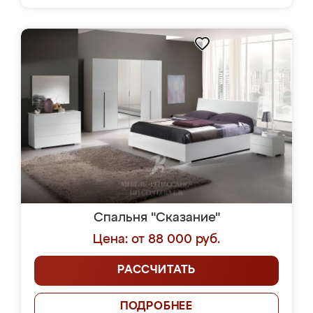
Спальня "Сказание"
Цена: от 88 000 руб.
РАССЧИТАТЬ
ПОДРОБНЕЕ