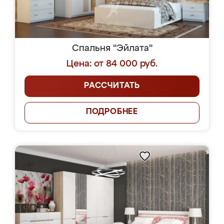
Спальня "Эйлата"
Цена: от 84 000 руб.
РАССЧИТАТЬ
ПОДРОБНЕЕ