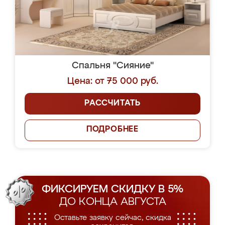
Спальня "Сияние"
Цена: от 75 000 руб.
РАССЧИТАТЬ
ПОДРОБНЕЕ
ФИКСИРУЕМ СКИДКУ В 5%
ДО КОНЦА АВГУСТА
Оставьте заявку сейчас, скидка