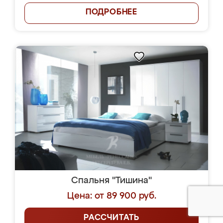
ПОДРОБНЕЕ
Спальня "Тишина"
Цена: от 89 900 руб.
РАССЧИТАТЬ