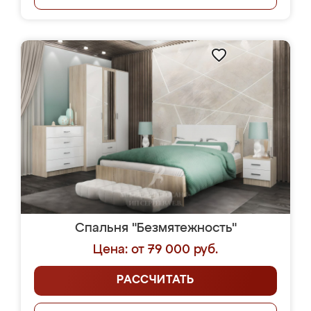
Спальня "Безмятежность"
Цена: от 79 000 руб.
РАССЧИТАТЬ