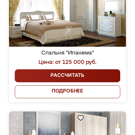
Спальня "Ипанема"
Цена: от 125 000 руб.
РАССЧИТАТЬ
ПОДРОБНЕЕ