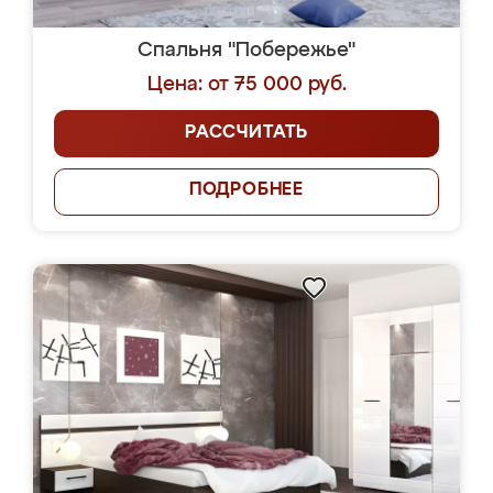
Спальня "Побережье"
Цена: от 75 000 руб.
РАССЧИТАТЬ
ПОДРОБНЕЕ