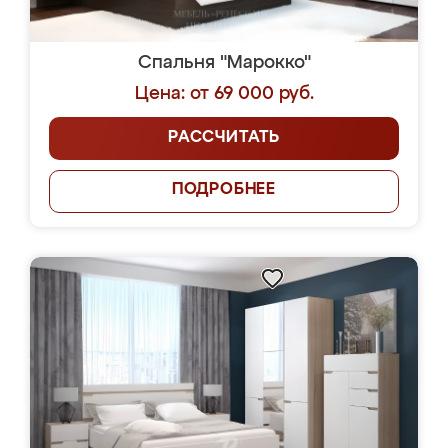
Спальня "Марокко"
Цена: от 69 000 руб.
РАССЧИТАТЬ
ПОДРОБНЕЕ