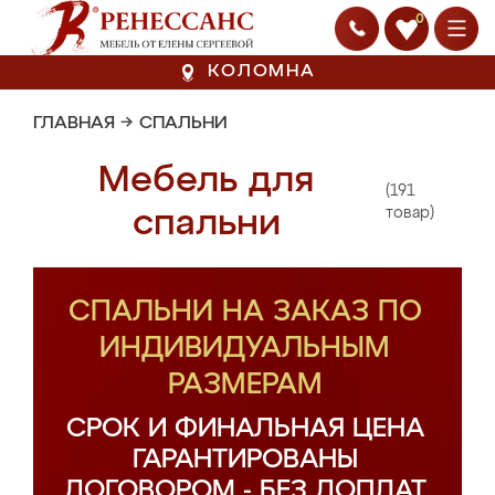
0
КОЛОМНА
ГЛАВНАЯ
→
СПАЛЬНИ
Мебель для
(191
спальни
товар)
СПАЛЬНИ НА ЗАКАЗ ПО
ИНДИВИДУАЛЬНЫМ
РАЗМЕРАМ
СРОК И ФИНАЛЬНАЯ ЦЕНА
ГАРАНТИРОВАНЫ
ДОГОВОРОМ - БЕЗ ДОПЛАТ