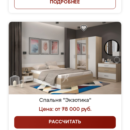
ПОДРОБНЕЕ
Спальня "Экзотика"
Цена: от 78 000 руб.
РАССЧИТАТЬ