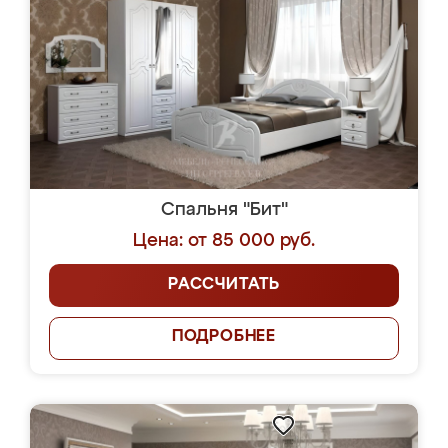
Спальня "Бит"
Цена: от 85 000 руб.
РАССЧИТАТЬ
ПОДРОБНЕЕ