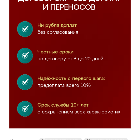
И ПЕРЕНОСОВ
Ни рубля доплат
без согласования
Честные сроки
по договору от 7 до 20 дней
Надёжность с первого шага:
предоплата всего 10%
Срок службы 10+ лет
с сохранением всех характеристик