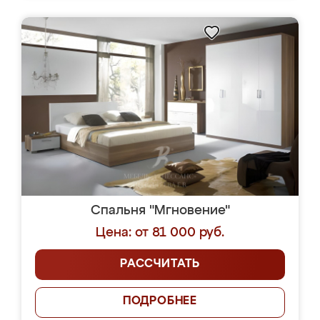
Спальня "Мгновение"
Цена: от 81 000 руб.
РАССЧИТАТЬ
ПОДРОБНЕЕ