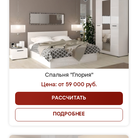
Спальня "Глория"
Цена: от 59 000 руб.
РАССЧИТАТЬ
ПОДРОБНЕЕ