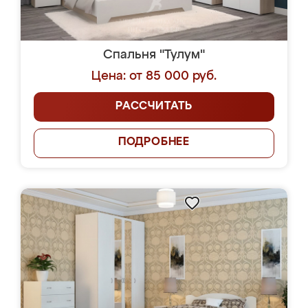
Спальня "Тулум"
Цена: от 85 000 руб.
РАССЧИТАТЬ
ПОДРОБНЕЕ