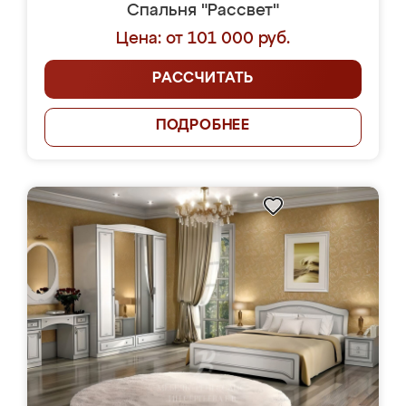
Спальня "Рассвет"
Цена: от 101 000 руб.
РАССЧИТАТЬ
ПОДРОБНЕЕ