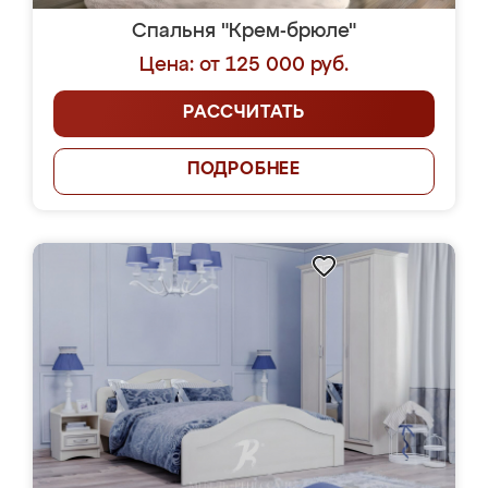
Спальня "Крем-брюле"
Цена: от 125 000 руб.
РАССЧИТАТЬ
ПОДРОБНЕЕ