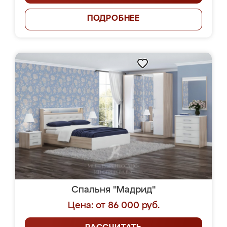
ПОДРОБНЕЕ
Спальня "Мадрид"
Цена: от 86 000 руб.