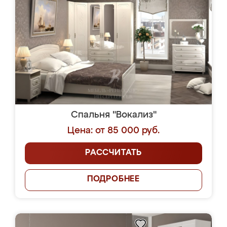
Спальня "Вокализ"
Цена: от 85 000 руб.
РАССЧИТАТЬ
ПОДРОБНЕЕ