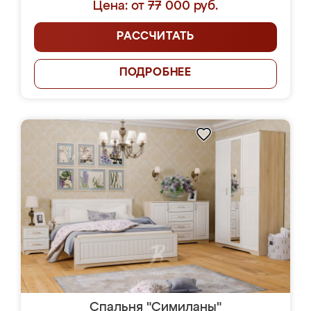
Цена: от 77 000 руб.
РАССЧИТАТЬ
ПОДРОБНЕЕ
Спальня "Симиланы"