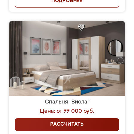
ПОДРОБНЕЕ
Спальня "Виола"
Цена: от 77 000 руб.
РАССЧИТАТЬ