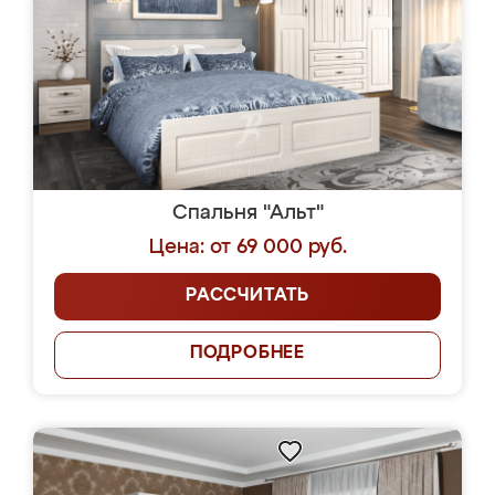
Спальня "Альт"
Цена: от 69 000 руб.
РАССЧИТАТЬ
ПОДРОБНЕЕ