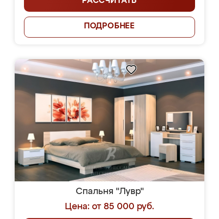
РАССЧИТАТЬ
ПОДРОБНЕЕ
Спальня "Лувр"
Цена: от 85 000 руб.