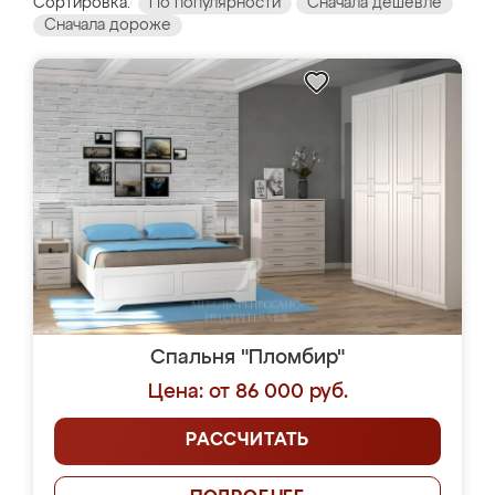
Сортировка:
По популярности
Сначала дешевле
Сначала дороже
Спальня "Пломбир"
Цена: от 86 000 руб.
РАССЧИТАТЬ