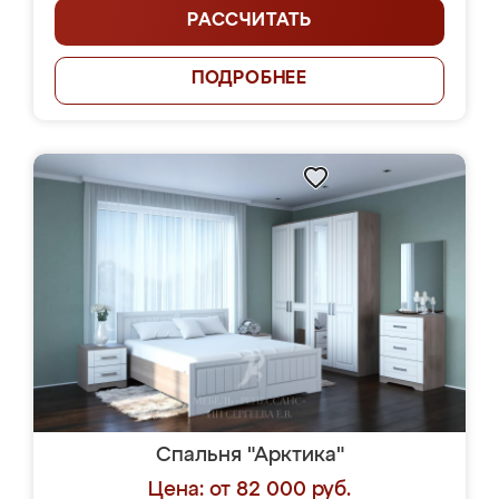
РАССЧИТАТЬ
ПОДРОБНЕЕ
Спальня "Арктика"
Цена: от 82 000 руб.