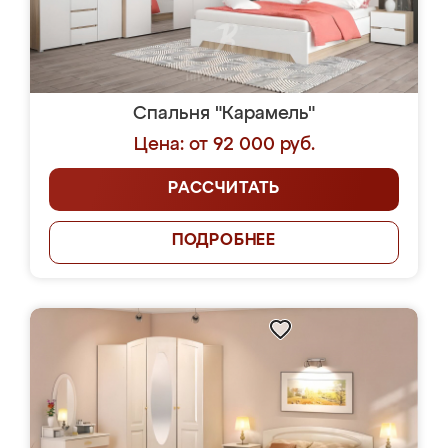
Спальня "Карамель"
Цена: от 92 000 руб.
РАССЧИТАТЬ
ПОДРОБНЕЕ