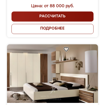
Цена: от 88 000 руб.
РАССЧИТАТЬ
ПОДРОБНЕЕ