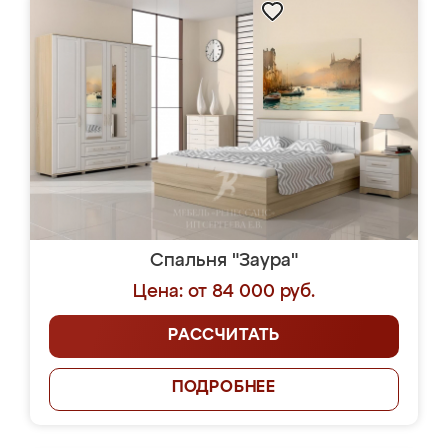
Спальня "Заура"
Цена: от 84 000 руб.
РАССЧИТАТЬ
ПОДРОБНЕЕ