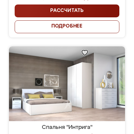
РАССЧИТАТЬ
ПОДРОБНЕЕ
Спальня "Интрига"