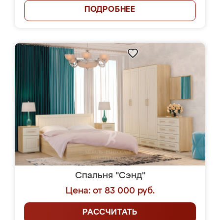
ПОДРОБНЕЕ
Спальня "Сэнд"
Цена: от 83 000 руб.
РАССЧИТАТЬ