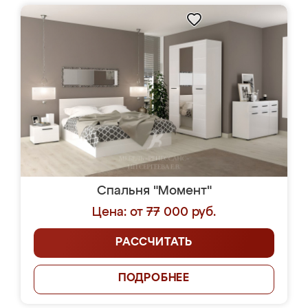
Спальня "Момент"
Цена: от 77 000 руб.
РАССЧИТАТЬ
ПОДРОБНЕЕ