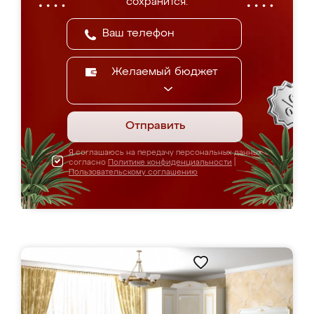
сохранится.
Желаемый бюджет
Отправить
Я соглашаюсь на передачу персональных данных
согласно
Политике конфиденциальности
|
Пользовательскому соглашению